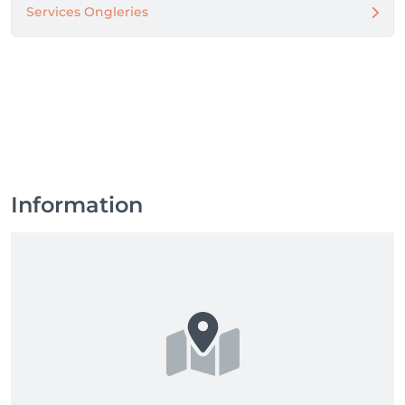
Services Ongleries
Information