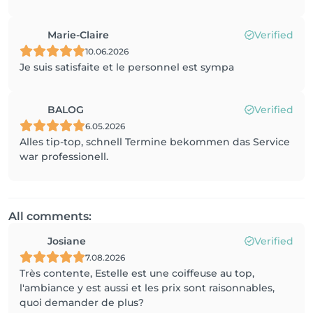
Marie-Claire
Verified
10.06.2026
Je suis satisfaite et le personnel est sympa
BALOG
Verified
6.05.2026
Alles tip-top, schnell Termine bekommen das Service
war professionell.
All comments:
Josiane
Verified
7.08.2026
Très contente, Estelle est une coiffeuse au top,
l'ambiance y est aussi et les prix sont raisonnables,
quoi demander de plus?