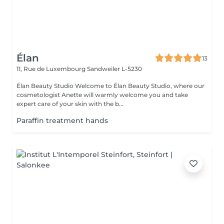
Élan
13
11, Rue de Luxembourg
Sandweiler L-5230
Élan Beauty Studio Welcome to Élan Beauty Studio, where our
cosmetologist Anette will warmly welcome you and take
expert care of your skin with the b...
Paraffin treatment hands