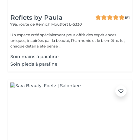
Reflets by Paula
181
79a, route de Remich
Moutfort L-5330
Un espace créé spécialement pour offrir des expériences
uniques, inspirées par la beauté, l'harmonie et le bien-être. Ici,
chaque détail a été pensé ...
Soin mains à parafine
Soin pieds à parafine