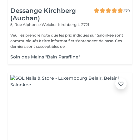
Dessange Kirchberg
279
(Auchan)
5, Rue Alphonse Weicker
Kirchberg L-2721
Veuillez prendre note que les prix indiqués sur Salonkee sont
communiqués à titre informatif et s'entendent de base. Ces
derniers sont susceptibles de...
Soin des Mains "Bain Paraffine"