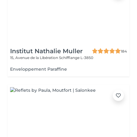
Institut Nathalie Muller
184
15, Avenue de la Libération
Schifflange L-3850
Enveloppement Paraffine