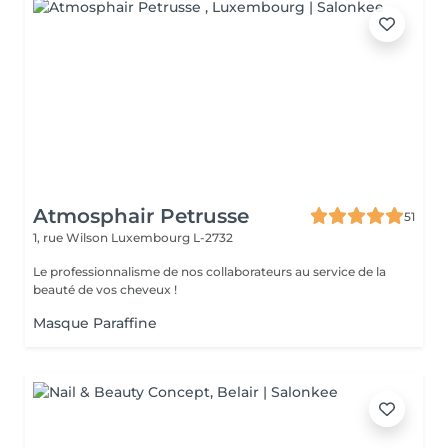
Atmosphair Petrusse
51
1, rue Wilson
Luxembourg L-2732
Le professionnalisme de nos collaborateurs au service de la
beauté de vos cheveux !
Masque Paraffine