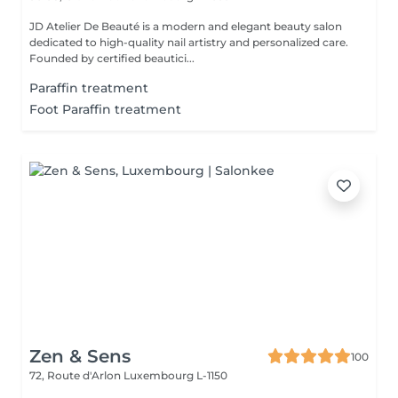
JD Atelier De Beauté is a modern and elegant beauty salon
dedicated to high-quality nail artistry and personalized care.
Founded by certified beautici...
Paraffin treatment
Foot Paraffin treatment
Zen & Sens
100
72, Route d'Arlon
Luxembourg L-1150