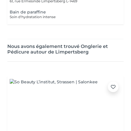
61, rue Ermesinde
Limpertsberg L-1469
Bain de paraffine
Soin d'hydratation intense
Nous avons également trouvé Onglerie et
Pédicure autour de Limpertsberg