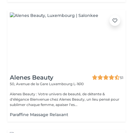
Alenes Beauty
51
50, Avenue de la Gare
Luxembourg L-1610
Alenes Beauty : Votre univers de beauté, de détente &
d'élégance Bienvenue chez Alenes Beauty, un lieu pensé pour
sublimer chaque femme, apaiser l'es...
Paraffine Massage Relaxant