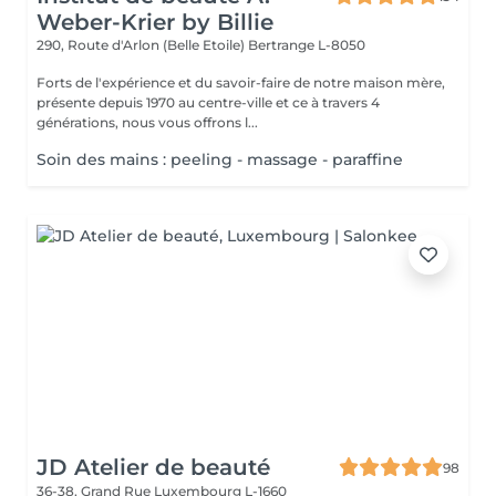
Weber-Krier by Billie
290, Route d'Arlon (Belle Etoile)
Bertrange L-8050
Forts de l'expérience et du savoir-faire de notre maison mère,
présente depuis 1970 au centre-ville et ce à travers 4
générations, nous vous offrons l...
Soin des mains : peeling - massage - paraffine
JD Atelier de beauté
98
36-38, Grand Rue
Luxembourg L-1660