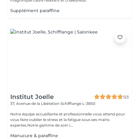
magnifique cadre relaxant et chaleureux.
Supplément paraffine
Institut Joelle
123
37, Avenue de la Libération
Schifflange L-3850
Notre équipe accueillante et professionnelle vous attend pour
vous faire oublier le stress et la fatigue sous ses mains
expertes.Notre gamme de soin i...
Manucure & paraffine