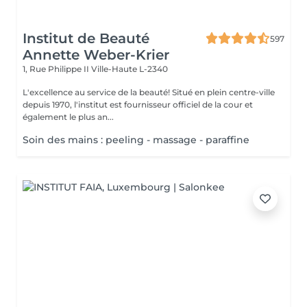
Institut de Beauté
597
Annette Weber-Krier
1, Rue Philippe II
Ville-Haute L-2340
L'excellence au service de la beauté! Situé en plein centre-ville
depuis 1970, l'institut est fournisseur officiel de la cour et
également le plus an...
Soin des mains : peeling - massage - paraffine