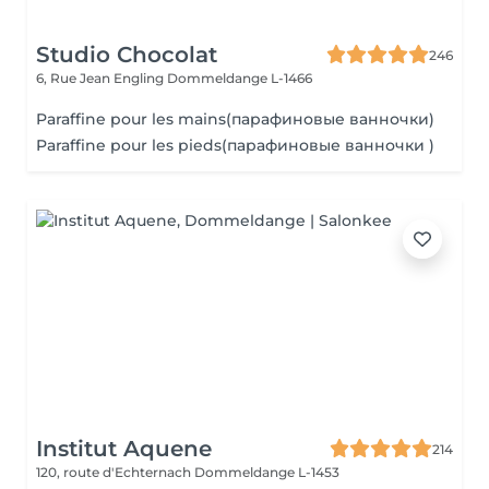
Studio Chocolat
246
6, Rue Jean Engling
Dommeldange L-1466
Paraffine pour les mains(парафиновые ванночки)
Paraffine pour les pieds(парафиновые ванночки )
Institut Aquene
214
120, route d'Echternach
Dommeldange L-1453