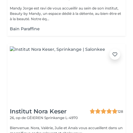
Mandy Jorge est ravi de vous accueillir au sein de son institut,
Beauty by Mandy, un espace dédié à la détente, au bien-être et
à la beauté. Notre éq...
Bain Paraffine
Institut Nora Keser
128
26, op de GÉIEREN
Sprinkange L-4970
Bienvenue. Nora, Valérie, Julie et Anaïs vous accueillent dans un