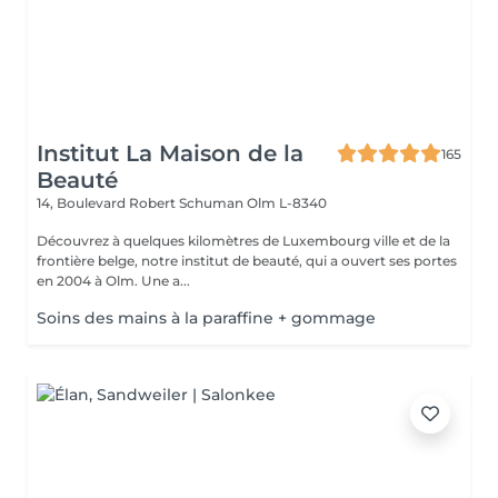
Institut La Maison de la
165
Beauté
14, Boulevard Robert Schuman
Olm L-8340
Découvrez à quelques kilomètres de Luxembourg ville et de la
frontière belge, notre institut de beauté, qui a ouvert ses portes
en 2004 à Olm. Une a...
Soins des mains à la paraffine + gommage