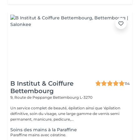
B Institut & Coiffure
114
Bettembourg
9, Route de Peppange
Bettembourg L-3270
Un service complet de beauté, épilation ainsi que 'épilation
définitive, soin du visage, une large gamme de vernis semi
permanent, manicure, pedicure,...
Soins des mains à la Paraffine
Paraffine mains avec cératine.