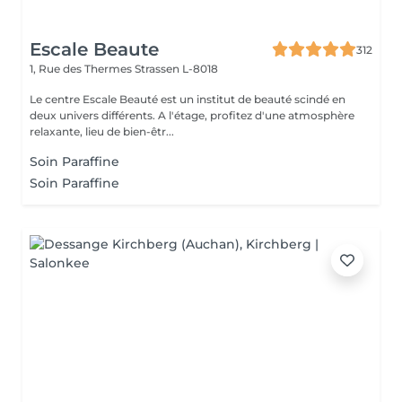
Escale Beaute
312
1, Rue des Thermes
Strassen L-8018
Le centre Escale Beauté est un institut de beauté scindé en
deux univers différents. A l'étage, profitez d'une atmosphère
relaxante, lieu de bien-êtr...
Soin Paraffine
Soin Paraffine