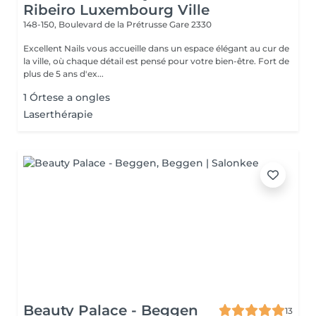
Ribeiro Luxembourg Ville
148-150, Boulevard de la Prétrusse
Gare 2330
Excellent Nails vous accueille dans un espace élégant au cur de
la ville, où chaque détail est pensé pour votre bien-être. Fort de
plus de 5 ans d'ex...
1 Órtese a ongles
Laserthérapie
Beauty Palace - Beggen
13