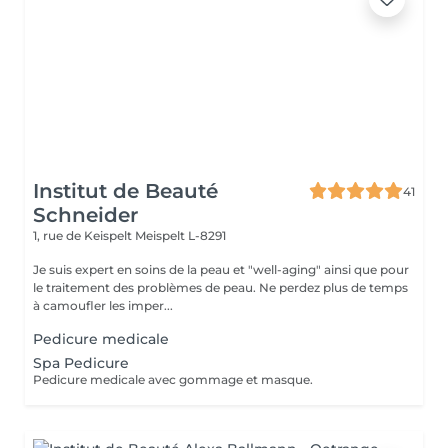
Institut de Beauté
41
Schneider
1, rue de Keispelt
Meispelt L-8291
Je suis expert en soins de la peau et "well-aging" ainsi que pour
le traitement des problèmes de peau. Ne perdez plus de temps
à camoufler les imper...
Pedicure medicale
Spa Pedicure
Pedicure medicale avec gommage et masque.