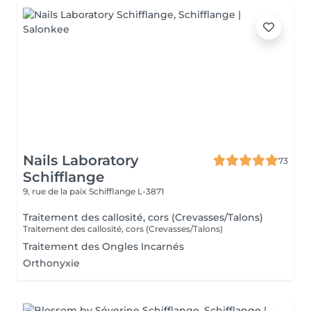
Nails Laboratory
73
Schifflange
9, rue de la paix
Schifflange L-3871
Traitement des callosité, cors (Crevasses/Talons)
Traitement des callosité, cors (Crevasses/Talons)
Traitement des Ongles Incarnés
Orthonyxie