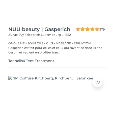
NUU beauty | Gasperich
379
21, rue Evy Friederich
Luxembourg L-1552
ONGLERIE - SOURCILS - CILS - MASSAGE - ÉPILATION
Gasperich est fait pour celles et ceux qui savent ce dont ils ont
besoin et veulent en profiter tran...
Toenails&Feet Treatment