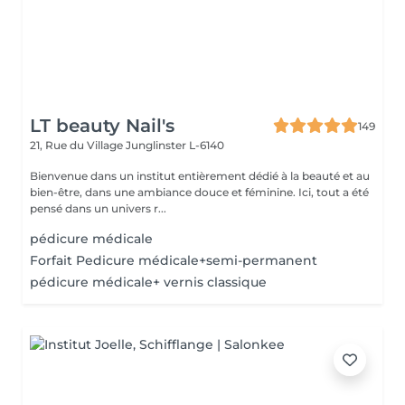
LT beauty Nail's
149
21, Rue du Village
Junglinster L-6140
Bienvenue dans un institut entièrement dédié à la beauté et au
bien-être, dans une ambiance douce et féminine. Ici, tout a été
pensé dans un univers r...
pédicure médicale
Forfait Pedicure médicale+semi-permanent
pédicure médicale+ vernis classique