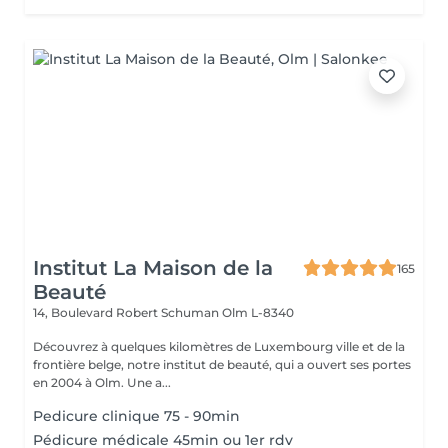
Institut La Maison de la
165
Beauté
14, Boulevard Robert Schuman
Olm L-8340
Découvrez à quelques kilomètres de Luxembourg ville et de la
frontière belge, notre institut de beauté, qui a ouvert ses portes
en 2004 à Olm. Une a...
Pedicure clinique 75 - 90min
Pédicure médicale 45min ou 1er rdv