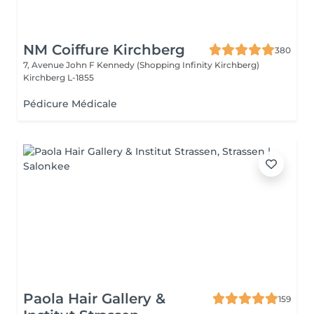
NM Coiffure Kirchberg
380
7, Avenue John F Kennedy (Shopping Infinity Kirchberg)
Kirchberg L-1855
Pédicure Médicale
Paola Hair Gallery &
159