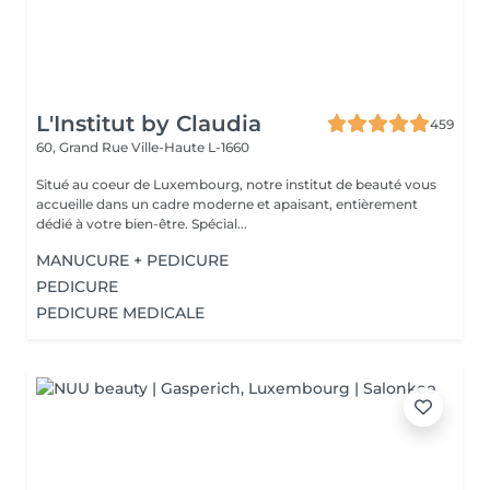
L'Institut by Claudia
459
60, Grand Rue
Ville-Haute L-1660
Situé au coeur de Luxembourg, notre institut de beauté vous
accueille dans un cadre moderne et apaisant, entièrement
dédié à votre bien-être. Spécial...
MANUCURE + PEDICURE
PEDICURE
PEDICURE MEDICALE