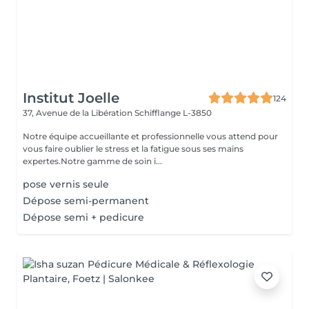
Institut Joelle
124
37, Avenue de la Libération
Schifflange L-3850
Notre équipe accueillante et professionnelle vous attend pour
vous faire oublier le stress et la fatigue sous ses mains
expertes.Notre gamme de soin i...
pose vernis seule
Dépose semi-permanent
Dépose semi + pedicure