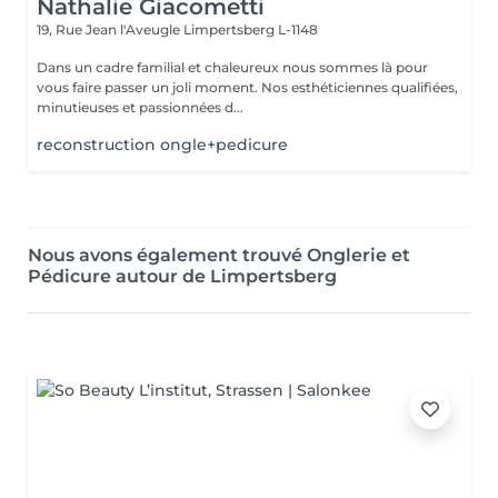
Nathalie Giacometti
19, Rue Jean l'Aveugle
Limpertsberg L-1148
Dans un cadre familial et chaleureux nous sommes là pour
vous faire passer un joli moment. Nos esthéticiennes qualifiées,
minutieuses et passionnées d...
reconstruction ongle+pedicure
Nous avons également trouvé Onglerie et
Pédicure autour de Limpertsberg