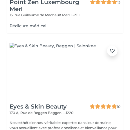
Point Zen Luxembourg
13
Merl
15, rue Guillaume de Machault
Merl L-2111
Pédicure médical
Eyes & Skin Beauty
10
170 A, Rue de Beggen
Beggen L-1220
Nos esthéticiennes, véritables expertes dans leur domaine,
vous accueillent avec professionnalisme et bienveillance pour