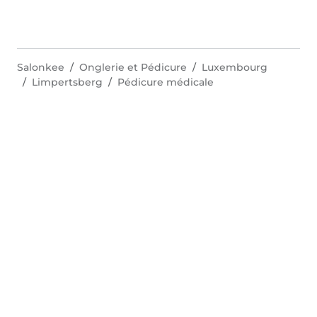
Salonkee
Onglerie et Pédicure
Luxembourg
Limpertsberg
Pédicure médicale