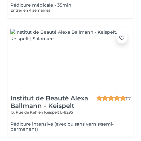
Pédicure médicale - 35min
Entrerien 4 semaines
Institut de Beauté Alexa
117
Ballmann - Keispelt
13, Rue de Kehlen
Keispelt L-8295
Pédicure intensive (avec ou sans vernis/semi-
permanent)