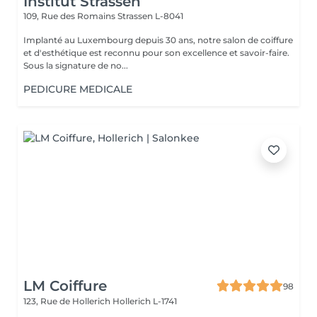
Institut Strassen
109, Rue des Romains
Strassen L-8041
Implanté au Luxembourg depuis 30 ans, notre salon de coiffure
et d'esthétique est reconnu pour son excellence et savoir-faire.
Sous la signature de no...
PEDICURE MEDICALE
LM Coiffure
98
123, Rue de Hollerich
Hollerich L-1741