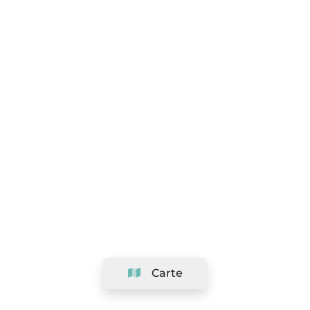
Carte