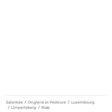
Salonkee
Onglerie et Pédicure
Luxembourg
Limpertsberg
Biab