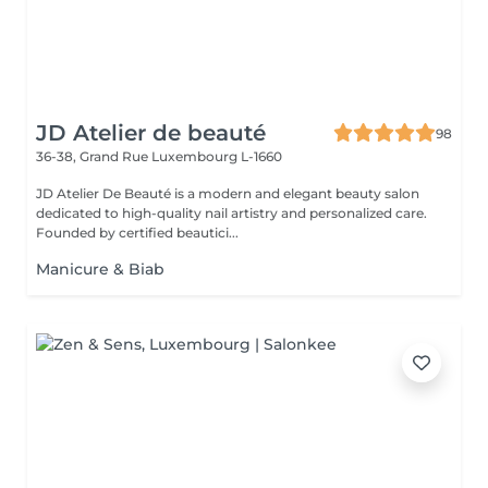
JD Atelier de beauté
98
36-38, Grand Rue
Luxembourg L-1660
JD Atelier De Beauté is a modern and elegant beauty salon
dedicated to high-quality nail artistry and personalized care.
Founded by certified beautici...
Manicure & Biab