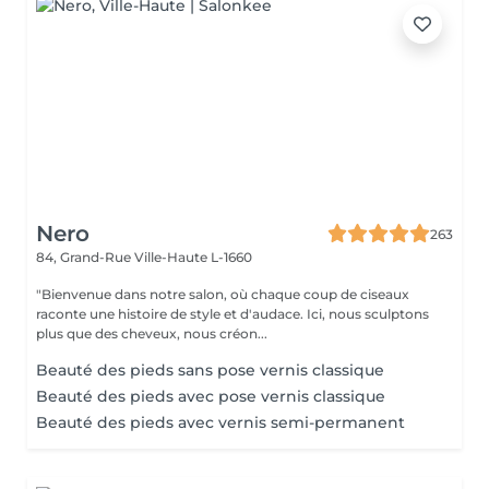
Nero
263
84, Grand-Rue
Ville-Haute L-1660
"Bienvenue dans notre salon, où chaque coup de ciseaux
raconte une histoire de style et d'audace. Ici, nous sculptons
plus que des cheveux, nous créon...
Beauté des pieds sans pose vernis classique
Beauté des pieds avec pose vernis classique
Beauté des pieds avec vernis semi-permanent