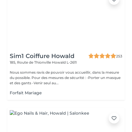
Sim1 Coiffure Howald
253
185, Route de Thionville
Howald L-2611
Nous sommes ravis de pouvoir vous accueillir, dans la mesure
du possible. Pour des mesures de sécurité : -Porter un masque
et des gants -Venir seul au...
Forfait Mariage