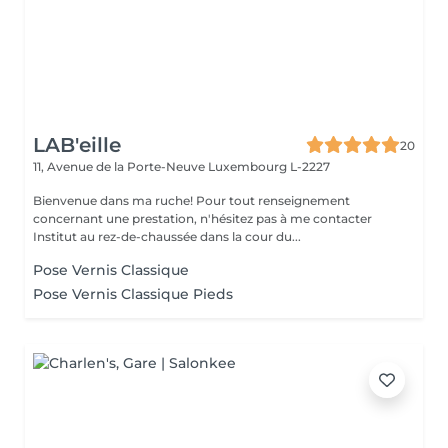
LAB'eille
20
11, Avenue de la Porte-Neuve
Luxembourg L-2227
Bienvenue dans ma ruche! Pour tout renseignement
concernant une prestation, n'hésitez pas à me contacter
Institut au rez-de-chaussée dans la cour du...
Pose Vernis Classique
Pose Vernis Classique Pieds