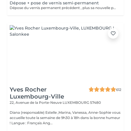
Dépose + pose de vernis semi-permanent
Dépose du vernis permanent précédent , plus sa nouvelle pose.
Yves Rocher
612
Luxembourg-Ville
22, Avenue de la Porte-Neuve
LUXEMBOURG 57480
Diana (responsable) Estelle ,Marina, Vanessa, Anne-Sophie vous
accueille toute la semaine de 9h30 à 18h dans la bonne humeur
! Langue : Français Ang...