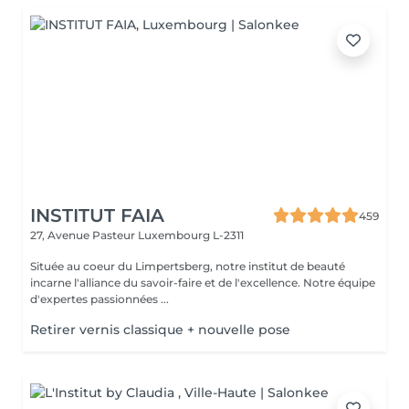
INSTITUT FAIA
459
27, Avenue Pasteur
Luxembourg L-2311
Située au coeur du Limpertsberg, notre institut de beauté
incarne l'alliance du savoir-faire et de l'excellence. Notre équipe
d'expertes passionnées ...
Retirer vernis classique + nouvelle pose