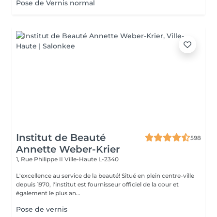
Pose de Vernis normal
Institut de Beauté
598
Annette Weber-Krier
1, Rue Philippe II
Ville-Haute L-2340
L'excellence au service de la beauté! Situé en plein centre-ville
depuis 1970, l'institut est fournisseur officiel de la cour et
également le plus an...
Pose de vernis