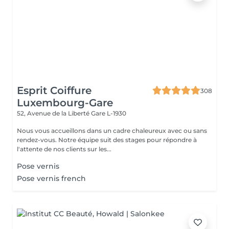
Esprit Coiffure
308
Luxembourg-Gare
52, Avenue de la Liberté
Gare L-1930
Nous vous accueillons dans un cadre chaleureux avec ou sans
rendez-vous. Notre équipe suit des stages pour répondre à
l'attente de nos clients sur les...
Pose vernis
Pose vernis french