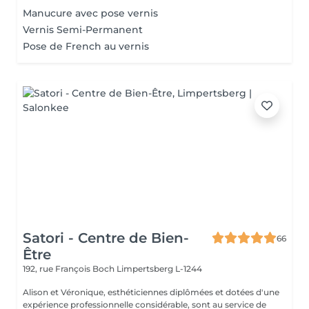
Manucure avec pose vernis
Vernis Semi-Permanent
Pose de French au vernis
Satori - Centre de Bien-
66
Être
192, rue François Boch
Limpertsberg L-1244
Alison et Véronique, esthéticiennes diplômées et dotées d'une
expérience professionnelle considérable, sont au service de