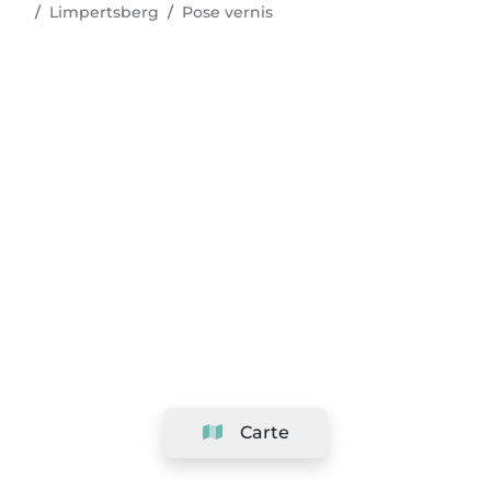
Limpertsberg
Pose vernis
Carte