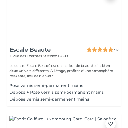
Escale Beaute
312
1, Rue des Thermes
Strassen L-8018
Le centre Escale Beauté est un institut de beauté scindé en
deux univers différents. A l'étage, profitez d'une atmosphère
relaxante, lieu de bien-êtr...
Pose vernis semi-permanent mains
Dépose + Pose vernis semi-permanent mains
Dépose vernis semi-permanent mains