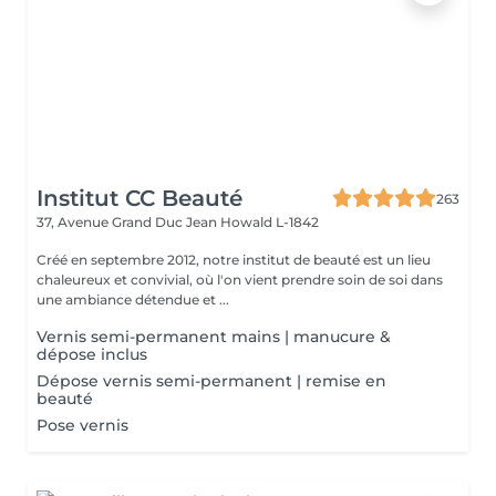
Institut CC Beauté
263
37, Avenue Grand Duc Jean
Howald L-1842
Créé en septembre 2012, notre institut de beauté est un lieu
chaleureux et convivial, où l'on vient prendre soin de soi dans
une ambiance détendue et ...
Vernis semi-permanent mains | manucure &
dépose inclus
Dépose vernis semi-permanent | remise en
beauté
Pose vernis