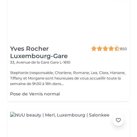
Yves Rocher
850
Luxembourg-Gare
33, Avenue de la Gare
Gare L-1610
Stephanie (responsable, Charlene, Romane, Lea, Clara, Hanane,
Tiffany et Morgane sont heureuses de vous accueillir toute la
semaine de 9h30 à 18h dans...
Pose de Vernis normal