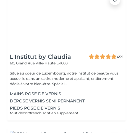
L'Institut by Claudia
459
60, Grand Rue
Ville-Haute L-1660
Situé au coeur de Luxembourg, notre institut de beauté vous
accueille dans un cadre moderne et apaisant, entièrement
dédié à votre bien-être. Spécial...
MAINS POSE DE VERNIS
DEPOSE VERNIS SEMI PERMANENT
PIEDS POSE DE VERNIS
tout décor/french sont en supplément