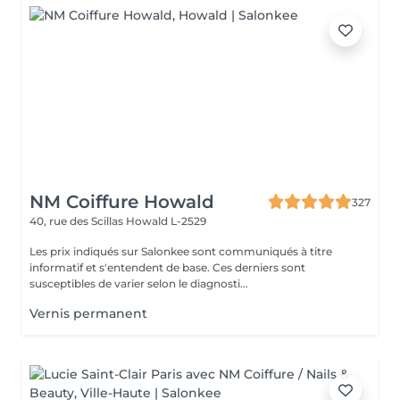
NM Coiffure Howald
327
40, rue des Scillas
Howald L-2529
Les prix indiqués sur Salonkee sont communiqués à titre
informatif et s'entendent de base. Ces derniers sont
susceptibles de varier selon le diagnosti...
Vernis permanent