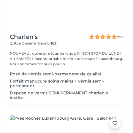
Charlen's
993
2, Rue Glesener
Gare L-1631
NOUVEAU : ouverture tous les lundis !!!! NON STOP DU LUNDI
AU SAMEDI L'incontournable institut de beauté à Luxembourg.
Nous sommes connues pour n...
Pose de vernis semi-permanent de qualité
Forfait manucure soins mains + vernis semi-
permanent
Dépose de vernis SEMI PERMANENT charlen's
institut