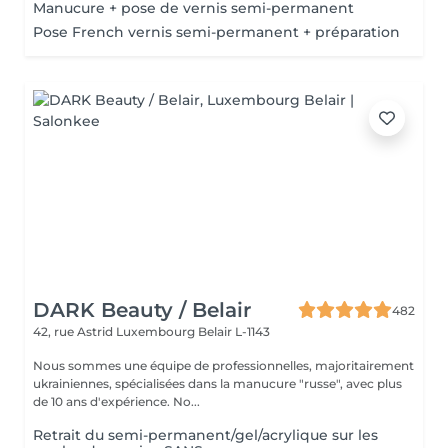
Manucure + pose de vernis semi-permanent
Pose French vernis semi-permanent + préparation
DARK Beauty / Belair
482
42, rue Astrid
Luxembourg Belair L-1143
Nous sommes une équipe de professionnelles, majoritairement
ukrainiennes, spécialisées dans la manucure "russe", avec plus
de 10 ans d'expérience. No...
Retrait du semi-permanent/gel/acrylique sur les