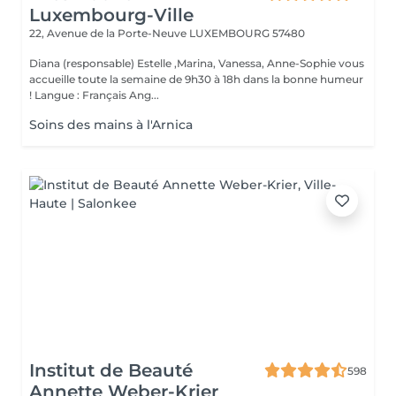
Luxembourg-Ville
22, Avenue de la Porte-Neuve
LUXEMBOURG 57480
Diana (responsable) Estelle ,Marina, Vanessa, Anne-Sophie vous
accueille toute la semaine de 9h30 à 18h dans la bonne humeur
! Langue : Français Ang...
Soins des mains à l'Arnica
Institut de Beauté
598
Annette Weber-Krier