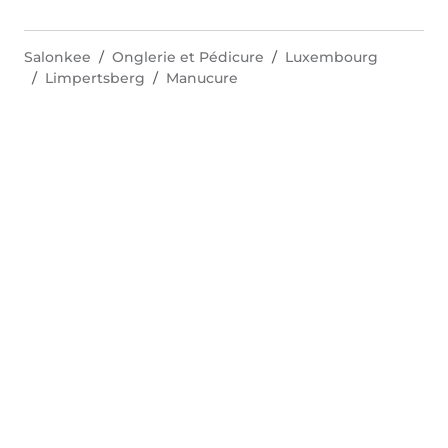
Salonkee
Onglerie et Pédicure
Luxembourg
Limpertsberg
Manucure