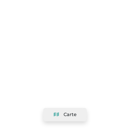
Carte