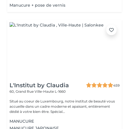
Manucure + pose de vernis
L'Institut by Claudia
459
60, Grand Rue
Ville-Haute L-1660
Situé au coeur de Luxembourg, notre institut de beauté vous
accueille dans un cadre moderne et apaisant, entièrement
dédié à votre bien-être. Spécial...
MANUCURE
MANUCURE JAPONAISE