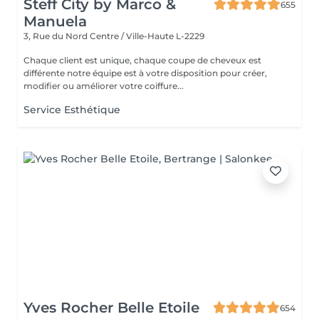
Steff City by Marco &
655
Manuela
3, Rue du Nord
Centre / Ville-Haute L-2229
Chaque client est unique, chaque coupe de cheveux est
différente notre équipe est à votre disposition pour créer,
modifier ou améliorer votre coiffure...
Service Esthétique
Yves Rocher Belle Etoile
654