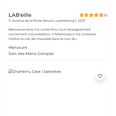
LAB'eille
20
11, Avenue de la Porte-Neuve
Luxembourg L-2227
Bienvenue dans ma ruche! Pour tout renseignement
concernant une prestation, n'hésitez pas à me contacter
Institut au rez-de-chaussée dans la cour du...
Manucure
Soin des Mains Complet