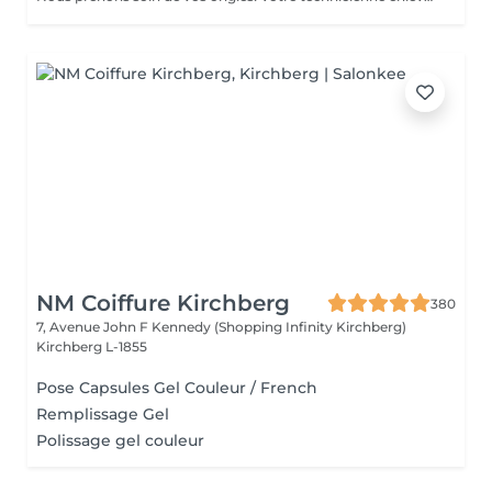
NM Coiffure Kirchberg
380
7, Avenue John F Kennedy (Shopping Infinity Kirchberg)
Kirchberg L-1855
Pose Capsules Gel Couleur / French
Remplissage Gel
Polissage gel couleur