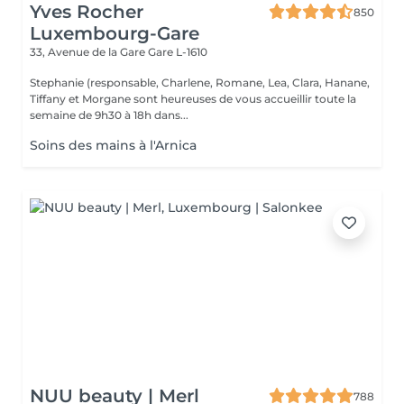
Yves Rocher
850
Luxembourg-Gare
33, Avenue de la Gare
Gare L-1610
Stephanie (responsable, Charlene, Romane, Lea, Clara, Hanane,
Tiffany et Morgane sont heureuses de vous accueillir toute la
semaine de 9h30 à 18h dans...
Soins des mains à l'Arnica
NUU beauty | Merl
788