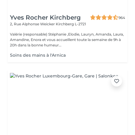
Yves Rocher Kirchberg
964
2, Rue Alphonse Weicker
Kirchberg L-2721
Valérie (responsable) Stéphanie ,Elodie, Lauryn, Amanda, Laura,
Amandine, Enora et vous accueillent toute la semaine de 9h à
20h dans la bonne humeur...
Soins des mains à l'Arnica