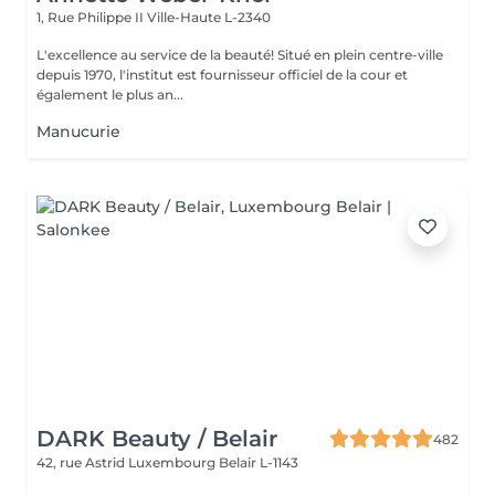
1, Rue Philippe II
Ville-Haute L-2340
L'excellence au service de la beauté! Situé en plein centre-ville
depuis 1970, l'institut est fournisseur officiel de la cour et
également le plus an...
Manucurie
DARK Beauty / Belair
482
42, rue Astrid
Luxembourg Belair L-1143