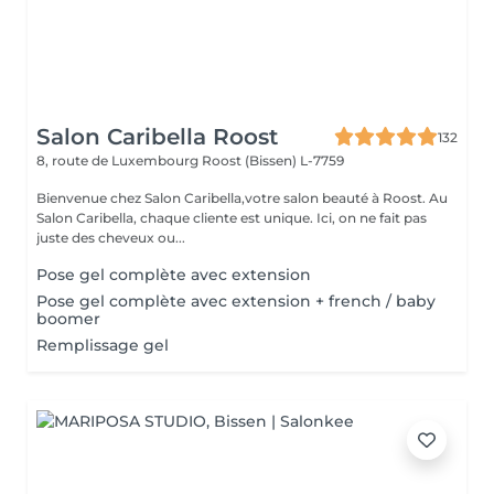
Salon Caribella Roost
132
8, route de Luxembourg
Roost (Bissen) L-7759
Bienvenue chez Salon Caribella,votre salon beauté à Roost. Au
Salon Caribella, chaque cliente est unique. Ici, on ne fait pas
juste des cheveux ou...
Pose gel complète avec extension
Pose gel complète avec extension + french / baby
boomer
Remplissage gel