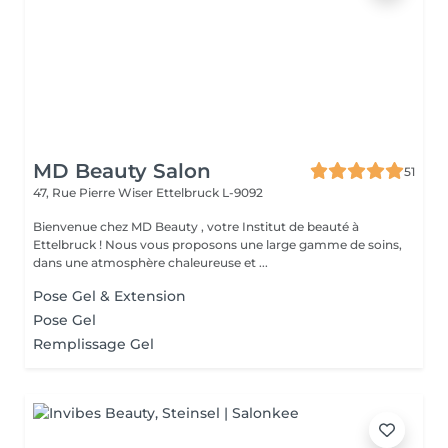
MD Beauty Salon
51
47, Rue Pierre Wiser
Ettelbruck L-9092
Bienvenue chez MD Beauty , votre Institut de beauté à
Ettelbruck ! Nous vous proposons une large gamme de soins,
dans une atmosphère chaleureuse et ...
Pose Gel & Extension
Pose Gel
Remplissage Gel