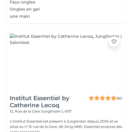
Faux ongles
Ongles en gel
une main
Institut Essentiel by
180
Catherine Lecoq
12, Rue de la Gare
Junglinster L-6117
L'Institut Essentiel est présent à Junglinster depuis 2005 et se
situe au n°12 rue de la Gare, dit Jong Mëtt. Essentiel propose des
soins personnalis...