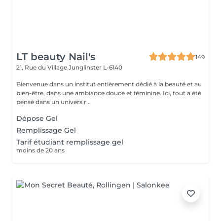
LT beauty Nail's
149
21, Rue du Village
Junglinster L-6140
Bienvenue dans un institut entièrement dédié à la beauté et au
bien-être, dans une ambiance douce et féminine. Ici, tout a été
pensé dans un univers r...
Dépose Gel
Remplissage Gel
Tarif étudiant remplissage gel
moins de 20 ans