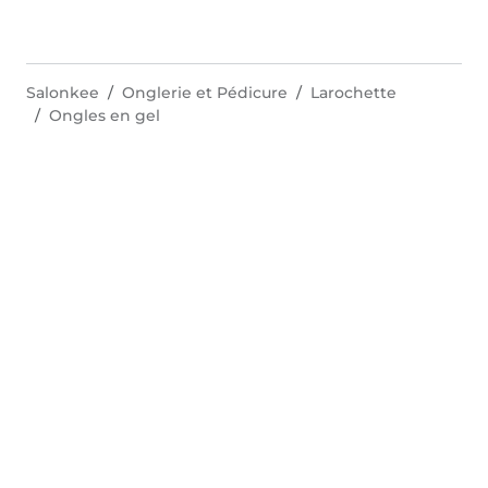
Salonkee
Onglerie et Pédicure
Larochette
Ongles en gel