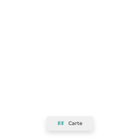
Carte