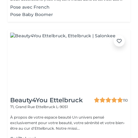
Pose avec French
Pose Baby Boomer
Beauty4You Ettelbruck
110
71, Grand Rue
Ettelbruck L-9051
À propos de votre espace beauté Un univers pensé
exclusivement pour votre beauté, votre sérénité et votre bien-
être au cur d'Ettelbruck. Notre missi...