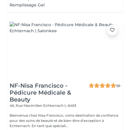
Remplissage Gel
NF-Nisa Francisco -
98
Pédicure Médicale &
Beauty
46, Rue Maximilien
Echternach L-6463
Bienvenue chez Nisa Francisco, votre destination de confiance
pour des soins de beauté et de bien-être d'exception à
Echternach. En tant que spéciali...