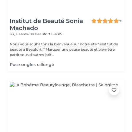
Institut de Beauté Sonia
71
Machado
33, Haerewiss
Beaufort L-6315
Nous vous souhaitons la bienvenue sur notre site * institut de
beauté à Beaufort !* Marquer une pause beauté et bien-être,
partir sous d'autres latit...
Pose ongles rallongé