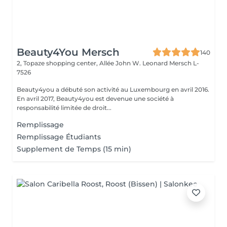
Beauty4You Mersch
140
2, Topaze shopping center, Allée John W. Leonard
Mersch L-
7526
Beauty4you a débuté son activité au Luxembourg en avril 2016.
En avril 2017, Beauty4you est devenue une société à
responsabilité limitée de droit...
Remplissage
Remplissage Étudiants
Supplement de Temps (15 min)