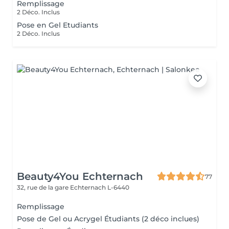
Remplissage
2 Déco. Inclus
Pose en Gel Etudiants
2 Déco. Inclus
Beauty4You Echternach
77
32, rue de la gare
Echternach L-6440
Remplissage
Pose de Gel ou Acrygel Étudiants (2 déco inclues)