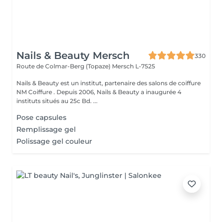
Nails & Beauty Mersch
330
Route de Colmar-Berg (Topaze)
Mersch L-7525
Nails & Beauty est un institut, partenaire des salons de coiffure
NM Coiffure . Depuis 2006, Nails & Beauty a inaugurée 4
instituts situés au 25c Bd. ...
Pose capsules
Remplissage gel
Polissage gel couleur