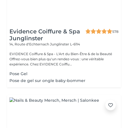
Evidence Coiffure & Spa
578
Junglinster
14, Route d‘Echternach
Junglinster L-6114
EVIDENCE Coiffure & Spa - L'Art du Bien-Être & de la Beauté
Offrez-vous bien plus qu'un rendez-vous : une véritable
expérience. Chez EVIDENCE Coiffu...
Pose Gel
Pose de gel sur ongle baby-bommer