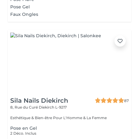
Pose Gel
Faux Ongles
Sila Nails Diekirch
87
8, Rue du Curé
Diekirch L-9217
Esthétique & Bien-être Pour L'Homme & La Femme
Pose en Gel
2 Déco. Inclus