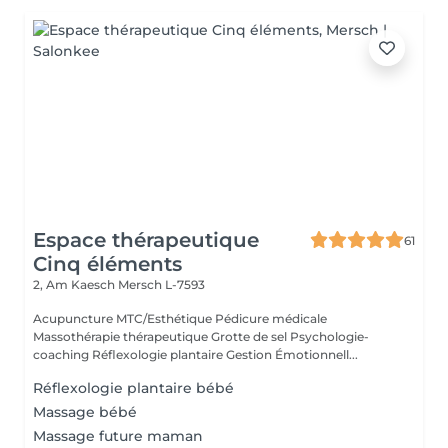
Espace thérapeutique
61
Cinq éléments
2, Am Kaesch
Mersch L-7593
Acupuncture MTC/Esthétique Pédicure médicale
Massothérapie thérapeutique Grotte de sel Psychologie-
coaching Réflexologie plantaire Gestion Émotionnell...
Réflexologie plantaire bébé
Massage bébé
Massage future maman