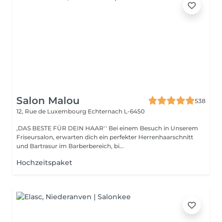
Salon Malou
538
12, Rue de Luxembourg
Echternach L-6450
,DAS BESTE FÜR DEIN HAAR'' Bei einem Besuch in Unserem
Friseursalon, erwarten dich ein perfekter Herrenhaarschnitt
und Bartrasur im Barberbereich, bi...
Hochzeitspaket