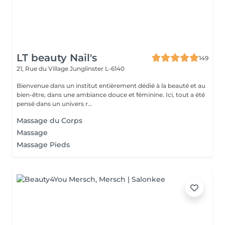
LT beauty Nail's
149
21, Rue du Village
Junglinster L-6140
Bienvenue dans un institut entièrement dédié à la beauté et au
bien-être, dans une ambiance douce et féminine. Ici, tout a été
pensé dans un univers r...
Massage du Corps
Massage
Massage Pieds