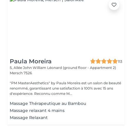
Paula Moreira
113
5, Allée John William Léonard (ground floor - Appartment 2)
Mersch 7526
"PM MasterAesthetics" by Paula Moreira est un salon de beauté
renommé, garantissant une satisfaction à 100% avec 15 ans
d'expérience. Reconnu comme M...
Massage Thérapeutique au Bambou
Massage relaxant 4 mains
Massage Relaxant