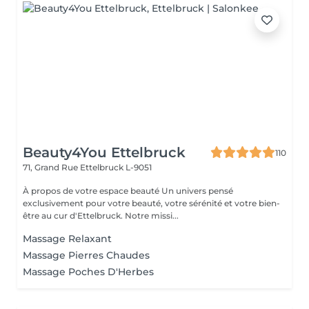
Beauty4You Ettelbruck
110
71, Grand Rue
Ettelbruck L-9051
À propos de votre espace beauté Un univers pensé
exclusivement pour votre beauté, votre sérénité et votre bien-
être au cur d'Ettelbruck. Notre missi...
Massage Relaxant
Massage Pierres Chaudes
Massage Poches D'Herbes