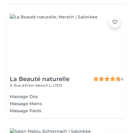
La Beauté naturelle
6
9, Rue d'Arlon
Mersch L-L7513
Massage Dos
Massage Mains
Massage Pieds