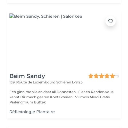
Beim Sandy
111
139, Route de Luxembourg
Schieren L-9125
Ech ginn mobile an daat all Donnesten . Fier en Rendez-vous
kennt Dir mech gearen Kontakteiren . Villmols Merci Gratis
Praking firum Buttek
Réflexologie Plantaire