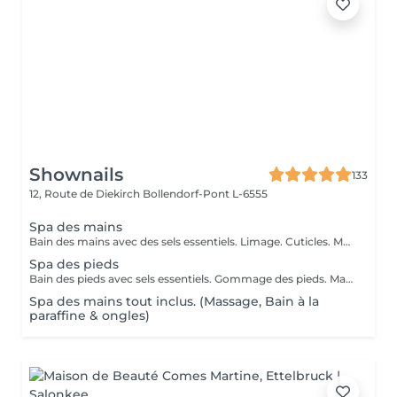
Shownails
133
12, Route de Diekirch
Bollendorf-Pont L-6555
Spa des mains
Bain des mains avec des sels essentiels. Limage. Cuticles. Massage des mains
Spa des pieds
Bain des pieds avec sels essentiels. Gommage des pieds. Massage des pieds. Limage.
Spa des mains tout inclus. (Massage, Bain à la
paraffine & ongles)