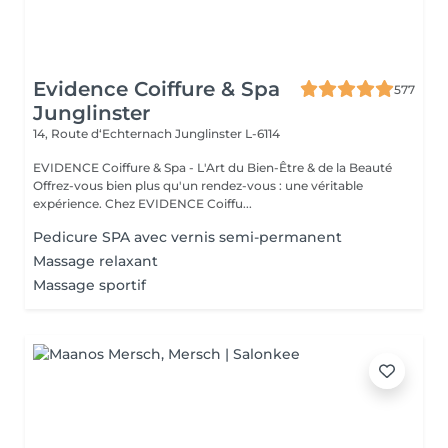
Evidence Coiffure & Spa
577
Junglinster
14, Route d‘Echternach
Junglinster L-6114
EVIDENCE Coiffure & Spa - L'Art du Bien-Être & de la Beauté
Offrez-vous bien plus qu'un rendez-vous : une véritable
expérience. Chez EVIDENCE Coiffu...
Pedicure SPA avec vernis semi-permanent
Massage relaxant
Massage sportif