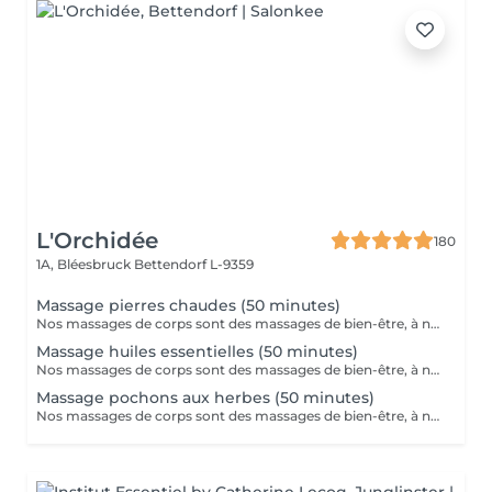
L'Orchidée
180
1A, Bléesbruck
Bettendorf L-9359
Massage pierres chaudes (50 minutes)
Nos massages de corps sont des massages de bien-être, à ne pas confondre avec les massages médicaux.
Massage huiles essentielles (50 minutes)
Nos massages de corps sont des massages de bien-être, à ne pas confondre avec les massages médicaux.
Massage pochons aux herbes (50 minutes)
Nos massages de corps sont des massages de bien-être, à ne pas confondre avec les massages médicaux.