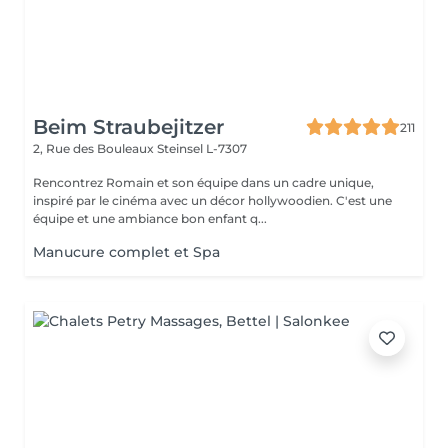
Beim Straubejitzer
211
2, Rue des Bouleaux
Steinsel L-7307
Rencontrez Romain et son équipe dans un cadre unique,
inspiré par le cinéma avec un décor hollywoodien. C'est une
équipe et une ambiance bon enfant q...
Manucure complet et Spa