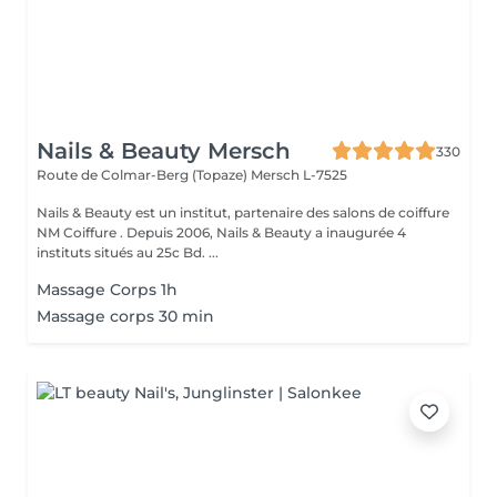
Nails & Beauty Mersch
330
Route de Colmar-Berg (Topaze)
Mersch L-7525
Nails & Beauty est un institut, partenaire des salons de coiffure
NM Coiffure . Depuis 2006, Nails & Beauty a inaugurée 4
instituts situés au 25c Bd. ...
Massage Corps 1h
Massage corps 30 min