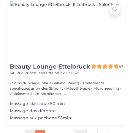
Beauty Lounge Ettelbruck
97
5A, Rue Prince Jean
Ettelbruck L-9052
- Soins du visage (Maria Galland, Payot) - Traitements
spécifiques anti-rides (Ergolift - Mésothérapie - Microneedling -
Colplasma -Luminothérapie) - ...
Massage classique 50 min
Massage dos détente
Massage aux pochons 55min