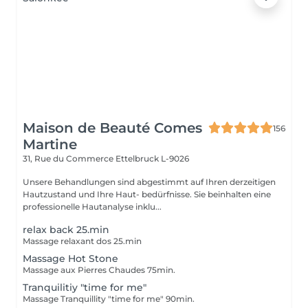
Maison de Beauté Comes
156
Martine
31, Rue du Commerce
Ettelbruck L-9026
Unsere Behandlungen sind abgestimmt auf Ihren derzeitigen
Hautzustand und Ihre Haut- bedürfnisse. Sie beinhalten eine
professionelle Hautanalyse inklu...
relax back 25.min
Massage relaxant dos 25.min
Massage Hot Stone
Massage aux Pierres Chaudes 75min.
Tranquilitiy "time for me"
Massage Tranquillity "time for me" 90min.