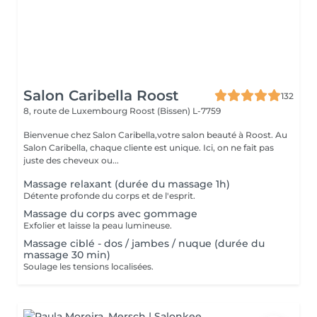
Salon Caribella Roost
132
8, route de Luxembourg
Roost (Bissen) L-7759
Bienvenue chez Salon Caribella,votre salon beauté à Roost. Au
Salon Caribella, chaque cliente est unique. Ici, on ne fait pas
juste des cheveux ou...
Massage relaxant (durée du massage 1h)
Détente profonde du corps et de l'esprit.
Massage du corps avec gommage
Exfolier et laisse la peau lumineuse.
Massage ciblé - dos / jambes / nuque (durée du
massage 30 min)
Soulage les tensions localisées.