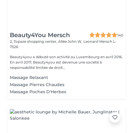
Beauty4You Mersch
140
2, Topaze shopping center, Allée John W. Leonard
Mersch L-
7526
Beauty4you a débuté son activité au Luxembourg en avril 2016.
En avril 2017, Beauty4you est devenue une société à
responsabilité limitée de droit...
Massage Relaxant
Massage Pierres Chaudes
Massage Poches D'Herbes