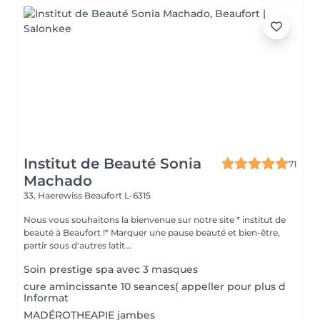
Institut de Beauté Sonia
71
Machado
33, Haerewiss
Beaufort L-6315
Nous vous souhaitons la bienvenue sur notre site * institut de
beauté à Beaufort !* Marquer une pause beauté et bien-être,
partir sous d'autres latit...
Soin prestige spa avec 3 masques
cure amincissante 10 seances( appeller pour plus d
Informat
MADÉROTHEAPIE jambes