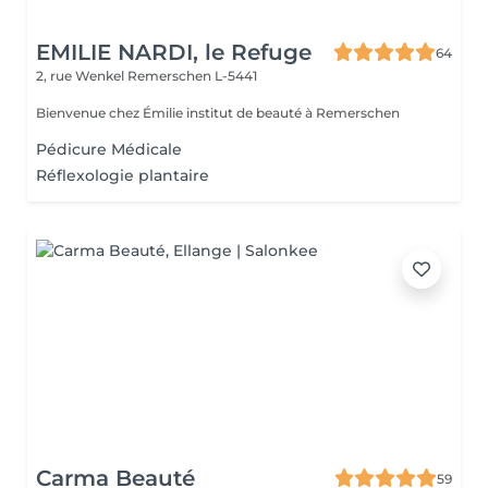
EMILIE NARDI, le Refuge
64
2, rue Wenkel
Remerschen L-5441
Bienvenue chez Émilie institut de beauté à Remerschen
Pédicure Médicale
Réflexologie plantaire
Carma Beauté
59