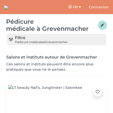
FR
Connexion
Pédicure
médicale
à
Grevenmacher
Filtre
Pédicure médicale
à
Grevenmacher
Salons et instituts autour de Grevenmacher
Ces salons et instituts peuvent être encore plus
pratiques que vous ne le pensez.