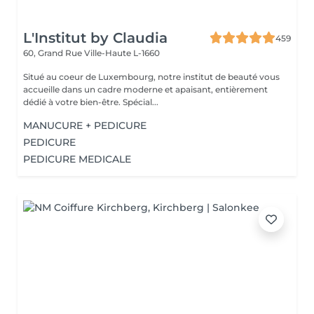
L'Institut by Claudia
459
60, Grand Rue
Ville-Haute L-1660
Situé au coeur de Luxembourg, notre institut de beauté vous
accueille dans un cadre moderne et apaisant, entièrement
dédié à votre bien-être. Spécial...
MANUCURE + PEDICURE
PEDICURE
PEDICURE MEDICALE