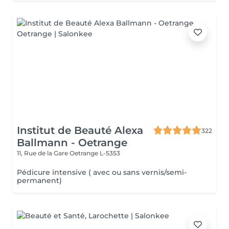
Institut de Beauté Alexa
322
Ballmann - Oetrange
11, Rue de la Gare
Oetrange L-5353
Pédicure intensive ( avec ou sans vernis/semi-
permanent)