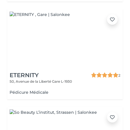
ETERNITY
2
50, Avenue de la Liberté
Gare L-1930
Pédicure Médicale