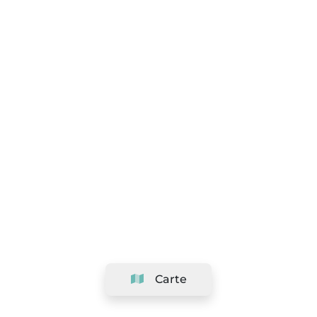
Carte