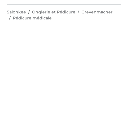
Salonkee
Onglerie et Pédicure
Grevenmacher
Pédicure médicale