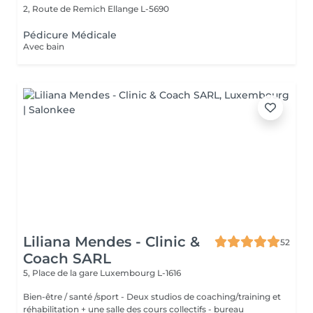
2, Route de Remich
Ellange L-5690
Pédicure Médicale
Avec bain
Liliana Mendes - Clinic &
52
Coach SARL
5, Place de la gare
Luxembourg L-1616
Bien-être / santé /sport - Deux studios de coaching/training et
réhabilitation + une salle des cours collectifs - bureau