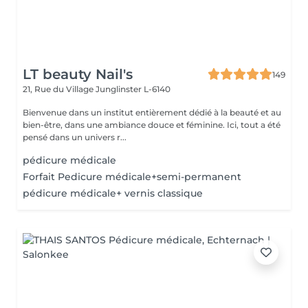
LT beauty Nail's
149
21, Rue du Village
Junglinster L-6140
Bienvenue dans un institut entièrement dédié à la beauté et au
bien-être, dans une ambiance douce et féminine. Ici, tout a été
pensé dans un univers r...
pédicure médicale
Forfait Pedicure médicale+semi-permanent
pédicure médicale+ vernis classique