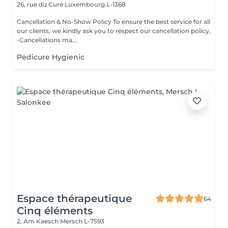
26, rue du Curé
Luxembourg L-1368
Cancellation & No-Show Policy To ensure the best service for all
our clients, we kindly ask you to respect our cancellation policy.
-Cancellations ma...
Pedicure Hygienic
Espace thérapeutique
64
Cinq éléments
2, Am Kaesch
Mersch L-7593