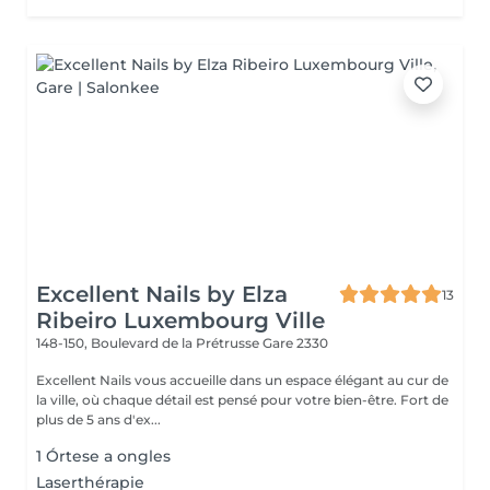
Excellent Nails by Elza
13
Ribeiro Luxembourg Ville
148-150, Boulevard de la Prétrusse
Gare 2330
Excellent Nails vous accueille dans un espace élégant au cur de
la ville, où chaque détail est pensé pour votre bien-être. Fort de
plus de 5 ans d'ex...
1 Órtese a ongles
Laserthérapie