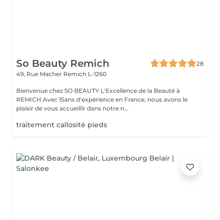
So Beauty Remich
28
49, Rue Macher
Remich L-1260
Bienvenue chez SO BEAUTY L'Excellence de la Beauté à
REMICH Avec 15ans d'expérience en France, nous avons le
plaisir de vous accueillir dans notre n...
traitement callosité pieds