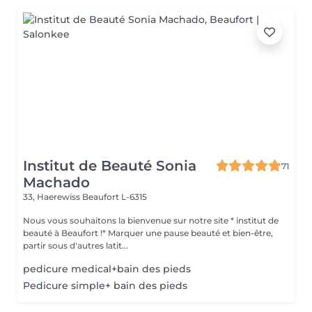
Institut de Beauté Sonia
71
Machado
33, Haerewiss
Beaufort L-6315
Nous vous souhaitons la bienvenue sur notre site * institut de
beauté à Beaufort !* Marquer une pause beauté et bien-être,
partir sous d'autres latit...
pedicure medical+bain des pieds
Pedicure simple+ bain des pieds