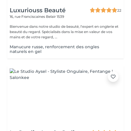
Luxuriouss Beauté
22
16, rue Franciscaines
Belair 1539
Bienvenue dans notre studio de beauté, l'expert en onglerie et
beauté du regard. Spécialisés dans la mise en valeur de vos
mains et de votre regard, ...
Manucure russe, renforcement des ongles
naturels en gel