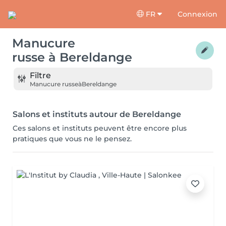
FR
Connexion
Manucure
russe
à
Bereldange
Filtre
Manucure russe
à
Bereldange
Salons et instituts autour de Bereldange
Ces salons et instituts peuvent être encore plus
pratiques que vous ne le pensez.