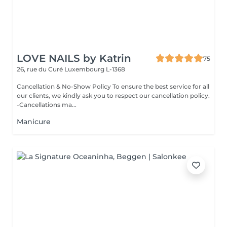
LOVE NAILS by Katrin
75
26, rue du Curé
Luxembourg L-1368
Cancellation & No-Show Policy To ensure the best service for all
our clients, we kindly ask you to respect our cancellation policy.
-Cancellations ma...
Manicure