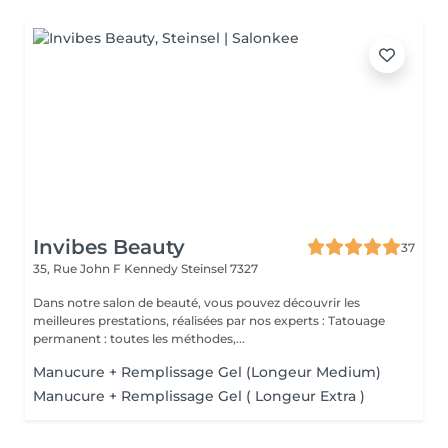
Invibes Beauty
37
35, Rue John F Kennedy
Steinsel 7327
Dans notre salon de beauté, vous pouvez découvrir les
meilleures prestations, réalisées par nos experts : Tatouage
permanent : toutes les méthodes,...
Manucure + Remplissage Gel (Longeur Medium)
Manucure + Remplissage Gel ( Longeur Extra )