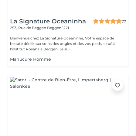
La Signature Oceaninha
77
253, Rue de Beggen
Beggen 1221
Bienvenue chez La Signature Oceaninha, Votre espace de
beauté dédié aux soins des ongles et des vos pieds, situé à
l'institut Rosana à Beggen. Je sui...
Manucure Homme