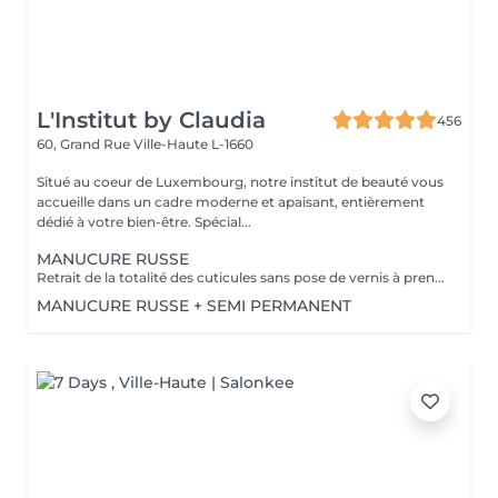
L'Institut by Claudia
456
60, Grand Rue
Ville-Haute L-1660
Situé au coeur de Luxembourg, notre institut de beauté vous
accueille dans un cadre moderne et apaisant, entièrement
dédié à votre bien-être. Spécial...
MANUCURE RUSSE
Retrait de la totalité des cuticules sans pose de vernis à prendre en plus
MANUCURE RUSSE + SEMI PERMANENT