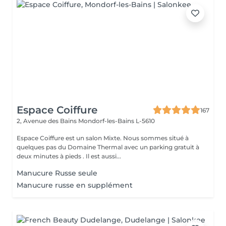
Espace Coiffure
167
2, Avenue des Bains
Mondorf-les-Bains L-5610
Espace Coiffure est un salon Mixte. Nous sommes situé à
quelques pas du Domaine Thermal avec un parking gratuit à
deux minutes à pieds . Il est aussi...
Manucure Russe seule
Manucure russe en supplément