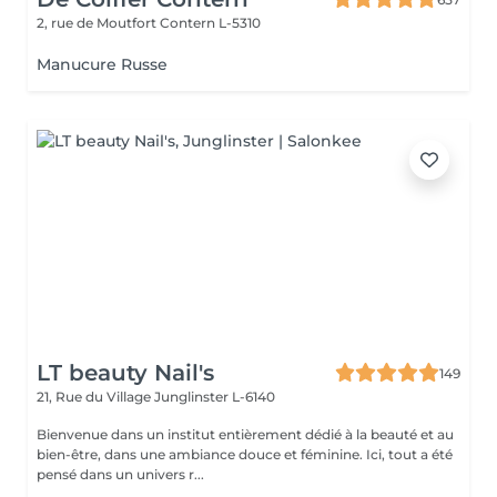
2, rue de Moutfort
Contern L-5310
Manucure Russe
LT beauty Nail's
149
21, Rue du Village
Junglinster L-6140
Bienvenue dans un institut entièrement dédié à la beauté et au
bien-être, dans une ambiance douce et féminine. Ici, tout a été
pensé dans un univers r...