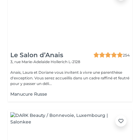
Le Salon d’Anais
254
3, rue Marie-Adelaïde
Hollerich L-2128
Anais, Laura et Doriane vous invitent à vivre une parenthèse
d'exception. Vous serez accueillis dans un cadre raffiné et feutré
pour y passer un déli...
Manucure Russe