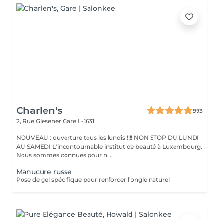
Charlen's
993
2, Rue Glesener
Gare L-1631
NOUVEAU : ouverture tous les lundis !!!! NON STOP DU LUNDI
AU SAMEDI L'incontournable institut de beauté à Luxembourg.
Nous sommes connues pour n...
Manucure russe
Pose de gel spécifique pour renforcer l'ongle naturel