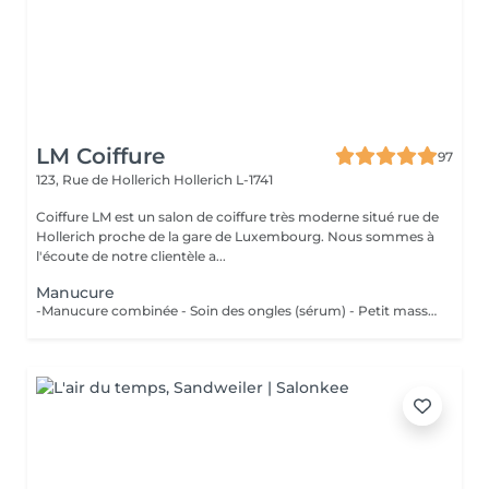
LM Coiffure
97
123, Rue de Hollerich
Hollerich L-1741
Coiffure LM est un salon de coiffure très moderne situé rue de
Hollerich proche de la gare de Luxembourg. Nous sommes à
l'écoute de notre clientèle a...
Manucure
-Manucure combinée - Soin des ongles (sérum) - Petit massage