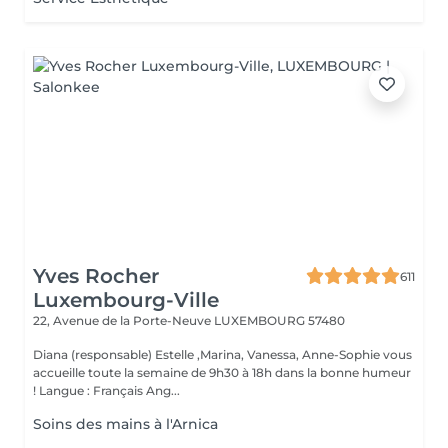
Yves Rocher
611
Luxembourg-Ville
22, Avenue de la Porte-Neuve
LUXEMBOURG 57480
Diana (responsable) Estelle ,Marina, Vanessa, Anne-Sophie vous
accueille toute la semaine de 9h30 à 18h dans la bonne humeur
! Langue : Français Ang...
Soins des mains à l'Arnica