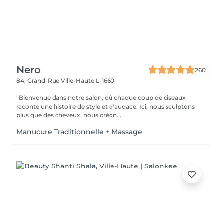
Nero
260
84, Grand-Rue
Ville-Haute L-1660
"Bienvenue dans notre salon, où chaque coup de ciseaux
raconte une histoire de style et d'audace. Ici, nous sculptons
plus que des cheveux, nous créon...
Manucure Traditionnelle + Massage