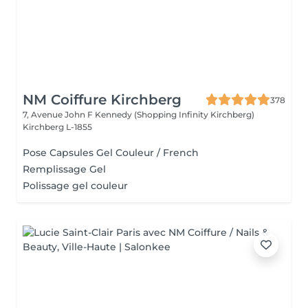
NM Coiffure Kirchberg
378
7, Avenue John F Kennedy (Shopping Infinity Kirchberg)
Kirchberg L-1855
Pose Capsules Gel Couleur / French
Remplissage Gel
Polissage gel couleur