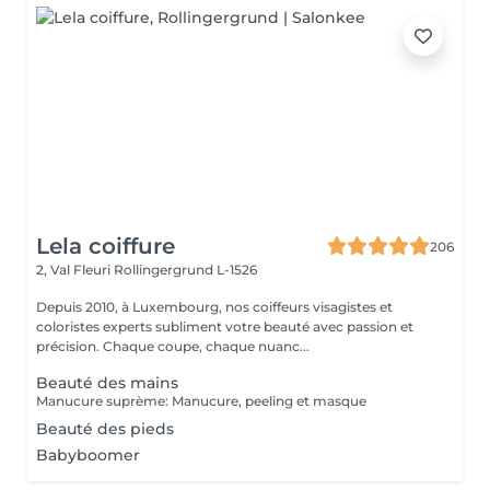
Lela coiffure
206
2, Val Fleuri
Rollingergrund L-1526
Depuis 2010, à Luxembourg, nos coiffeurs visagistes et
coloristes experts subliment votre beauté avec passion et
précision. Chaque coupe, chaque nuanc...
Beauté des mains
Manucure suprème: Manucure, peeling et masque
Beauté des pieds
Babyboomer