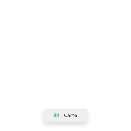
Carte