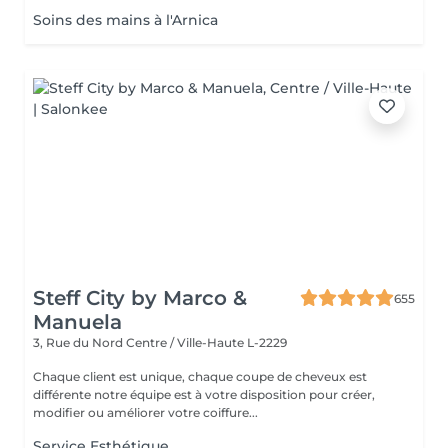
Soins des mains à l'Arnica
Steff City by Marco &
655
Manuela
3, Rue du Nord
Centre / Ville-Haute L-2229
Chaque client est unique, chaque coupe de cheveux est
différente notre équipe est à votre disposition pour créer,
modifier ou améliorer votre coiffure...
Service Esthétique