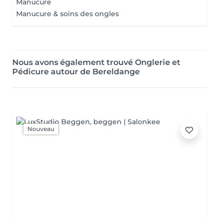
Manucure
Manucure & soins des ongles
Nous avons également trouvé Onglerie et
Pédicure autour de Bereldange
Nouveau