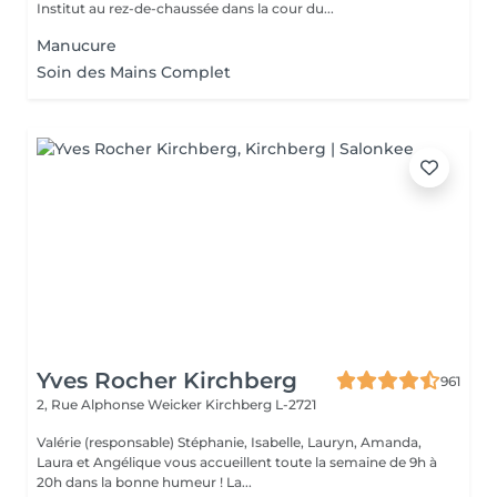
Institut au rez-de-chaussée dans la cour du...
Manucure
Soin des Mains Complet
Yves Rocher Kirchberg
961
2, Rue Alphonse Weicker
Kirchberg L-2721
Valérie (responsable) Stéphanie, Isabelle, Lauryn, Amanda,
Laura et Angélique vous accueillent toute la semaine de 9h à
20h dans la bonne humeur ! La...