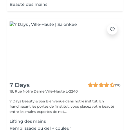
Beauté des mains
7 Days
170
18, Rue Notre Dame
Ville-Haute L-2240
7 Days Beauty & Spa Bienvenue dans notre institut, En
franchissant les portes de l'institut, vous placez votre beauté
entre les mains expertes de not...
Lifting des mains
Remplissage ou gel + couleur