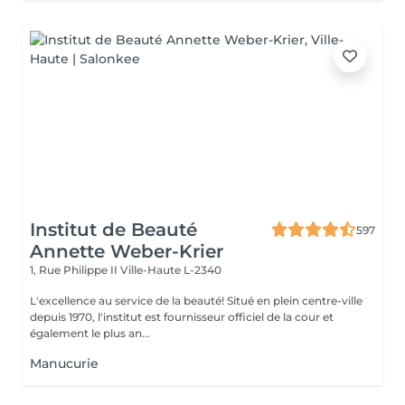
Institut de Beauté
597
Annette Weber-Krier
1, Rue Philippe II
Ville-Haute L-2340
L'excellence au service de la beauté! Situé en plein centre-ville
depuis 1970, l'institut est fournisseur officiel de la cour et
également le plus an...
Manucurie