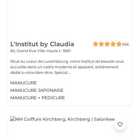
L'Institut by Claudia
456
60, Grand Rue
Ville-Haute L-1660
Situé au coeur de Luxembourg, notre institut de beauté vous
accueille dans un cadre moderne et apaisant, entièrement
dédié à votre bien-être. Spécial...
MANUCURE
MANUCURE JAPONAISE
MANUCURE + PEDICURE