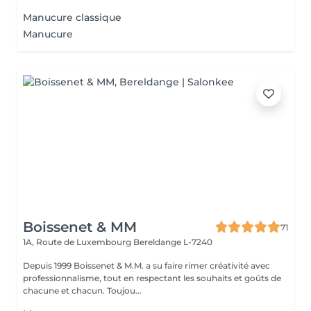
Manucure classique
Manucure
Boissenet & MM
71
1A, Route de Luxembourg
Bereldange L-7240
Depuis 1999 Boissenet & M.M. a su faire rimer créativité avec
professionnalisme, tout en respectant les souhaits et goûts de
chacune et chacun. Toujou...