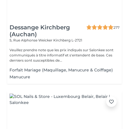
Dessange Kirchberg
277
(Auchan)
5, Rue Alphonse Weicker
Kirchberg L-2721
Veuillez prendre note que les prix indiqués sur Salonkee sont
communiqués à titre informatif et s'entendent de base. Ces
derniers sont susceptibles de...
Forfait Mariage (Maquillage, Manucure & Coiffage)
Manucure