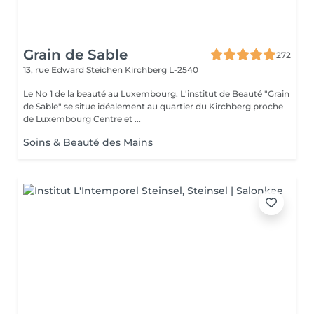
Grain de Sable
272
13, rue Edward Steichen
Kirchberg L-2540
Le No 1 de la beauté au Luxembourg. L'institut de Beauté "Grain
de Sable" se situe idéalement au quartier du Kirchberg proche
de Luxembourg Centre et ...
Soins & Beauté des Mains