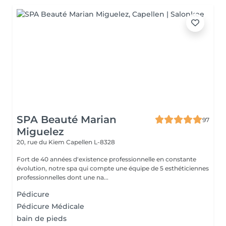
SPA Beauté Marian
97
Miguelez
20, rue du Kiem
Capellen L-8328
Fort de 40 années d'existence professionnelle en constante
évolution, notre spa qui compte une équipe de 5 esthéticiennes
professionnelles dont une na...
Pédicure
Pédicure Médicale
bain de pieds