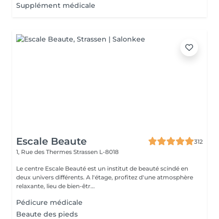
Supplément médicale
Escale Beaute
312
1, Rue des Thermes
Strassen L-8018
Le centre Escale Beauté est un institut de beauté scindé en
deux univers différents. A l'étage, profitez d'une atmosphère
relaxante, lieu de bien-êtr...
Pédicure médicale
Beaute des pieds