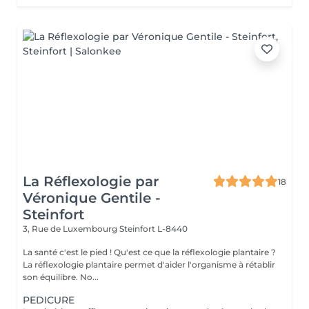
La Réflexologie par
18
Véronique Gentile -
Steinfort
3, Rue de Luxembourg
Steinfort L-8440
La santé c'est le pied ! Qu'est ce que la réflexologie plantaire ?
La réflexologie plantaire permet d'aider l'organisme à rétablir
son équilibre. No...
PEDICURE