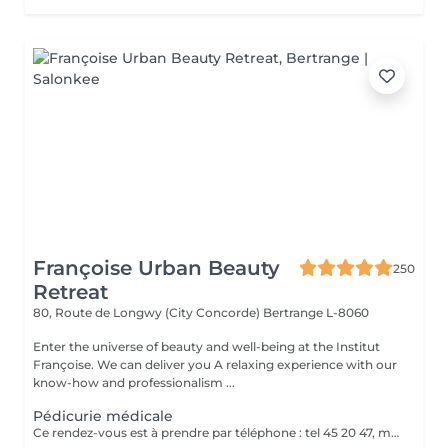
Françoise Urban Beauty
250
Retreat
80, Route de Longwy (City Concorde)
Bertrange L-8060
Enter the universe of beauty and well-being at the Institut
Françoise. We can deliver you A relaxing experience with our
know-how and professionalism ...
Pédicurie médicale
Ce rendez-vous est à prendre par téléphone : tel 45 20 47, merci