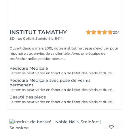
INSTITUT TAMATHY
204
8D, rue Collart
Steinfort L-8414
Ouvert depuis mars 2019, notre institut ne cesse d'évoluer pour
répondre aux envies de sa clientèle. Avec une équipe de
professionnelles passionnées e...
Pédicure Médicale
Le temps peut varier en fonction de l'état des pieds et du résultat souhaité
Pedicure Médicale avec pose de vernis
permanent
Le temps peut varier en fonction de l'état des pieds et du résultat souhaité
Beauté des pieds
Le temps peut varier en fonction de l'état des pieds et du résultat souhaité