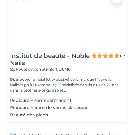
Institut de beauté - Noble
162
Nails
55, Route d'Arlon
Steinfort L-8410
Distributeur officiel (et exclusive) de la marque Magnetic
Naildesign à Luxembourg ! Spécialisée depuis plus de 20 ans
dans la prothésie ongulaire et...
Pédicure + semi-permanent
Pédicure + pose de vernis classique
Beauté des pieds