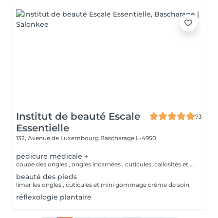
Institut de beauté Escale
73
Essentielle
132, Avenue de Luxembourg
Bascharage L-4950
pédicure médicale +
coupe des ongles , ongles incarnées , cuticules, callosités et créme de soin
beauté des pieds
limer les ongles , cuticules et mini gommage crème de soin
réflexologie plantaire