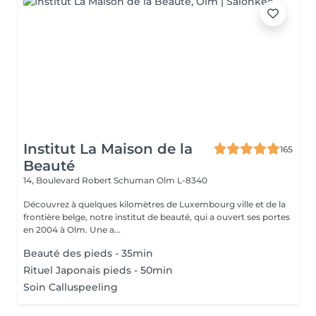
Institut La Maison de la
165
Beauté
14, Boulevard Robert Schuman
Olm L-8340
Découvrez à quelques kilomètres de Luxembourg ville et de la
frontière belge, notre institut de beauté, qui a ouvert ses portes
en 2004 à Olm. Une a...
Beauté des pieds - 35min
Rituel Japonais pieds - 50min
Soin Calluspeeling