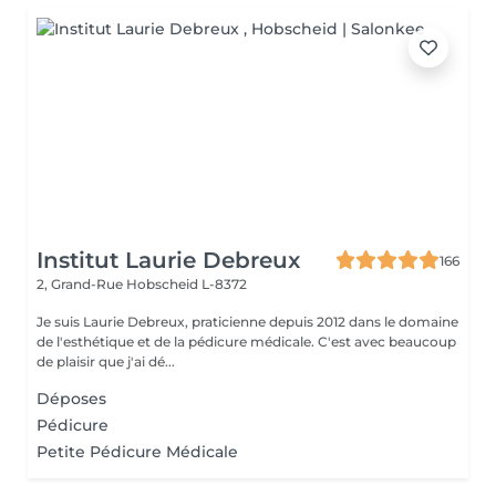
Institut Laurie Debreux
166
2, Grand-Rue
Hobscheid L-8372
Je suis Laurie Debreux, praticienne depuis 2012 dans le domaine
de l'esthétique et de la pédicure médicale. C'est avec beaucoup
de plaisir que j'ai dé...
Déposes
Pédicure
Petite Pédicure Médicale