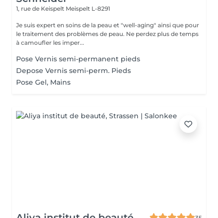
1, rue de Keispelt
Meispelt L-8291
Je suis expert en soins de la peau et "well-aging" ainsi que pour
le traitement des problèmes de peau. Ne perdez plus de temps
à camoufler les imper...
Pose Vernis semi-permanent pieds
Depose Vernis semi-perm. Pieds
Pose Gel, Mains
Aliya institut de beauté
35