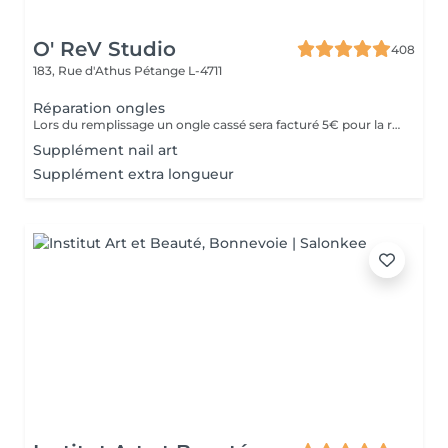
O' ReV Studio
408
183, Rue d'Athus
Pétange L-4711
Réparation ongles
Lors du remplissage un ongle cassé sera facturé 5€ pour la reparation.
Supplément nail art
Supplément extra longueur