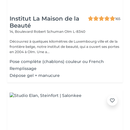
Institut La Maison de la
165
Beauté
14, Boulevard Robert Schuman
Olm L-8340
Découvrez à quelques kilomètres de Luxembourg ville et de la
frontière belge, notre institut de beauté, qui a ouvert ses portes
en 2004 à Olm. Une a...
Pose complète (chablons) couleur ou French
Remplissage
Dépose gel + manucure