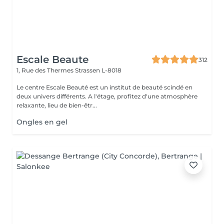
Escale Beaute
312
1, Rue des Thermes
Strassen L-8018
Le centre Escale Beauté est un institut de beauté scindé en
deux univers différents. A l'étage, profitez d'une atmosphère
relaxante, lieu de bien-êtr...
Ongles en gel