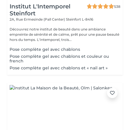
Institut L'Intemporel
538
Steinfort
2A, Rue Ermesinde (Pall Center)
Steinfort L-8416
Découvrez notre institut de beauté dans une ambiance
empreinte de sérénité et de calme, prêt pour une pause beauté
hors du temps. L'Intemporel, trois...
Pose complète gel avec chablons
Pose complète gel avec chablons et couleur ou
french
Pose complète gel avec chablons et « nail art »