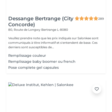
Dessange Bertrange (City
289
Concorde)
80, Route de Longwy
Bertrange L-8080
Veuillez prendre note que les prix indiqués sur Salonkee sont
communiqués à titre informatif et s'entendent de base. Ces
derniers sont susceptibles de...
Remplissage couleur
Remplissage baby boomer ou french
Pose complete gel capsules