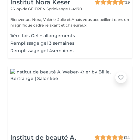
Institut Nora Keser
129
26, op de GÉIEREN
Sprinkange L-4970
Bienvenue. Nora, Valérie, Julie et Anaïs vous accueillent dans un
magnifique cadre relaxant et chaleureux.
1ière fois Gel + allongements
Remplissage gel 3 semaines
Remplissage gel 4semaines
Institut de beauté A.
134