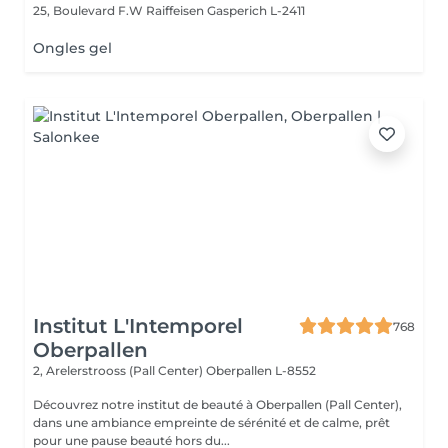
25, Boulevard F.W Raiffeisen
Gasperich L-2411
Ongles gel
Institut L'Intemporel
768
Oberpallen
2, Arelerstrooss (Pall Center)
Oberpallen L-8552
Découvrez notre institut de beauté à Oberpallen (Pall Center),
dans une ambiance empreinte de sérénité et de calme, prêt
pour une pause beauté hors du...