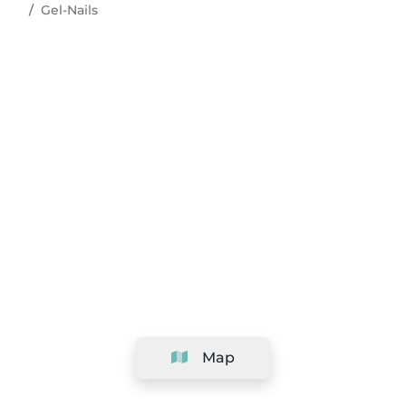
Gel-Nails
Map