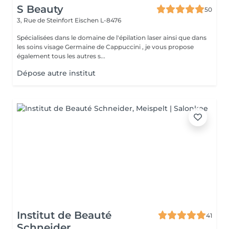
S Beauty
50
3, Rue de Steinfort
Eischen L-8476
Spécialisées dans le domaine de l'épilation laser ainsi que dans
les soins visage Germaine de Cappuccini , je vous propose
également tous les autres s...
Dépose autre institut
Institut de Beauté
41
Schneider