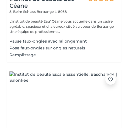
Céane
5, Beim Schlass
Bertrange L-8058
L'institut de beauté Eau' Céane vous accueille dans un cadre
agréable, spacieux et chaleureux situé au coeur de Bertrange.
Une équipe de professionne...
Pause faux-ongles avec rallongement
Pose faux-ongles sur ongles naturels
Remplissage