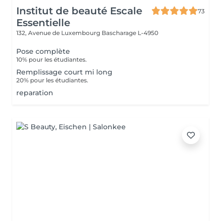
Institut de beauté Escale
73
Essentielle
132, Avenue de Luxembourg
Bascharage L-4950
Pose complète
10% pour les étudiantes.
Remplissage court mi long
20% pour les étudiantes.
reparation