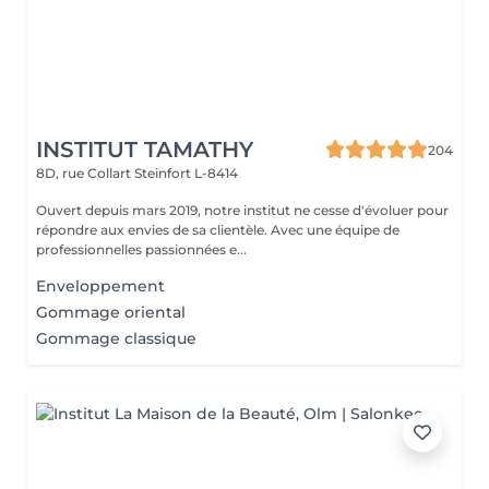
INSTITUT TAMATHY
204
8D, rue Collart
Steinfort L-8414
Ouvert depuis mars 2019, notre institut ne cesse d'évoluer pour
répondre aux envies de sa clientèle. Avec une équipe de
professionnelles passionnées e...
Enveloppement
Gommage oriental
Gommage classique