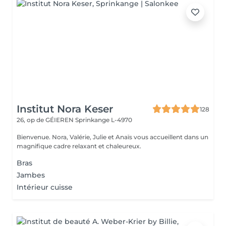
Institut Nora Keser
128
26, op de GÉIEREN
Sprinkange L-4970
Bienvenue. Nora, Valérie, Julie et Anaïs vous accueillent dans un
magnifique cadre relaxant et chaleureux.
Bras
Jambes
Intérieur cuisse