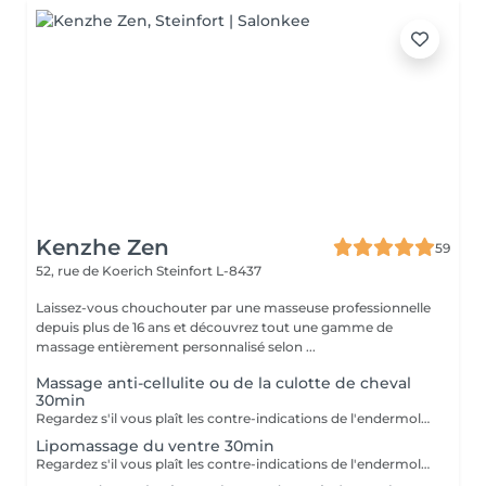
Kenzhe Zen
59
52, rue de Koerich
Steinfort L-8437
Laissez-vous chouchouter par une masseuse professionnelle
depuis plus de 16 ans et découvrez tout une gamme de
massage entièrement personnalisé selon ...
Massage anti-cellulite ou de la culotte de cheval
30min
Regardez s'il vous plaît les contre-indications de l'endermologie.
Lipomassage du ventre 30min
Regardez s'il vous plaît les contre-indications de l'endermologie.