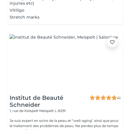
injuries etc)
Vitiligo
Stretch marks
Institut de Beauté
41
Schneider
1, rue de Keispelt
Meispelt L-8291
Je suis expert en soins de la peau et "well-aging" ainsi que pour
le traitement des problèmes de peau. Ne perdez plus de temps