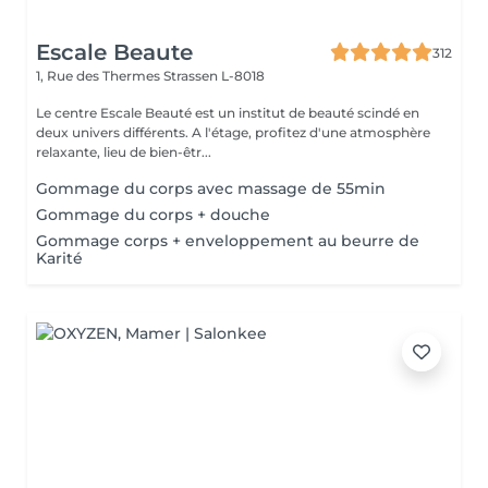
Escale Beaute
312
1, Rue des Thermes
Strassen L-8018
Le centre Escale Beauté est un institut de beauté scindé en
deux univers différents. A l'étage, profitez d'une atmosphère
relaxante, lieu de bien-êtr...
Gommage du corps avec massage de 55min
Gommage du corps + douche
Gommage corps + enveloppement au beurre de
Karité