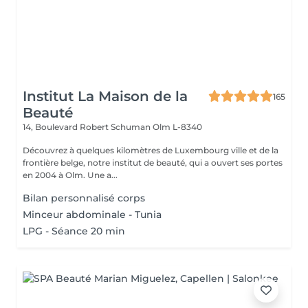
Institut La Maison de la
165
Beauté
14, Boulevard Robert Schuman
Olm L-8340
Découvrez à quelques kilomètres de Luxembourg ville et de la
frontière belge, notre institut de beauté, qui a ouvert ses portes
en 2004 à Olm. Une a...
Bilan personnalisé corps
Minceur abdominale - Tunia
LPG - Séance 20 min