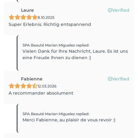
Laure
Verified
8.10.2025
Super Erlebnis. Richtig entspannend
SPA Beauté Marian Miguelez
replied
:
Vielen Dank für Ihre Nachricht, Laure. Es ist uns
eine Freude Ihnen zu dienen :)
Fabienne
Verified
12.03.2026
A recommander absolument
SPA Beauté Marian Miguelez
replied
:
Merci Fabienne, au plaisir de vous revoir :)