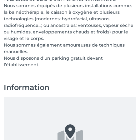
Nous sommes équipés de plusieurs installations comme:
la balnéothérapie, le caisson à oxygène et plusieurs
technologies (modernes: hydrofacial, ultrasons,
radiofréquence...; ou ancestrales: ventouses, vapeur sèche
ou humides, enveloppements chauds et froids) pour le
visage et le corps.
Nous sommes également amoureuses de techniques
manuelles.
Nous disposons d'un parking gratuit devant
l'établissement.
Information