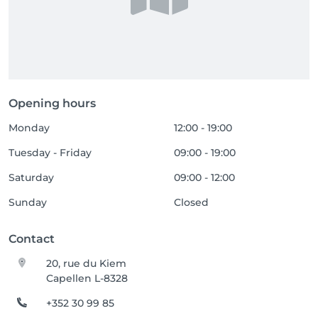
Opening hours
Monday
12:00 - 19:00
Tuesday - Friday
09:00 - 19:00
Saturday
09:00 - 12:00
Sunday
Closed
Contact
20, rue du Kiem
Capellen L-8328
+352 30 99 85