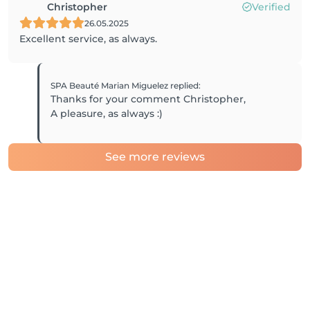
Christopher
Verified
26.05.2025
Excellent service, as always.
SPA Beauté Marian Miguelez
replied
:
Thanks for your comment Christopher,
A pleasure, as always :)
See more reviews