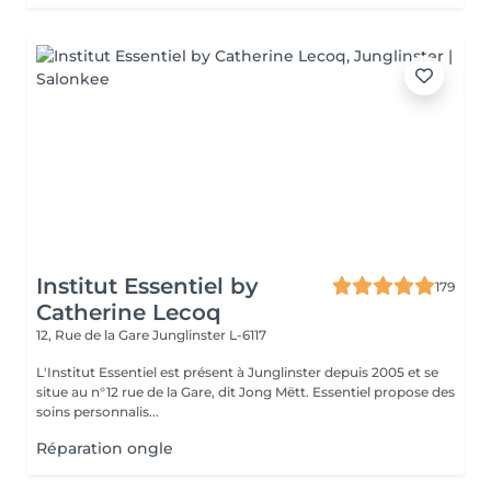
Institut Essentiel by
179
Catherine Lecoq
12, Rue de la Gare
Junglinster L-6117
L'Institut Essentiel est présent à Junglinster depuis 2005 et se
situe au n°12 rue de la Gare, dit Jong Mëtt. Essentiel propose des
soins personnalis...
Réparation ongle