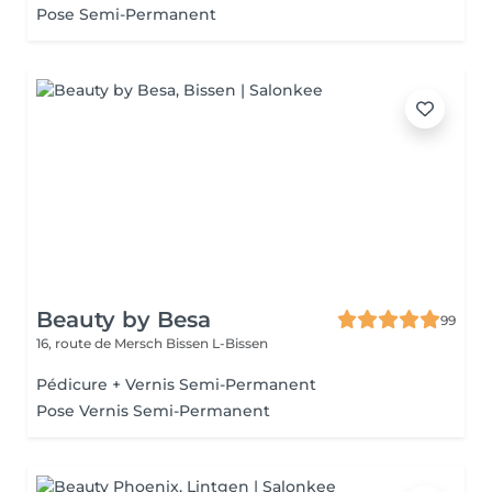
Pose Semi-Permanent
Beauty by Besa
99
16, route de Mersch
Bissen L-Bissen
Pédicure + Vernis Semi-Permanent
Pose Vernis Semi-Permanent