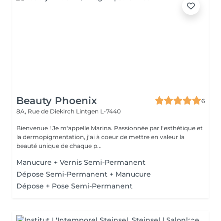
Beauty Phoenix
6
8A, Rue de Diekirch
Lintgen L-7440
Bienvenue ! Je m'appelle Marina. Passionnée par l'esthétique et
la dermopigmentation, j'ai à coeur de mettre en valeur la
beauté unique de chaque p...
Manucure + Vernis Semi-Permanent
Dépose Semi-Permanent + Manucure
Dépose + Pose Semi-Permanent