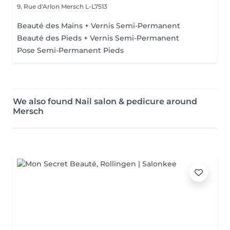
9, Rue d'Arlon
Mersch L-L7513
Beauté des Mains + Vernis Semi-Permanent
Beauté des Pieds + Vernis Semi-Permanent
Pose Semi-Permanent Pieds
We also found Nail salon & pedicure around
Mersch