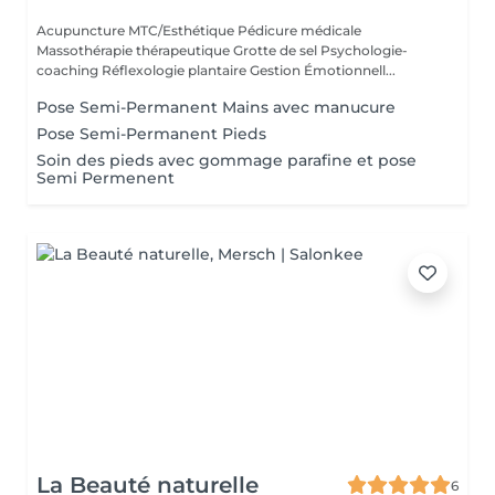
Acupuncture MTC/Esthétique Pédicure médicale
Massothérapie thérapeutique Grotte de sel Psychologie-
coaching Réflexologie plantaire Gestion Émotionnell...
Pose Semi-Permanent Mains avec manucure
Pose Semi-Permanent Pieds
Soin des pieds avec gommage parafine et pose
Semi Permenent
La Beauté naturelle
6