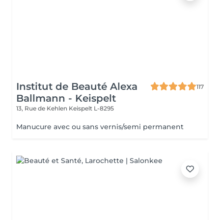
Institut de Beauté Alexa
117
Ballmann - Keispelt
13, Rue de Kehlen
Keispelt L-8295
Manucure avec ou sans vernis/semi permanent