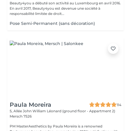
Beauty4you a débuté son activité au Luxembourg en avril 2016.
En avril 2017, Beauty4you est devenue une société à
responsabilité limitée de droit...
Pose Semi-Permanent (sans décoration)
Paula Moreira
114
5, Allée John William Léonard (ground floor - Appartment 2)
Mersch 7526
PM MasterAesthetics by Paula Moreira is a renowned