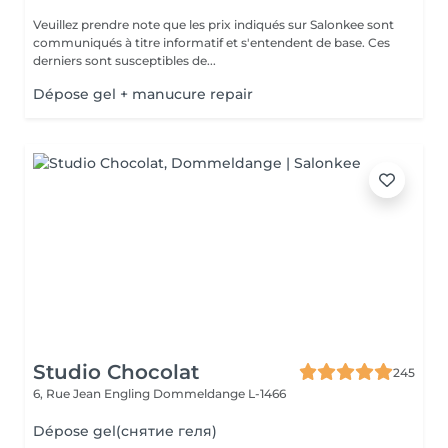
Veuillez prendre note que les prix indiqués sur Salonkee sont
communiqués à titre informatif et s'entendent de base. Ces
derniers sont susceptibles de...
Dépose gel + manucure repair
Studio Chocolat
245
6, Rue Jean Engling
Dommeldange L-1466
Dépose gel(снятие геля)