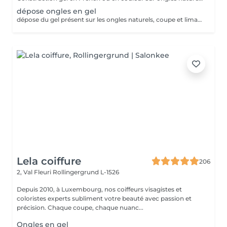
dépose ongles en gel
dépose du gel présent sur les ongles naturels, coupe et limage des ongles naturels
Lela coiffure
206
2, Val Fleuri
Rollingergrund L-1526
Depuis 2010, à Luxembourg, nos coiffeurs visagistes et
coloristes experts subliment votre beauté avec passion et
précision. Chaque coupe, chaque nuanc...
Ongles en gel