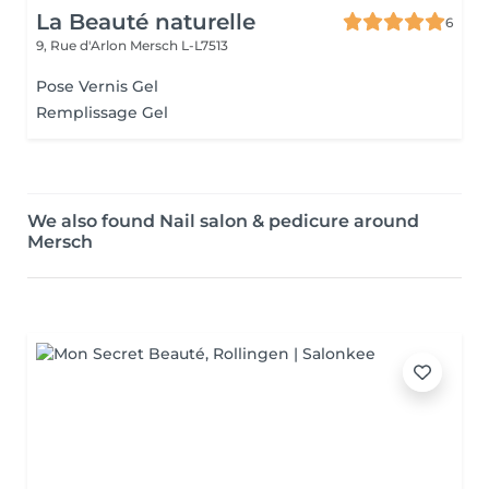
La Beauté naturelle
6
9, Rue d'Arlon
Mersch L-L7513
Pose Vernis Gel
Remplissage Gel
We also found Nail salon & pedicure around
Mersch