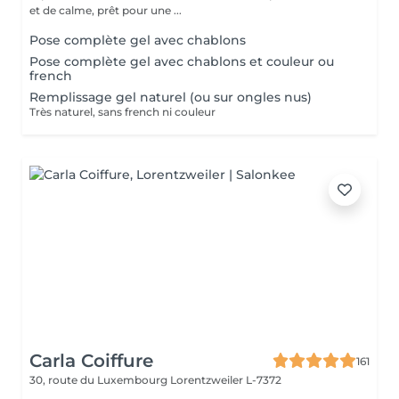
et de calme, prêt pour une ...
Pose complète gel avec chablons
Pose complète gel avec chablons et couleur ou
french
Remplissage gel naturel (ou sur ongles nus)
Très naturel, sans french ni couleur
Carla Coiffure
161
30, route du Luxembourg
Lorentzweiler L-7372