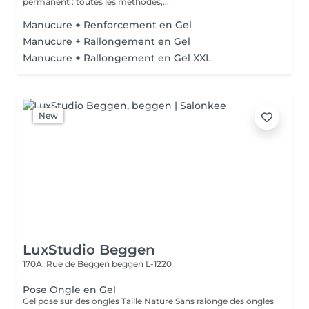
permanent : toutes les méthodes,...
Manucure + Renforcement en Gel
Manucure + Rallongement en Gel
Manucure + Rallongement en Gel XXL
New
LuxStudio Beggen
170A, Rue de Beggen
beggen L-1220
Pose Ongle en Gel
Gel pose sur des ongles Taille Nature Sans ralonge des ongles