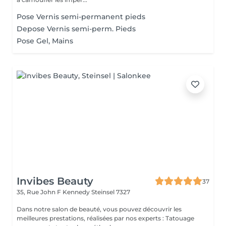
Pose Vernis semi-permanent pieds
Depose Vernis semi-perm. Pieds
Pose Gel, Mains
Invibes Beauty
37
35, Rue John F Kennedy
Steinsel 7327
Dans notre salon de beauté, vous pouvez découvrir les
meilleures prestations, réalisées par nos experts : Tatouage