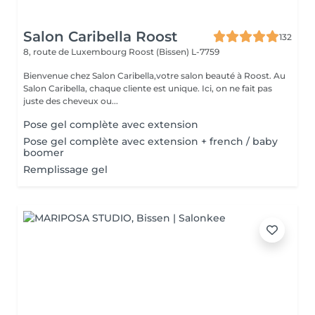
Salon Caribella Roost
132
8, route de Luxembourg
Roost (Bissen) L-7759
Bienvenue chez Salon Caribella,votre salon beauté à Roost. Au
Salon Caribella, chaque cliente est unique. Ici, on ne fait pas
juste des cheveux ou...
Pose gel complète avec extension
Pose gel complète avec extension + french / baby
boomer
Remplissage gel