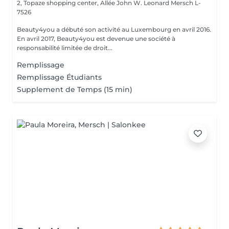
2, Topaze shopping center, Allée John W. Leonard
Mersch L-
7526
Beauty4you a débuté son activité au Luxembourg en avril 2016.
En avril 2017, Beauty4you est devenue une société à
responsabilité limitée de droit...
Remplissage
Remplissage Étudiants
Supplement de Temps (15 min)