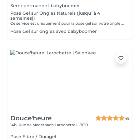
Semi-permanent babyboomer
Pose Gel sur Ongles Naturels (jusqu`à 4
semaines))
Ce service est uniquement pour la pose gel sur votre ongle naturel !!!
Pose Gel sur ongles avec babyboomer
Douce'heure
48
14b, Rue de Medernach
Larochette L-7619
Pose Fibre / Duragel