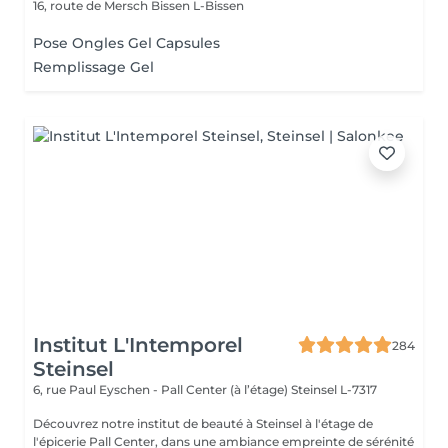
16, route de Mersch
Bissen L-Bissen
Pose Ongles Gel Capsules
Remplissage Gel
Institut L'Intemporel
284
Steinsel
6, rue Paul Eyschen - Pall Center (à l’étage)
Steinsel L-7317
Découvrez notre institut de beauté à Steinsel à l'étage de
l'épicerie Pall Center, dans une ambiance empreinte de sérénité