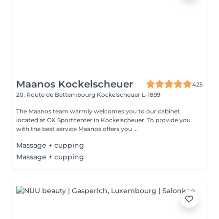
Maanos Kockelscheuer
425
20, Route de Bettembourg
Kockelscheuer L-1899
The Maanos team warmly welcomes you to our cabinet
located at CK Sportcenter in Kockelscheuer. To provide you
with the best service Maanos offers you ...
Massage + cupping
Massage + cupping