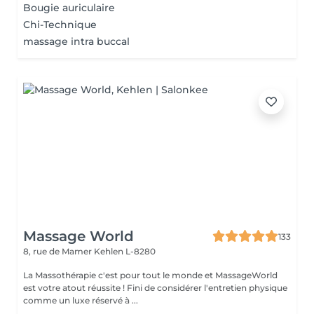
Bougie auriculaire
Chi-Technique
massage intra buccal
Massage World
133
8, rue de Mamer
Kehlen L-8280
La Massothérapie c'est pour tout le monde et MassageWorld
est votre atout réussite ! Fini de considérer l'entretien physique
comme un luxe réservé à ...