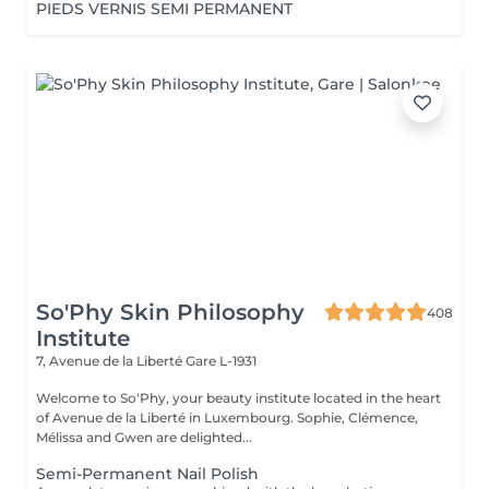
PIEDS VERNIS SEMI PERMANENT
So'Phy Skin Philosophy
408
Institute
7, Avenue de la Liberté
Gare L-1931
Welcome to So'Phy, your beauty institute located in the heart
of Avenue de la Liberté in Luxembourg. Sophie, Clémence,
Mélissa and Gwen are delighted...
Semi-Permanent Nail Polish