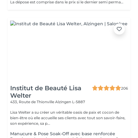
La dépose est comprise dans le prix si le dernier semi permanent a été fait au salon.
Institut de Beauté Lisa
206
Welter
433, Route de Thionville
Alzingen L-5887
Lisa Welter a su créer un véritable oasis de paix et cocon de
bien-être où elle accueille ses clients avec tout son savoir-faire,
son expérience, sa p...
Manucure & Pose Soak-Off avec base renforcée