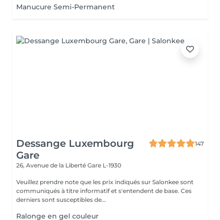
Manucure Semi-Permanent
Dessange Luxembourg
147
Gare
26, Avenue de la Liberté
Gare L-1930
Veuillez prendre note que les prix indiqués sur Salonkee sont
communiqués à titre informatif et s'entendent de base. Ces
derniers sont susceptibles de...
Ralonge en gel couleur