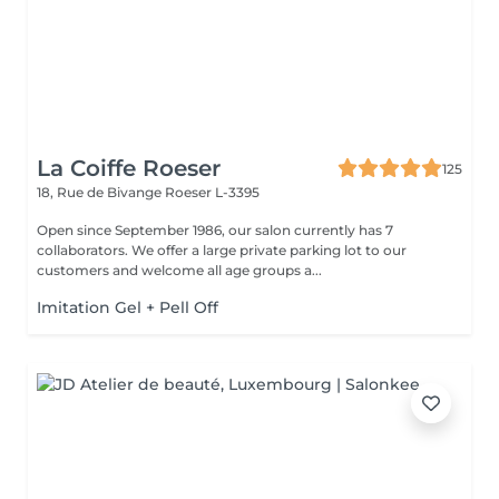
La Coiffe Roeser
125
18, Rue de Bivange
Roeser L-3395
Open since September 1986, our salon currently has 7
collaborators. We offer a large private parking lot to our
customers and welcome all age groups a...
Imitation Gel + Pell Off