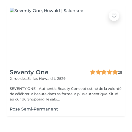
Seventy One
28
2, rue des Scillas
Howald L-2529
SEVENTY ONE - Authentic Beauty Concept est né de la volonté
de célébrer la beauté dans sa forme la plus authentique. Situé
au cur du Shopping, le salo...
Pose Semi-Permanent