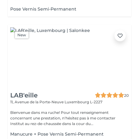
Pose Vernis Semi-Permanent
New
LAB'eille
20
11, Avenue de la Porte-Neuve
Luxembourg L-2227
Bienvenue dans ma ruche! Pour tout renseignement
concernant une prestation, n'hésitez pas à me contacter
Institut au rez-de-chaussée dans la cour du...
Manucure + Pose Vernis Semi-Permanent