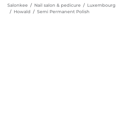
Salonkee
Nail salon & pedicure
Luxembourg
Howald
Semi Permanent Polish