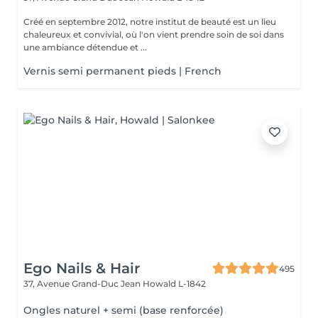
Créé en septembre 2012, notre institut de beauté est un lieu
chaleureux et convivial, où l'on vient prendre soin de soi dans
une ambiance détendue et ...
Vernis semi permanent pieds | French
Ego Nails & Hair
495
37, Avenue Grand-Duc Jean
Howald L-1842
Ongles naturel + semi (base renforcée)