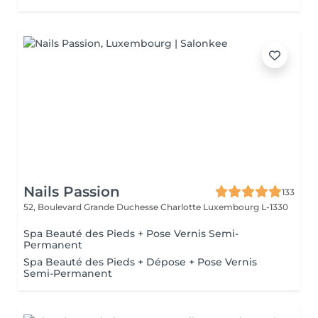
Nails Passion
133
52, Boulevard Grande Duchesse Charlotte
Luxembourg L-1330
Spa Beauté des Pieds + Pose Vernis Semi-
Permanent
Spa Beauté des Pieds + Dépose + Pose Vernis
Semi-Permanent