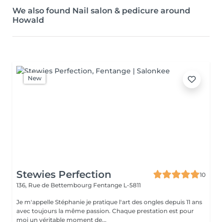
We also found Nail salon & pedicure around
Howald
New
Stewies Perfection
10
136, Rue de Bettembourg
Fentange L-5811
Je m'appelle Stéphanie je pratique l'art des ongles depuis 11 ans
avec toujours la même passion. Chaque prestation est pour
moi un véritable moment de...