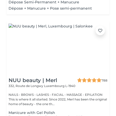
Dépose Semi-Permanent + Manucure
Dépose + Manucure + Pose semi-permanent
NUU beauty | Merl
788
332, Route de Longwy
Luxembourg L-1940
NAILS - BROWS - LASHES - FACIAL - MASSAGE - EPILATION
This is where it all started. Since 2022, Merl has been the original
home of beauty - the one th...
Manicure with Gel Polish