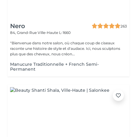
Nero
263
84, Grand-Rue
Ville-Haute L-1660
"Bienvenue dans notre salon, où chaque coup de ciseaux
raconte une histoire de style et d'audace. Ici, nous sculptons
plus que des cheveux, nous créon...
Manucure Traditionnelle + French Semi-
Permanent