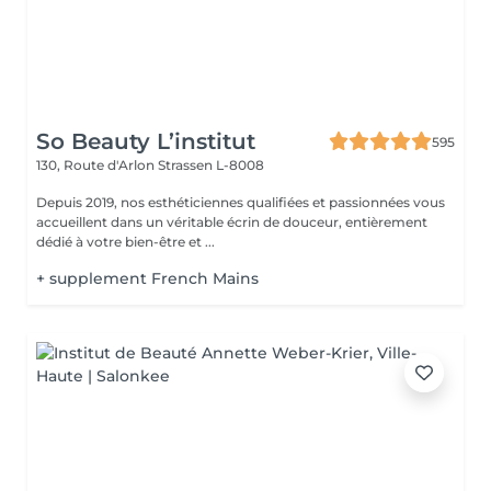
So Beauty L’institut
595
130, Route d'Arlon
Strassen L-8008
Depuis 2019, nos esthéticiennes qualifiées et passionnées vous
accueillent dans un véritable écrin de douceur, entièrement
dédié à votre bien-être et ...
+ supplement French Mains