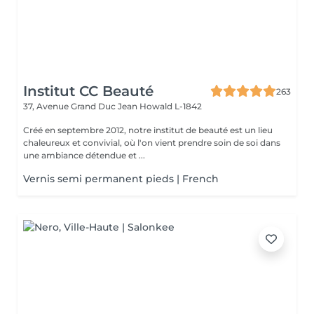
Institut CC Beauté
263
37, Avenue Grand Duc Jean
Howald L-1842
Créé en septembre 2012, notre institut de beauté est un lieu
chaleureux et convivial, où l'on vient prendre soin de soi dans
une ambiance détendue et ...
Vernis semi permanent pieds | French