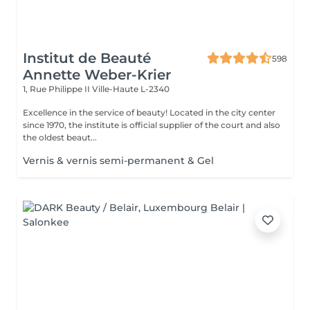
Institut de Beauté
598
Annette Weber-Krier
1, Rue Philippe II
Ville-Haute L-2340
Excellence in the service of beauty! Located in the city center
since 1970, the institute is official supplier of the court and also
the oldest beaut...
Vernis & vernis semi-permanent & Gel