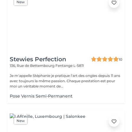
New
Stewies Perfection
10
136, Rue de Bettembourg
Fentange L-5811
Je m'appelle Stéphanie je pratique l'art des ongles depuis 11 ans
avec toujours la même passion. Chaque prestation est pour
moi un véritable moment de...
Pose Vernis Semi-Permanent
New