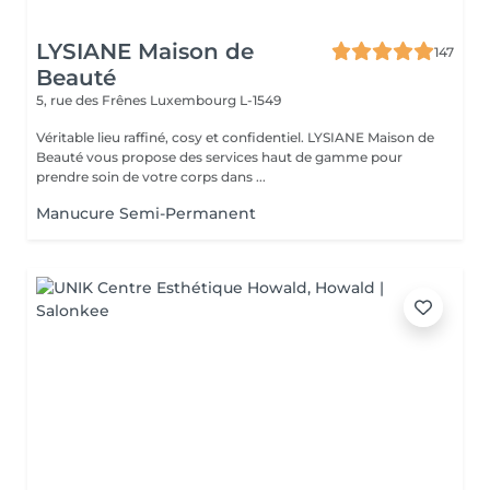
LYSIANE Maison de
147
Beauté
5, rue des Frênes
Luxembourg L-1549
Véritable lieu raffiné, cosy et confidentiel. LYSIANE Maison de
Beauté vous propose des services haut de gamme pour
prendre soin de votre corps dans ...
Manucure Semi-Permanent