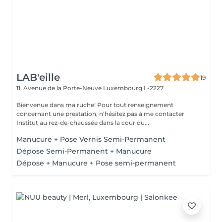
LAB'eille
19
11, Avenue de la Porte-Neuve
Luxembourg L-2227
Bienvenue dans ma ruche! Pour tout renseignement
concernant une prestation, n'hésitez pas à me contacter
Institut au rez-de-chaussée dans la cour du...
Manucure + Pose Vernis Semi-Permanent
Dépose Semi-Permanent + Manucure
Dépose + Manucure + Pose semi-permanent