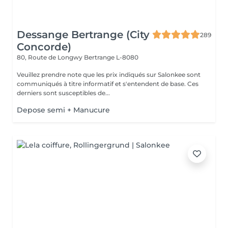
Dessange Bertrange (City
289
Concorde)
80, Route de Longwy
Bertrange L-8080
Veuillez prendre note que les prix indiqués sur Salonkee sont
communiqués à titre informatif et s'entendent de base. Ces
derniers sont susceptibles de...
Depose semi + Manucure