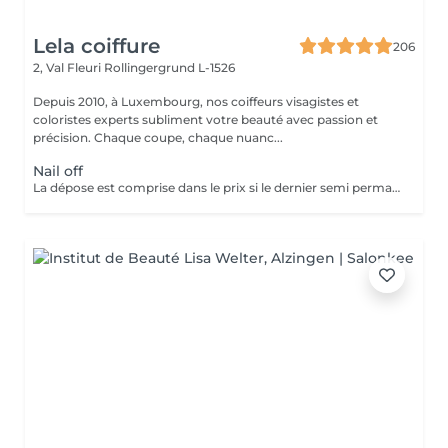
Lela coiffure
206
2, Val Fleuri
Rollingergrund L-1526
Depuis 2010, à Luxembourg, nos coiffeurs visagistes et
coloristes experts subliment votre beauté avec passion et
précision. Chaque coupe, chaque nuanc...
Nail off
La dépose est comprise dans le prix si le dernier semi permanent a été fait au salon.