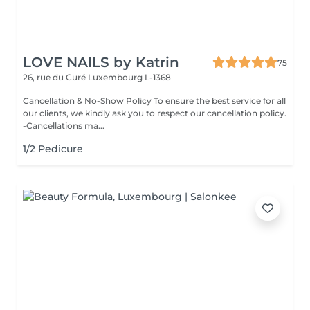
LOVE NAILS by Katrin
75
26, rue du Curé
Luxembourg L-1368
Cancellation & No-Show Policy To ensure the best service for all
our clients, we kindly ask you to respect our cancellation policy.
-Cancellations ma...
1/2 Pedicure