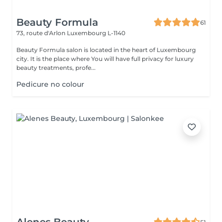
Beauty Formula
61
73, route d'Arlon
Luxembourg L-1140
Beauty Formula salon is located in the heart of Luxembourg
city. It is the place where You will have full privacy for luxury
beauty treatments, profe...
Pedicure no colour