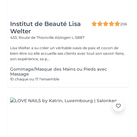
Institut de Beauté Lisa
206
Welter
433, Route de Thionville
Alzingen L-5887
Lisa Welter a su créer un véritable oasis de paix et cocon de
bien-être où elle accueille ses clients avec tout son savoir-faire,
son expérience, sa p...
Gommage/Masque des Mains ou Pieds avec
Massage
10 chaque ou 17 l'ensemble