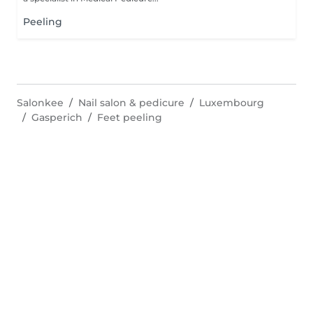
Peeling
Salonkee
Nail salon & pedicure
Luxembourg
Gasperich
Feet peeling