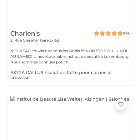
Charlen's
993
2, Rue Glesener
Gare L-1631
NOUVEAU : ouverture tous les lundis !!!! NON STOP DU LUNDI
AU SAMEDI L'incontournable institut de beauté à Luxembourg.
Nous sommes connues pour n...
EXTRA CALLUS / solution forte pour cornes et
crevasse