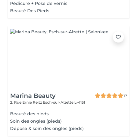
Pédicure + Pose de vernis
Beauté Des Pieds
Marina Beauty
17
2, Rue Ernie Reitz
Esch-sur-Alzette L-4151
Beauté des pieds
Soin des ongles (pieds)
Dépose & soin des ongles (pieds)