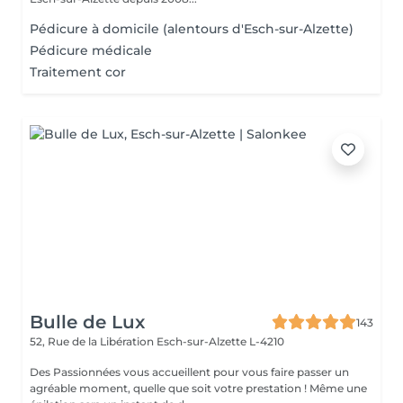
Pédicure à domicile (alentours d'Esch-sur-Alzette)
Pédicure médicale
Traitement cor
Bulle de Lux
143
52, Rue de la Libération
Esch-sur-Alzette L-4210
Des Passionnées vous accueillent pour vous faire passer un
agréable moment, quelle que soit votre prestation ! Même une