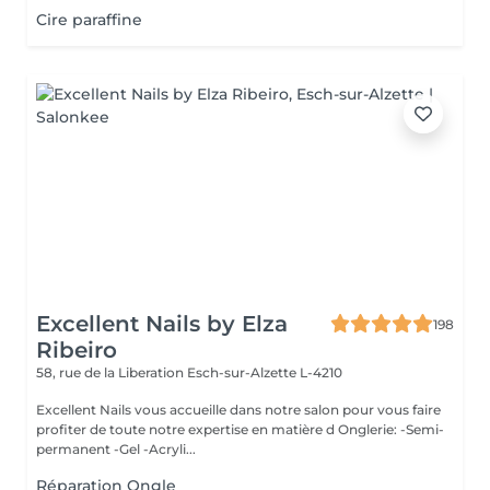
Cire paraffine
Excellent Nails by Elza
198
Ribeiro
58, rue de la Liberation
Esch-sur-Alzette L-4210
Excellent Nails vous accueille dans notre salon pour vous faire
profiter de toute notre expertise en matière d Onglerie: -Semi-
permanent -Gel -Acryli...
Réparation Ongle