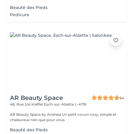
Beauté des Pieds
Pedicure
AR Beauty Space
64
48, Rue Jos Kieffer
Esch-sur-Alzette L-4176
AR Beauty Space by Andreia Un petit cocon cozy, simple et
chaleureux rien que pour vous
Beauté des Pieds