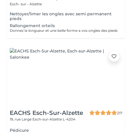
Esch- sur - Alzette
Nettoyer/limer les ongles avec semi permanent
pieds
Rallongement orteils
Donnez la longueur et une belle forme a vos ongles des pieds
EACHS Esch-Sur-Alzette
217
19, rue Large
Esch-sur-Alzette L-4204
Pédicure