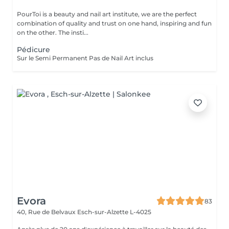
PourToi is a beauty and nail art institute, we are the perfect
combination of quality and trust on one hand, inspiring and fun
on the other. The insti...
Pédicure
Sur le Semi Permanent Pas de Nail Art inclus
Evora
83
40, Rue de Belvaux
Esch-sur-Alzette L-4025