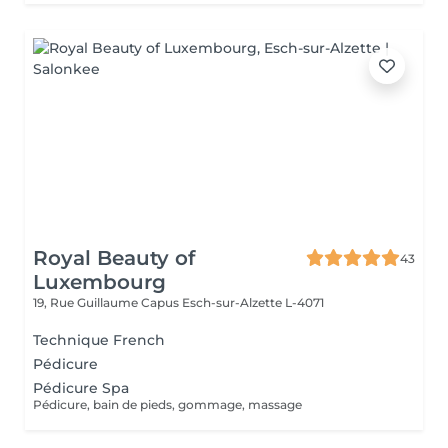
Royal Beauty of
43
Luxembourg
19, Rue Guillaume Capus
Esch-sur-Alzette L-4071
Technique French
Pédicure
Pédicure Spa
Pédicure, bain de pieds, gommage, massage