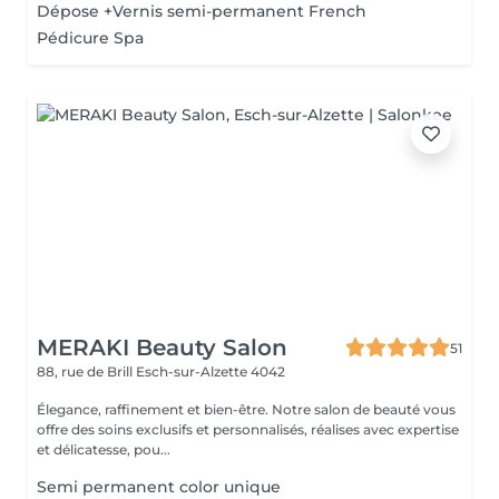
Dépose +Vernis semi-permanent French
Pédicure Spa
MERAKI Beauty Salon
51
88, rue de Brill
Esch-sur-Alzette 4042
Élegance, raffinement et bien-être. Notre salon de beauté vous
offre des soins exclusifs et personnalisés, réalises avec expertise
et délicatesse, pou...
Semi permanent color unique