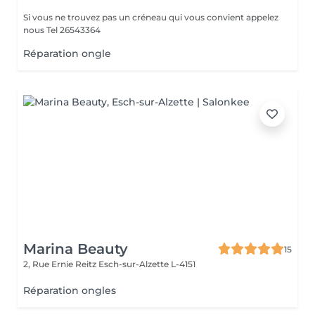
Si vous ne trouvez pas un créneau qui vous convient appelez
nous Tel 26543364
Réparation ongle
Marina Beauty
15
2, Rue Ernie Reitz
Esch-sur-Alzette L-4151
Réparation ongles