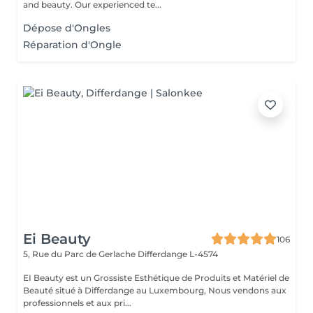
and beauty. Our experienced te...
Dépose d'Ongles
Réparation d'Ongle
Ei Beauty
106
5, Rue du Parc de Gerlache
Differdange L-4574
EI Beauty est un Grossiste Esthétique de Produits et Matériel de
Beauté situé à Differdange au Luxembourg, Nous vendons aux
professionnels et aux pri...