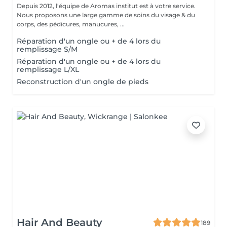
Depuis 2012, l'équipe de Aromas institut est à votre service.
Nous proposons une large gamme de soins du visage & du
corps, des pédicures, manucures, ...
Réparation d'un ongle ou + de 4 lors du
remplissage S/M
Réparation d'un ongle ou + de 4 lors du
remplissage L/XL
Reconstruction d'un ongle de pieds
Hair And Beauty
189