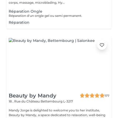
corps, massage, microblading, Hy...
Réparation Ongle
Réparation d'un ongle gel ou semi permanent.
Réparation
Beauty by Mandy
177
18 , Rue du Château
Bettembourg L-3217
Mandy Jorge is delighted to welcome you to her institute,
Beauty by Mandy, a space dedicated to relaxation, well-being