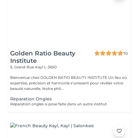
Golden Ratio Beauty
70
Institute
5, Grand-Rue
Kayl L-3650
Bienvenue chez GOLDEN RATIO BEAUTY INSTITUTE Un lieu où
expertise, précision et harmonie s'unissent pour révéler votre
beauté naturelle. Notre phil...
Réparation Ongles
Réparation ongles si pose faite dans un autre institut