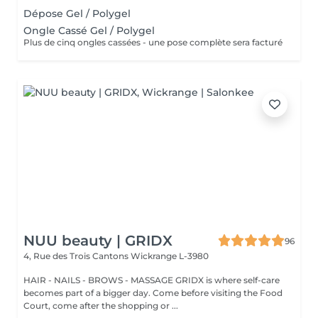
Dépose Gel / Polygel
Ongle Cassé Gel / Polygel
Plus de cinq ongles cassées - une pose complète sera facturé
NUU beauty | GRIDX
96
4, Rue des Trois Cantons
Wickrange L-3980
HAIR - NAILS - BROWS - MASSAGE GRIDX is where self-care
becomes part of a bigger day. Come before visiting the Food
Court, come after the shopping or ...