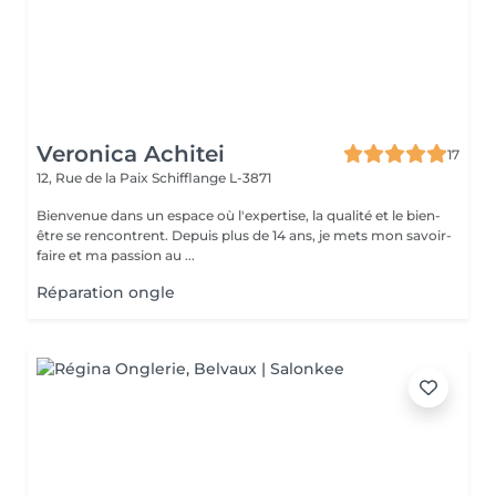
Veronica Achitei
17
12, Rue de la Paix
Schifflange L-3871
Bienvenue dans un espace où l'expertise, la qualité et le bien-
être se rencontrent. Depuis plus de 14 ans, je mets mon savoir-
faire et ma passion au ...
Réparation ongle