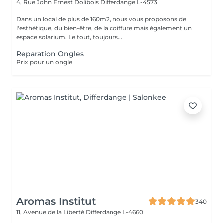
4, Rue John Ernest Dolibois
Differdange L-4573
Dans un local de plus de 160m2, nous vous proposons de
l'esthétique, du bien-être, de la coiffure mais également un
espace solarium. Le tout, toujours...
Reparation Ongles
Prix pour un ongle
Aromas Institut
340
11, Avenue de la Liberté
Differdange L-4660