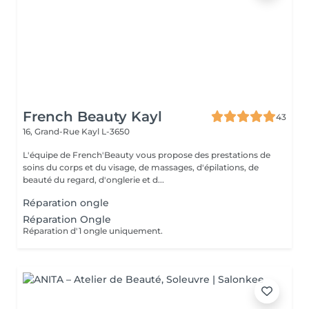
French Beauty Kayl
43
16, Grand-Rue
Kayl L-3650
L'équipe de French'Beauty vous propose des prestations de
soins du corps et du visage, de massages, d'épilations, de
beauté du regard, d'onglerie et d...
Réparation ongle
Réparation Ongle
Réparation d'1 ongle uniquement.