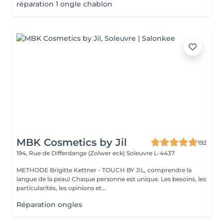
réparation 1 ongle chablon
MBK Cosmetics by Jil
192
194, Rue de Differdange (Zolwer eck)
Soleuvre L-4437
METHODE Brigitte Kettner - TOUCH BY JIL, comprendre la
langue de la peau! Chaque personne est unique. Les besoins, les
particularités, les opinions et...
Réparation ongles