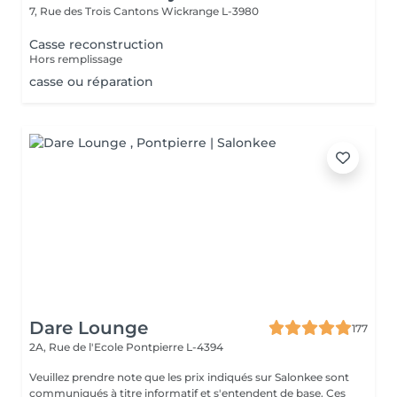
7, Rue des Trois Cantons
Wickrange L-3980
Casse reconstruction
Hors remplissage
casse ou réparation
Dare Lounge
177
2A, Rue de l'Ecole
Pontpierre L-4394
Veuillez prendre note que les prix indiqués sur Salonkee sont
communiqués à titre informatif et s'entendent de base. Ces