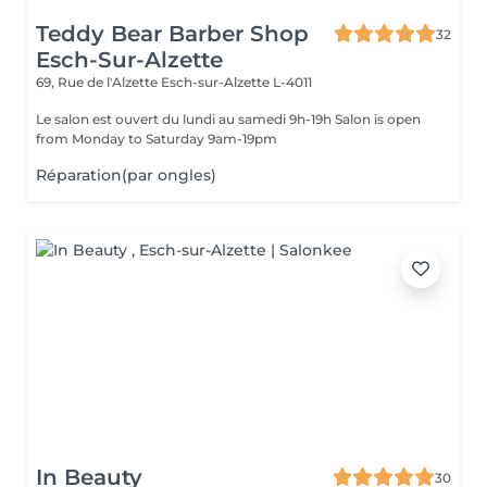
Teddy Bear Barber Shop
32
Esch-Sur-Alzette
69, Rue de l'Alzette
Esch-sur-Alzette L-4011
Le salon est ouvert du lundi au samedi 9h-19h Salon is open
from Monday to Saturday 9am-19pm
Réparation(par ongles)
In Beauty
30