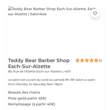
Teddy Bear Barber Shop
32
Esch-Sur-Alzette
69, Rue de l'Alzette
Esch-sur-Alzette L-4011
Le salon est ouvert du lundi au samedi 9h-19h Salon is open
from Monday to Saturday 9am-19pm
Beaute des mains
Pose gel(à partir 45€)
Remplissage (à partir 40€)