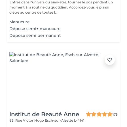
Entrez dans l'univers du bien-être, tournez le dos pendant un
moment à la routine du quotidien. Accordez-vous le plaisir
d'être au centre de toutes l...
Manucure
Dépose semi+ manucure
Dépose semi permanent
Institut de Beauté Anne
175
83, Rue Victor Hugo
Esch-sur-Alzette L-4141