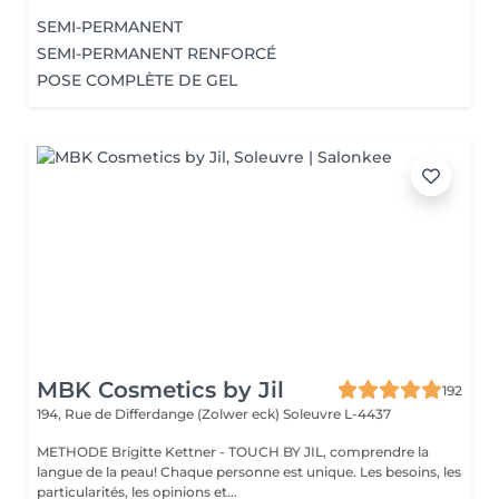
SEMI-PERMANENT
SEMI-PERMANENT RENFORCÉ
POSE COMPLÈTE DE GEL
MBK Cosmetics by Jil
192
194, Rue de Differdange (Zolwer eck)
Soleuvre L-4437
METHODE Brigitte Kettner - TOUCH BY JIL, comprendre la
langue de la peau! Chaque personne est unique. Les besoins, les
particularités, les opinions et...