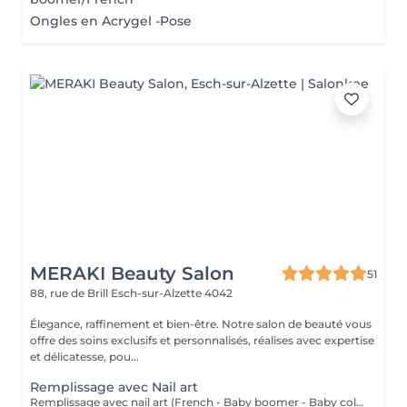
Ongles en Acrygel -Pose
MERAKI Beauty Salon
51
88, rue de Brill
Esch-sur-Alzette 4042
Élegance, raffinement et bien-être. Notre salon de beauté vous
offre des soins exclusifs et personnalisés, réalises avec expertise
et délicatesse, pou...
Remplissage avec Nail art
Remplissage avec nail art (French - Baby boomer - Baby coleur )