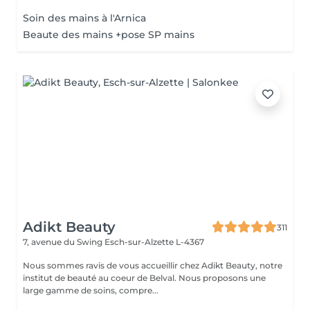
Soin des mains à l'Arnica
Beaute des mains +pose SP mains
Adikt Beauty
311
7, avenue du Swing
Esch-sur-Alzette L-4367
Nous sommes ravis de vous accueillir chez Adikt Beauty, notre
institut de beauté au coeur de Belval. Nous proposons une
large gamme de soins, compre...