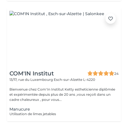
COM'IN Institut
24
13/17, rue du Luxembourg
Esch-sur-Alzette L-4220
Bienvenue chez Com'In Institut Ketty estheticienne diplômée
et expérimentée depuis plus de 20 ans ,vous reçoit dans un
cadre chaleureux , pour vous...
Manucure
Utilisation de limes jetables