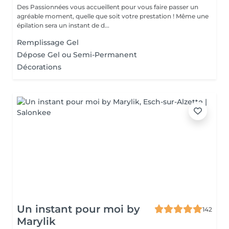
Des Passionnées vous accueillent pour vous faire passer un
agréable moment, quelle que soit votre prestation ! Même une
épilation sera un instant de d...
Remplissage Gel
Dépose Gel ou Semi-Permanent
Décorations
Un instant pour moi by
142
Marylik