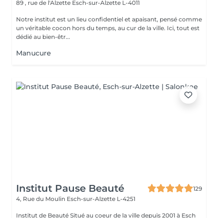
89 , rue de l'Alzette
Esch-sur-Alzette L-4011
Notre institut est un lieu confidentiel et apaisant, pensé comme
un véritable cocon hors du temps, au cur de la ville. Ici, tout est
dédié au bien-êtr...
Manucure
Institut Pause Beauté
129
4, Rue du Moulin
Esch-sur-Alzette L-4251
Institut de Beauté Situé au coeur de la ville depuis 2001 à Esch