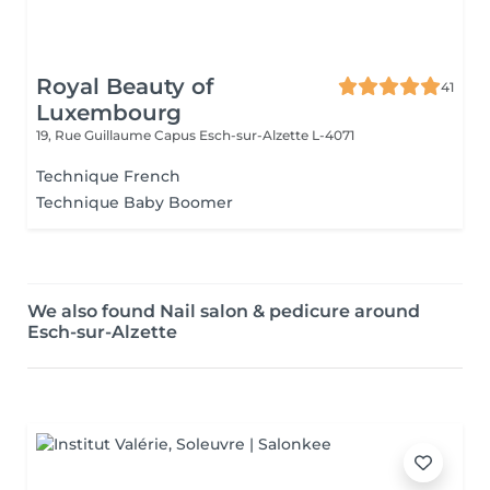
Royal Beauty of
41
Luxembourg
19, Rue Guillaume Capus
Esch-sur-Alzette L-4071
Technique French
Technique Baby Boomer
We also found Nail salon & pedicure around
Esch-sur-Alzette