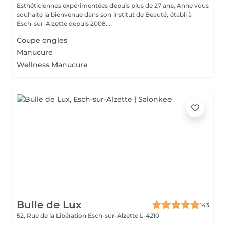
Esthéticiennes expérimentées depuis plus de 27 ans, Anne vous
souhaite la bienvenue dans son institut de Beauté, établi à
Esch-sur-Alzette depuis 2008...
Coupe ongles
Manucure
Wellness Manucure
Bulle de Lux
143
52, Rue de la Libération
Esch-sur-Alzette L-4210