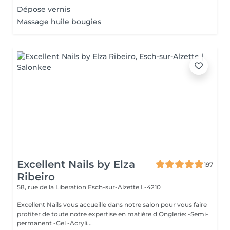
Dépose vernis
Massage huile bougies
Excellent Nails by Elza
197
Ribeiro
58, rue de la Liberation
Esch-sur-Alzette L-4210
Excellent Nails vous accueille dans notre salon pour vous faire
profiter de toute notre expertise en matière d Onglerie: -Semi-
permanent -Gel -Acryli...