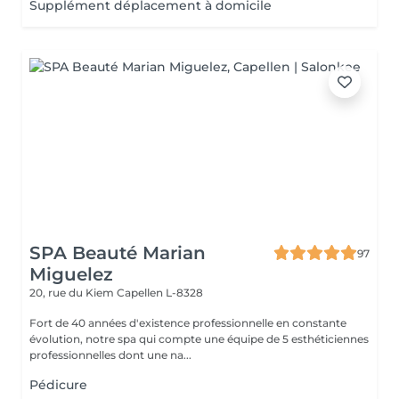
Supplément déplacement à domicile
SPA Beauté Marian
97
Miguelez
20, rue du Kiem
Capellen L-8328
Fort de 40 années d'existence professionnelle en constante
évolution, notre spa qui compte une équipe de 5 esthéticiennes
professionnelles dont une na...
Pédicure