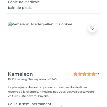
Pédicure Médicale
bain de pieds
Kameleon
33
18, Ditzebierg
Niederpallen L-8545
La place juste devant la grande porte vitrée du studio est
réservée à la clientèle, n'hésitez pas vous pouvez garez votre
voiture juste devant. Payem...
Couleur semi permanent