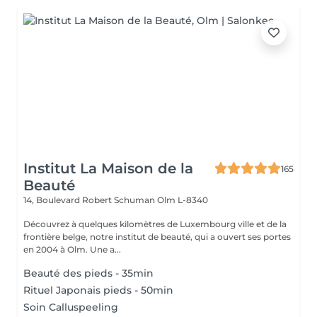
Institut La Maison de la
165
Beauté
14, Boulevard Robert Schuman
Olm L-8340
Découvrez à quelques kilomètres de Luxembourg ville et de la
frontière belge, notre institut de beauté, qui a ouvert ses portes
en 2004 à Olm. Une a...
Beauté des pieds - 35min
Rituel Japonais pieds - 50min
Soin Calluspeeling