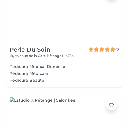
Perle Du Soin
63
18, Avenue de la Gare
Pétange L-4734
Pedicure Medical Domicile
Pédicure Médicale
Pédicure Beauté