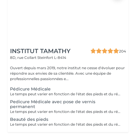
INSTITUT TAMATHY
204
8D, rue Collart
Steinfort L-8414
Ouvert depuis mars 2019, notre institut ne cesse d'évoluer pour
répondre aux envies de sa clientèle. Avec une équipe de
professionnelles passionnées e...
Pédicure Médicale
Le temps peut varier en fonction de l'état des pieds et du résultat souhaité
Pedicure Médicale avec pose de vernis
permanent
Le temps peut varier en fonction de l'état des pieds et du résultat souhaité
Beauté des pieds
Le temps peut varier en fonction de l'état des pieds et du résultat souhaité