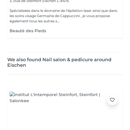
3, Rue de Steinfort
Eischen L-8476
Spécialisées dans le domaine de l'épilation laser ainsi que dans
les soins visage Germaine de Cappuccini , je vous propose
également tous les autres s...
Beauté des Pieds
We also found Nail salon & pedicure around
Eischen