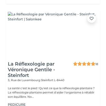
La Réflexologie par
18
Véronique Gentile -
Steinfort
3, Rue de Luxembourg
Steinfort L-8440
La santé c'est le pied ! Qu'est ce que la réflexologie plantaire ?
La réflexologie plantaire permet d'aider l'organisme à rétablir
son équilibre. No...
PEDICURE