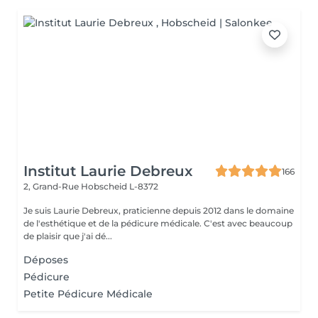
Institut Laurie Debreux
166
2, Grand-Rue
Hobscheid L-8372
Je suis Laurie Debreux, praticienne depuis 2012 dans le domaine
de l'esthétique et de la pédicure médicale. C'est avec beaucoup
de plaisir que j'ai dé...
Déposes
Pédicure
Petite Pédicure Médicale