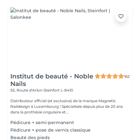
Institut de beauté - Noble
162
Nails
55, Route d'Arlon
Steinfort L-8410
Distributeur officiel (et exclusive) de la marque Magnetic
Naildesign à Luxembourg ! Spécialisée depuis plus de 20 ans
dans la prothésie ongulaire et...
Pédicure + semi-permanent
Pédicure + pose de vernis classique
Beauté des pieds