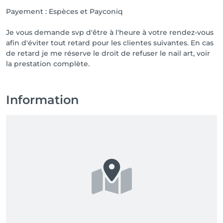
Payement : Espèces et Payconiq
Je vous demande svp d'être à l'heure à votre rendez-vous
afin d'éviter tout retard pour les clientes suivantes. En cas
de retard je me réserve le droit de refuser le nail art, voir
la prestation complète.
Information