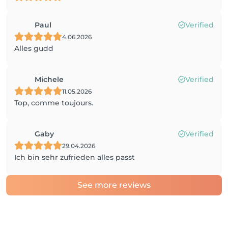
Paul
Verified
4.06.2026
Alles gudd
Michele
Verified
11.05.2026
Top, comme toujours.
Gaby
Verified
29.04.2026
Ich bin sehr zufrieden alles passt
See more reviews