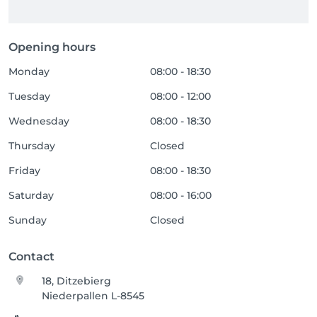
Opening hours
Monday
08:00 - 18:30
Tuesday
08:00 - 12:00
Wednesday
08:00 - 18:30
Thursday
Closed
Friday
08:00 - 18:30
Saturday
08:00 - 16:00
Sunday
Closed
Contact
18, Ditzebierg
Niederpallen L-8545