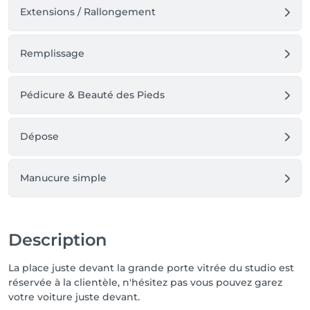
Extensions / Rallongement
Remplissage
Pédicure & Beauté des Pieds
Dépose
Manucure simple
Description
La place juste devant la grande porte vitrée du studio est
réservée à la clientèle, n'hésitez pas vous pouvez garez
votre voiture juste devant.