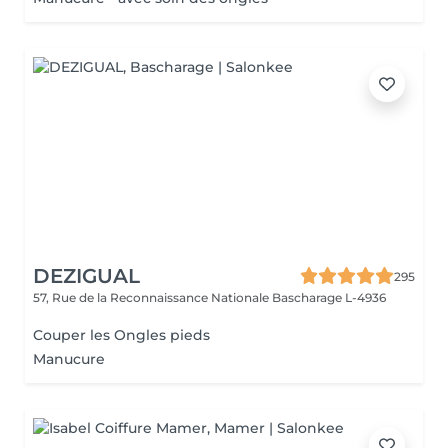
DEZIGUAL
295
57, Rue de la Reconnaissance Nationale
Bascharage L-4936
Couper les Ongles pieds
Manucure