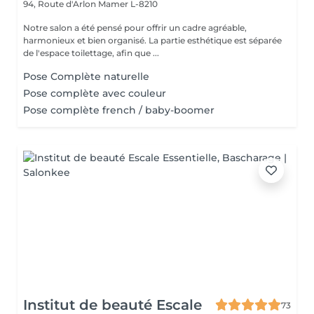
94, Route d'Arlon
Mamer L-8210
Notre salon a été pensé pour offrir un cadre agréable,
harmonieux et bien organisé. La partie esthétique est séparée
de l'espace toilettage, afin que ...
Pose Complète naturelle
Pose complète avec couleur
Pose complète french / baby-boomer
Institut de beauté Escale
73