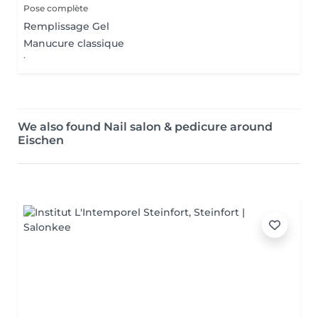
Pose complète
Remplissage Gel
Manucure classique
.
We also found Nail salon & pedicure around
Eischen