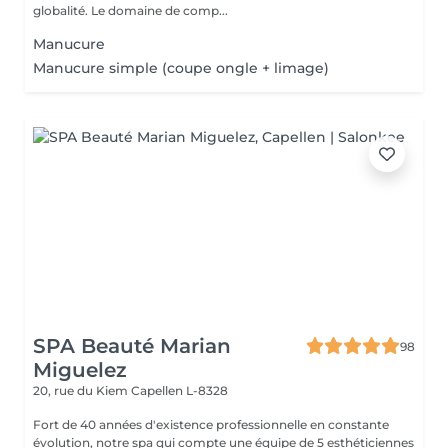
globalité. Le domaine de comp...
Manucure
Manucure simple (coupe ongle + limage)
SPA Beauté Marian
98
Miguelez
20, rue du Kiem
Capellen L-8328
Fort de 40 années d'existence professionnelle en constante
évolution, notre spa qui compte une équipe de 5 esthéticiennes