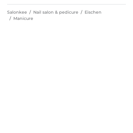
Salonkee
Nail salon & pedicure
Eischen
Manicure