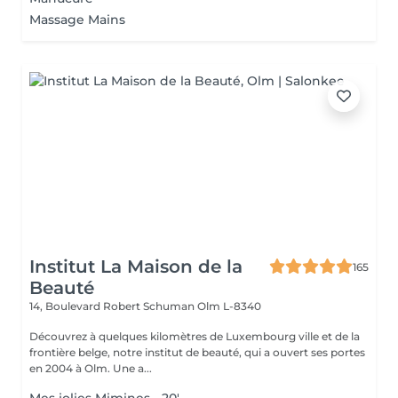
Massage Mains
Institut La Maison de la
165
Beauté
14, Boulevard Robert Schuman
Olm L-8340
Découvrez à quelques kilomètres de Luxembourg ville et de la
frontière belge, notre institut de beauté, qui a ouvert ses portes
en 2004 à Olm. Une a...