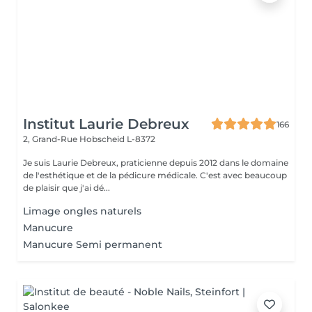
Institut Laurie Debreux
166
2, Grand-Rue
Hobscheid L-8372
Je suis Laurie Debreux, praticienne depuis 2012 dans le domaine
de l'esthétique et de la pédicure médicale. C'est avec beaucoup
de plaisir que j'ai dé...
Limage ongles naturels
Manucure
Manucure Semi permanent