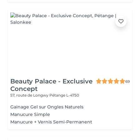
Beauty Palace - Exclusive
69
Concept
57, route de Longwy
Pétange L-4750
Gainage Gel sur Ongles Naturels
Manucure Simple
Manucure + Vernis Semi-Permanent