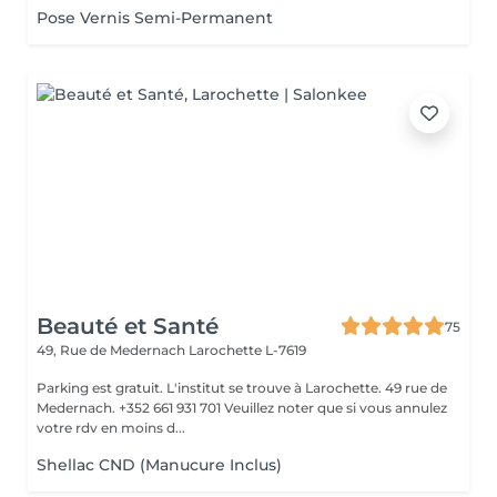
Pose Vernis Semi-Permanent
Beauté et Santé
75
49, Rue de Medernach
Larochette L-7619
Parking est gratuit. L'institut se trouve à Larochette. 49 rue de
Medernach. +352 661 931 701 Veuillez noter que si vous annulez
votre rdv en moins d...
Shellac CND (Manucure Inclus)