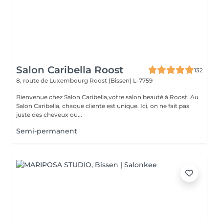
Salon Caribella Roost
132
8, route de Luxembourg
Roost (Bissen) L-7759
Bienvenue chez Salon Caribella,votre salon beauté à Roost. Au
Salon Caribella, chaque cliente est unique. Ici, on ne fait pas
juste des cheveux ou...
Semi-permanent