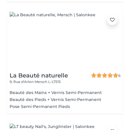
La Beauté naturelle
6
9, Rue d'Arlon
Mersch L-L7513
Beauté des Mains + Vernis Semi-Permanent
Beauté des Pieds + Vernis Semi-Permanent
Pose Semi-Permanent Pieds