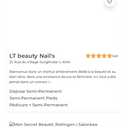
LT beauty Nail's
149
21, Rue du Village
Junglinster L-6140
Bienvenue dans un institut entièrement dédié à la beauté et au
bien-être, dans une ambiance douce et féminine. Ici, tout a été
pensé dans un univers r...
Dépose Semi-Permanent
Semi-Permanent Pieds
Pédicure + Semi-Permanent