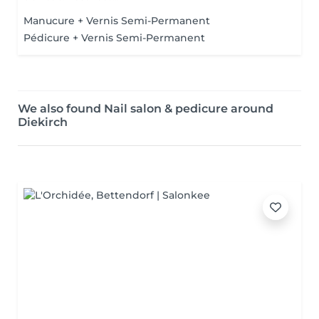
Manucure + Vernis Semi-Permanent
Pédicure + Vernis Semi-Permanent
We also found Nail salon & pedicure around
Diekirch