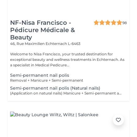
NF-Nisa Francisco -
98
Pédicure Médicale &
Beauty
46, Rue Maximilien
Echternach L-6463
Welcome to Nisa Francisco, your trusted destination for
exceptional beauty and wellness treatments in Echternach. As
a specialist in Medical Pedicure...
Semi-permanent nail polis
Removal + Manicure + Semi-permanent
Semi-permanent nail polis (Natural nails)
(Application on natural nails) Manicure + Semi-permanent application