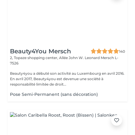
Beauty4You Mersch
140
2, Topaze shopping center, Allée John W. Leonard
Mersch L-
7526
Beauty4you a débuté son activité au Luxembourg en avril 2016.
En avril 2017, Beauty4you est devenue une société à
responsabilité limitée de droit...
Pose Semi-Permanent (sans décoration)