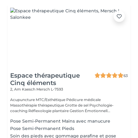
Espace thérapeutique
63
Cinq éléments
2, Am Kaesch
Mersch L-7593
Acupuncture MTC/Esthétique Pédicure médicale
Massothérapie thérapeutique Grotte de sel Psychologie-
coaching Réflexologie plantaire Gestion Émotionnell...
Pose Semi-Permanent Mains avec manucure
Pose Semi-Permanent Pieds
Soin des pieds avec gommage parafine et pose