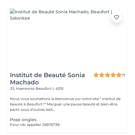
Institut de Beauté Sonia
71
Machado
33, Haerewiss
Beaufort L-6315
Nous vous souhaitons la bienvenue sur notre site * institut de
beauté à Beaufort !* Marquer une pause beauté et bien-être,
partir sous d'autres latit...
Pose ongles
Pour rdv appeller 26876738