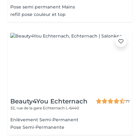
Pose semi permanent Mains
refill pose couleur et top
Beauty4You Echternach
77
32, rue de la gare
Echternach L-6440
Enlèvement Semi-Permanent
Pose Semi-Permanente