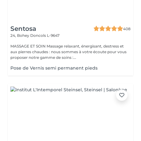
Sentosa
408
24, Bohey
Doncols L-9647
MASSAGE ET SOIN Massage relaxant, énergisant, destress et
aux pierres chaudes : nous sommes à votre écoute pour vous
proposer notre gamme de soins :...
Pose de Vernis semi permanent pieds