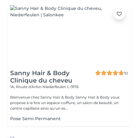
Sanny Hair & Body
10
Clinique du cheveu
1A, Route d'Arlon
Niederfeulen L-9176
Bienvenue chez Sanny Hair & Body Sanny Hair & Body vous
propose à la fois un espace coiffure, un salon de beauté, un
centre capillaire ainsi qu'un es...
Pose Semi-Permanent