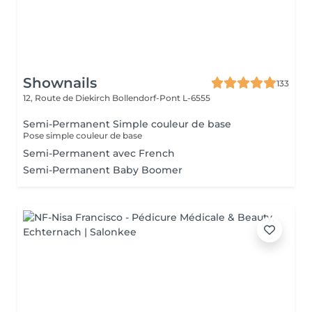
Shownails
133
12, Route de Diekirch
Bollendorf-Pont L-6555
Semi-Permanent Simple couleur de base
Pose simple couleur de base
Semi-Permanent avec French
Semi-Permanent Baby Boomer