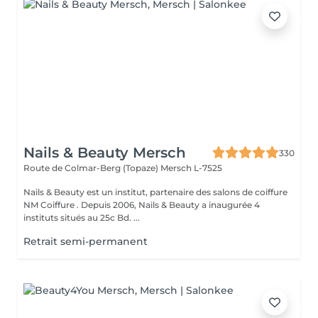
Nails & Beauty Mersch
330
Route de Colmar-Berg (Topaze)
Mersch L-7525
Nails & Beauty est un institut, partenaire des salons de coiffure
NM Coiffure . Depuis 2006, Nails & Beauty a inaugurée 4
instituts situés au 25c Bd. ...
Retrait semi-permanent