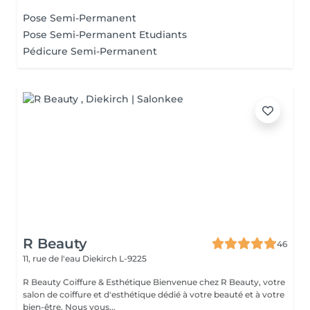
Pose Semi-Permanent
Pose Semi-Permanent Etudiants
Pédicure Semi-Permanent
R Beauty
46
11, rue de l'eau
Diekirch L-9225
R Beauty Coiffure & Esthétique Bienvenue chez R Beauty, votre
salon de coiffure et d'esthétique dédié à votre beauté et à votre
bien-être. Nous vous...