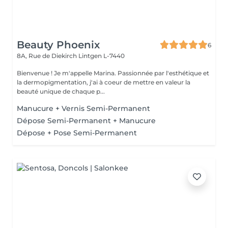
Beauty Phoenix
6
8A, Rue de Diekirch
Lintgen L-7440
Bienvenue ! Je m'appelle Marina. Passionnée par l'esthétique et
la dermopigmentation, j'ai à coeur de mettre en valeur la
beauté unique de chaque p...
Manucure + Vernis Semi-Permanent
Dépose Semi-Permanent + Manucure
Dépose + Pose Semi-Permanent