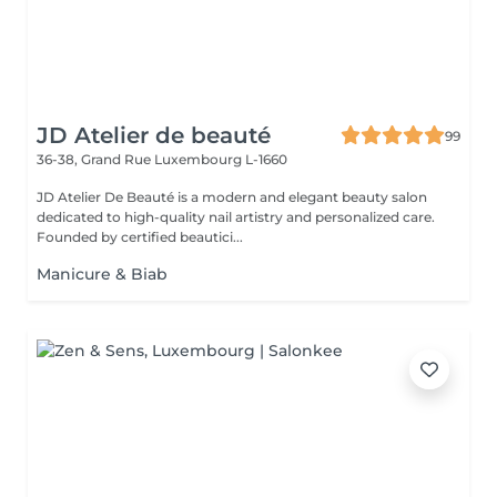
JD Atelier de beauté
99
36-38, Grand Rue
Luxembourg L-1660
JD Atelier De Beauté is a modern and elegant beauty salon
dedicated to high-quality nail artistry and personalized care.
Founded by certified beautici...
Manicure & Biab