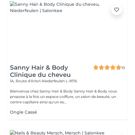
Sanny Hair & Body
10
Clinique du cheveu
1A, Route d'Arlon
Niederfeulen L-9176
Bienvenue chez Sanny Hair & Body Sanny Hair & Body vous
propose à la fois un espace coiffure, un salon de beauté, un
centre capillaire ainsi qu'un es...
Ongle Cassé