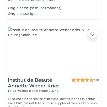
Ongle cassé (semi permanent)
Ongle cassé (gel)
Institut de Beauté
598
Annette Weber-Krier
1, Rue Philippe II
Ville-Haute L-2340
Excellence in the service of beauty! Located in the city center
since 1970, the institute is official supplier of the court and also