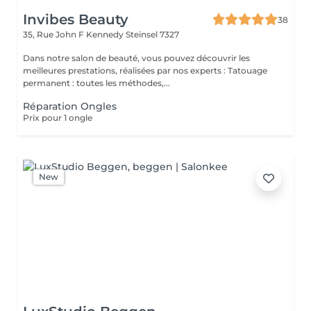
Invibes Beauty
38
35, Rue John F Kennedy
Steinsel 7327
Dans notre salon de beauté, vous pouvez découvrir les
meilleures prestations, réalisées par nos experts : Tatouage
permanent : toutes les méthodes,...
Réparation Ongles
Prix pour 1 ongle
New