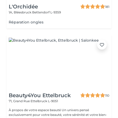
L'Orchidée
181
1A, Bléesbruck
Bettendorf L-9359
Réparation ongles
Beauty4You Ettelbruck
110
71, Grand Rue
Ettelbruck L-9051
À propos de votre espace beauté Un univers pensé
exclusivement pour votre beauté, votre sérénité et votre bien-