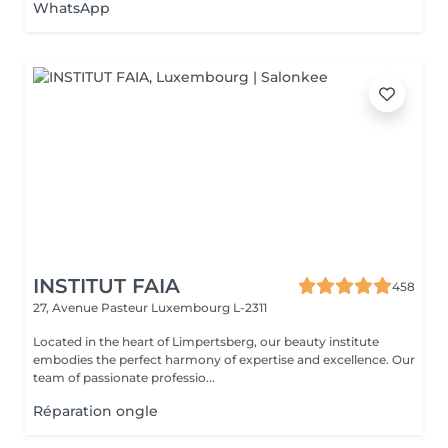
WhatsApp
INSTITUT FAIA
458
27, Avenue Pasteur
Luxembourg L-2311
Located in the heart of Limpertsberg, our beauty institute
embodies the perfect harmony of expertise and excellence. Our
team of passionate professio...
Réparation ongle