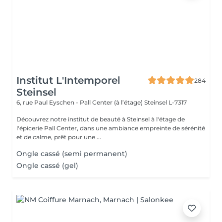
Institut L'Intemporel
284
Steinsel
6, rue Paul Eyschen - Pall Center (à l’étage)
Steinsel L-7317
Découvrez notre institut de beauté à Steinsel à l'étage de
l'épicerie Pall Center, dans une ambiance empreinte de sérénité
et de calme, prêt pour une ...
Ongle cassé (semi permanent)
Ongle cassé (gel)