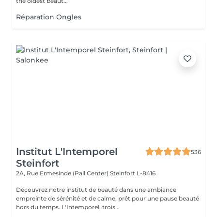
the oldest beaut...
Réparation Ongles
Institut L'Intemporel
536
Steinfort
2A, Rue Ermesinde (Pall Center)
Steinfort L-8416
Découvrez notre institut de beauté dans une ambiance
empreinte de sérénité et de calme, prêt pour une pause beauté
hors du temps. L'Intemporel, trois...