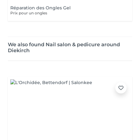
Réparation des Ongles Gel
Prix pour un ongles
We also found Nail salon & pedicure around
Diekirch