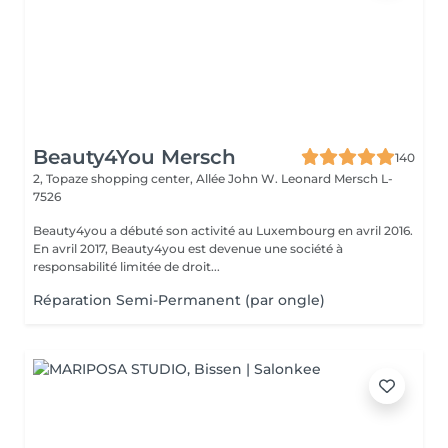
Beauty4You Mersch
140
2, Topaze shopping center, Allée John W. Leonard
Mersch L-
7526
Beauty4you a débuté son activité au Luxembourg en avril 2016.
En avril 2017, Beauty4you est devenue une société à
responsabilité limitée de droit...
Réparation Semi-Permanent (par ongle)