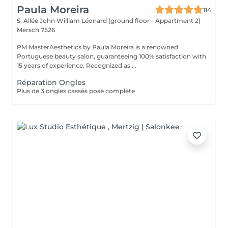
Paula Moreira
114
5, Allée John William Léonard (ground floor - Appartment 2)
Mersch 7526
PM MasterAesthetics by Paula Moreira is a renowned
Portuguese beauty salon, guaranteeing 100% satisfaction with
15 years of experience. Recognized as ...
Réparation Ongles
Plus de 3 ongles cassés pose complète