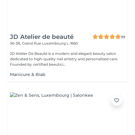
JD Atelier de beauté
99
36-38, Grand Rue
Luxembourg L-1660
JD Atelier De Beauté is a modern and elegant beauty salon
dedicated to high-quality nail artistry and personalized care.
Founded by certified beautici...
Manicure & Biab