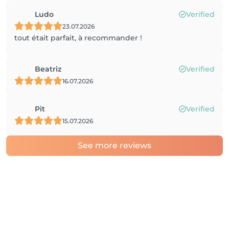
Ludo
Verified
23.07.2026
tout était parfait, à recommander !
Beatriz
Verified
16.07.2026
Pit
Verified
15.07.2026
See more reviews