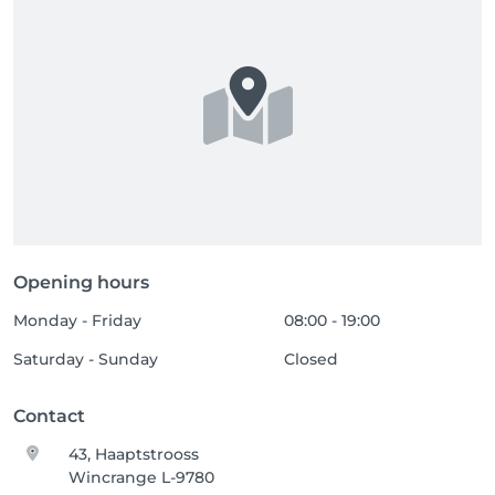
Opening hours
Monday - Friday
08:00 - 19:00
Saturday - Sunday
Closed
Contact
43, Haaptstrooss
Wincrange L-9780