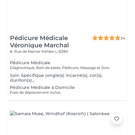
Pédicure Médicale
34
Véronique Marchal
8, Rue de Mamer
Kehlen L-8280
Pédicure Médicale
Diagnostique, Bain de pieds, Pédicure, Massage et Soin.
Soin Spécifique (ongle(s) incarné(s), cor(s),
durillon(s)...
Pédicure Médicale à Domicile
Frais de déplacement inclus.