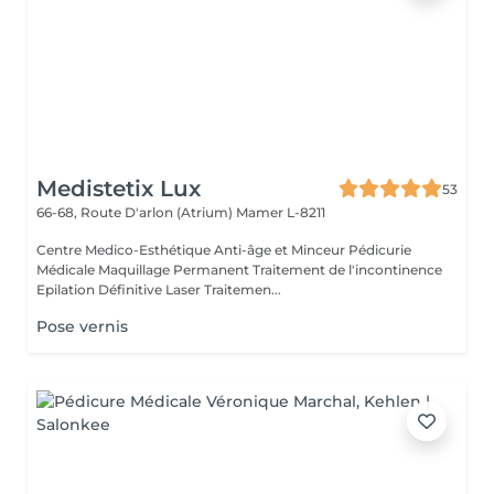
Medistetix Lux
53
66-68, Route D'arlon (Atrium)
Mamer L-8211
Centre Medico-Esthétique Anti-âge et Minceur Pédicurie
Médicale Maquillage Permanent Traitement de l'incontinence
Epilation Définitive Laser Traitemen...
Pose vernis