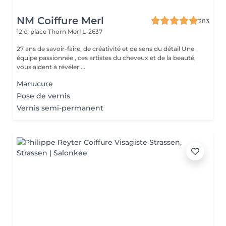
NM Coiffure Merl
283
12 c, place Thorn
Merl L-2637
27 ans de savoir-faire, de créativité et de sens du détail Une
équipe passionnée , ces artistes du cheveux et de la beauté,
vous aident à révéler ...
Manucure
Pose de vernis
Vernis semi-permanent