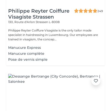
Philippe Reyter Coiffure
249
Visagiste Strassen
130, Route d'Arlon
Strassen L-8008
Philippe Reyter Coiffure Visagiste is the only tailor made
specialist in hairdressing in Luxembourg. Our employees are
trained in visagism, the concep...
Manucure Express
Manucure complète
Pose de vernis simple