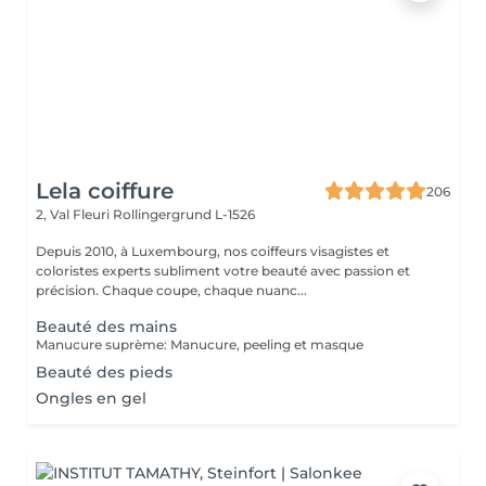
Lela coiffure
206
2, Val Fleuri
Rollingergrund L-1526
Depuis 2010, à Luxembourg, nos coiffeurs visagistes et
coloristes experts subliment votre beauté avec passion et
précision. Chaque coupe, chaque nuanc...
Beauté des mains
Manucure suprème: Manucure, peeling et masque
Beauté des pieds
Ongles en gel