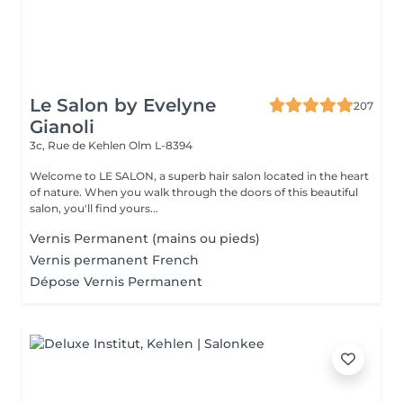
Le Salon by Evelyne
207
Gianoli
3c, Rue de Kehlen
Olm L-8394
Welcome to LE SALON, a superb hair salon located in the heart
of nature. When you walk through the doors of this beautiful
salon, you'll find yours...
Vernis Permanent (mains ou pieds)
Vernis permanent French
Dépose Vernis Permanent