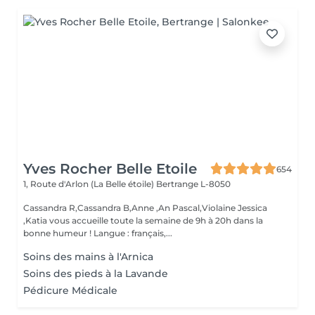
Yves Rocher Belle Etoile
654
1, Route d'Arlon (La Belle étoile)
Bertrange L-8050
Cassandra R,Cassandra B,Anne ,An Pascal,Violaine Jessica
,Katia vous accueille toute la semaine de 9h à 20h dans la
bonne humeur ! Langue : français,...
Soins des mains à l'Arnica
Soins des pieds à la Lavande
Pédicure Médicale