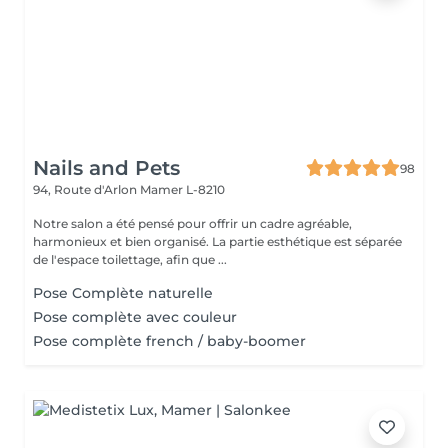
Nails and Pets
98
94, Route d'Arlon
Mamer L-8210
Notre salon a été pensé pour offrir un cadre agréable,
harmonieux et bien organisé. La partie esthétique est séparée
de l'espace toilettage, afin que ...
Pose Complète naturelle
Pose complète avec couleur
Pose complète french / baby-boomer