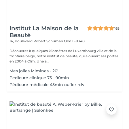
Institut La Maison de la
165
Beauté
14, Boulevard Robert Schuman
Olm L-8340
Découvrez à quelques kilomètres de Luxembourg ville et de la
frontière belge, notre institut de beauté, qui a ouvert ses portes
en 2004 à Olm. Une a...
Mes jolies Mimines - 20'
Pedicure clinique 75 - 90min
Pédicure médicale 45min ou 1er rdv