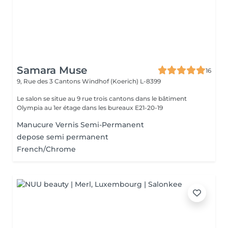
Samara Muse
16
9, Rue des 3 Cantons
Windhof (Koerich) L-8399
Le salon se situe au 9 rue trois cantons dans le bâtiment
Olympia au 1er étage dans les bureaux E21-20-19
Manucure Vernis Semi-Permanent
depose semi permanent
French/Chrome