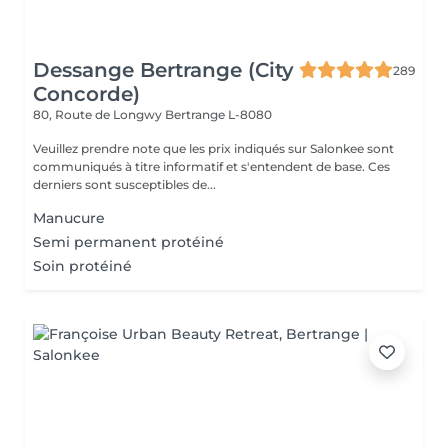
Dessange Bertrange (City
289
Concorde)
80, Route de Longwy
Bertrange L-8080
Veuillez prendre note que les prix indiqués sur Salonkee sont
communiqués à titre informatif et s'entendent de base. Ces
derniers sont susceptibles de...
Manucure
Semi permanent protéiné
Soin protéiné