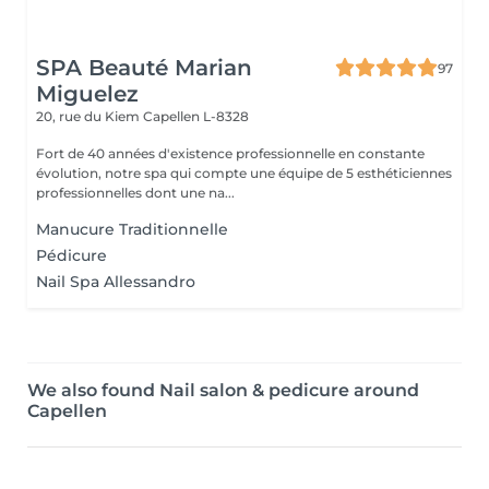
SPA Beauté Marian
97
Miguelez
20, rue du Kiem
Capellen L-8328
Fort de 40 années d'existence professionnelle en constante
évolution, notre spa qui compte une équipe de 5 esthéticiennes
professionnelles dont une na...
Manucure Traditionnelle
Pédicure
Nail Spa Allessandro
We also found Nail salon & pedicure around
Capellen