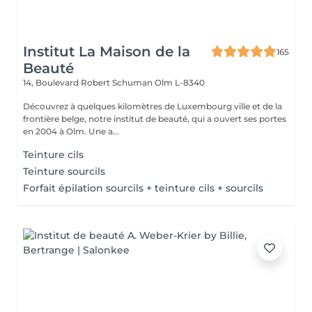
Institut La Maison de la
165
Beauté
14, Boulevard Robert Schuman
Olm L-8340
Découvrez à quelques kilomètres de Luxembourg ville et de la
frontière belge, notre institut de beauté, qui a ouvert ses portes
en 2004 à Olm. Une a...
Teinture cils
Teinture sourcils
Forfait épilation sourcils + teinture cils + sourcils