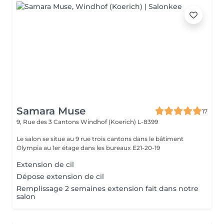
Samara Muse
17
9, Rue des 3 Cantons
Windhof (Koerich) L-8399
Le salon se situe au 9 rue trois cantons dans le bâtiment
Olympia au 1er étage dans les bureaux E21-20-19
Extension de cil
Dépose extension de cil
Remplissage 2 semaines extension fait dans notre
salon