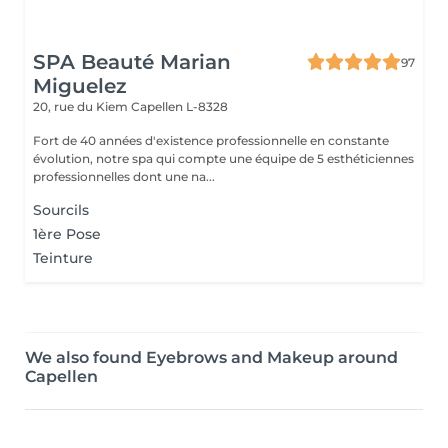
SPA Beauté Marian
97
Miguelez
20, rue du Kiem
Capellen L-8328
Fort de 40 années d'existence professionnelle en constante
évolution, notre spa qui compte une équipe de 5 esthéticiennes
professionnelles dont une na...
Sourcils
1ère Pose
Teinture
We also found Eyebrows and Makeup around
Capellen