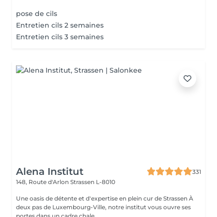
pose de cils
Entretien cils 2 semaines
Entretien cils 3 semaines
Alena Institut
331
148, Route d'Arlon
Strassen L-8010
Une oasis de détente et d'expertise en plein cur de Strassen À
deux pas de Luxembourg-Ville, notre institut vous ouvre ses
portes dans un cadre chale...