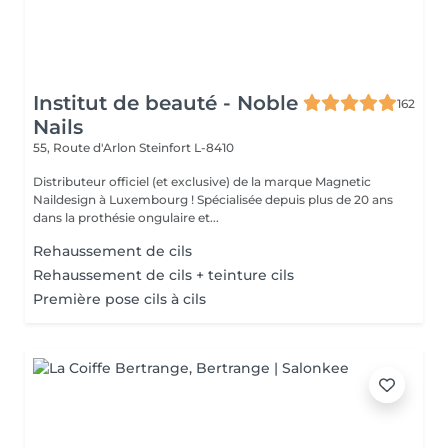
Institut de beauté - Noble
162
Nails
55, Route d'Arlon
Steinfort L-8410
Distributeur officiel (et exclusive) de la marque Magnetic
Naildesign à Luxembourg ! Spécialisée depuis plus de 20 ans
dans la prothésie ongulaire et...
Rehaussement de cils
Rehaussement de cils + teinture cils
Première pose cils à cils