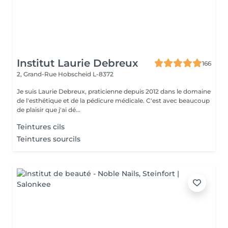
Institut Laurie Debreux
166
2, Grand-Rue
Hobscheid L-8372
Je suis Laurie Debreux, praticienne depuis 2012 dans le domaine
de l'esthétique et de la pédicure médicale. C'est avec beaucoup
de plaisir que j'ai dé...
Teintures cils
Teintures sourcils