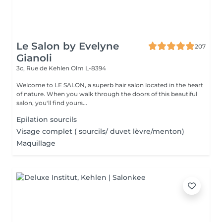
Le Salon by Evelyne
207
Gianoli
3c, Rue de Kehlen
Olm L-8394
Welcome to LE SALON, a superb hair salon located in the heart
of nature. When you walk through the doors of this beautiful
salon, you'll find yours...
Epilation sourcils
Visage complet ( sourcils/ duvet lèvre/menton)
Maquillage