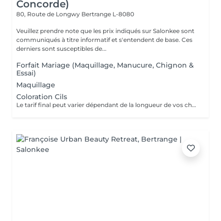
Concorde)
80, Route de Longwy
Bertrange L-8080
Veuillez prendre note que les prix indiqués sur Salonkee sont
communiqués à titre informatif et s'entendent de base. Ces
derniers sont susceptibles de...
Forfait Mariage (Maquillage, Manucure, Chignon &
Essai)
Maquillage
Coloration Cils
Le tarif final peut varier dépendant de la longueur de vos cheveux ainsi que des soins et produits utilisés.