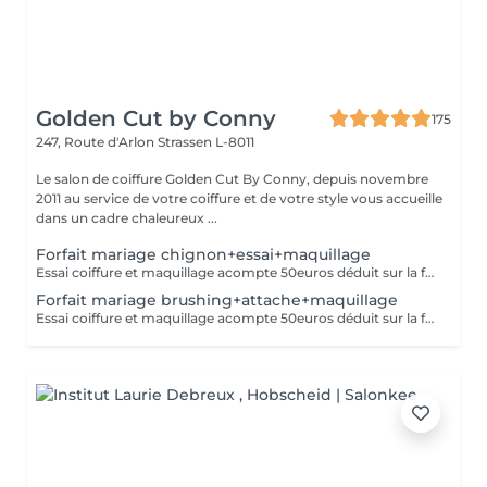
Golden Cut by Conny
175
247, Route d'Arlon
Strassen L-8011
Le salon de coiffure Golden Cut By Conny, depuis novembre
2011 au service de votre coiffure et de votre style vous accueille
dans un cadre chaleureux ...
Forfait mariage chignon+essai+maquillage
Essai coiffure et maquillage acompte 50euros déduit sur la facture finale
Forfait mariage brushing+attache+maquillage
Essai coiffure et maquillage acompte 50euros déduit sur la facture finale