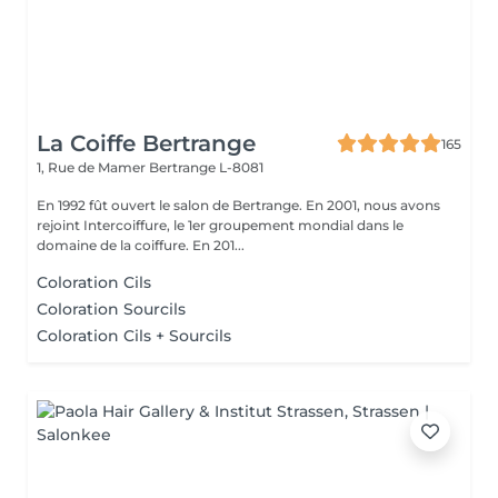
La Coiffe Bertrange
165
1, Rue de Mamer
Bertrange L-8081
En 1992 fût ouvert le salon de Bertrange. En 2001, nous avons
rejoint Intercoiffure, le 1er groupement mondial dans le
domaine de la coiffure. En 201...
Coloration Cils
Coloration Sourcils
Coloration Cils + Sourcils