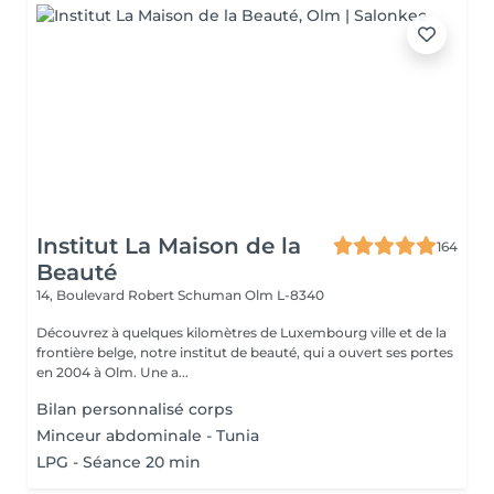
Institut La Maison de la
164
Beauté
14, Boulevard Robert Schuman
Olm L-8340
Découvrez à quelques kilomètres de Luxembourg ville et de la
frontière belge, notre institut de beauté, qui a ouvert ses portes
en 2004 à Olm. Une a...
Bilan personnalisé corps
Minceur abdominale - Tunia
LPG - Séance 20 min