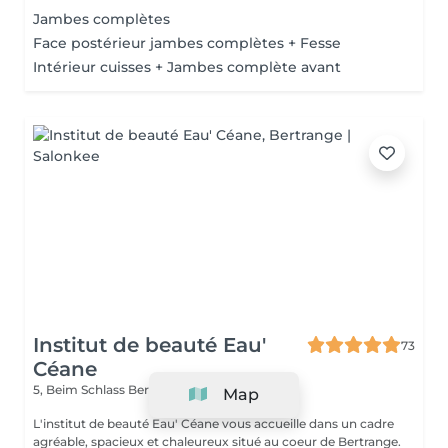
Jambes complètes
Face postérieur jambes complètes + Fesse
Intérieur cuisses + Jambes complète avant
Institut de beauté Eau'
73
Céane
5, Beim Schlass
Bertrange L-8058
Map
L'institut de beauté Eau' Céane vous accueille dans un cadre
agréable, spacieux et chaleureux situé au coeur de Bertrange.