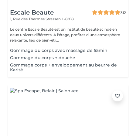
Escale Beaute
312
1, Rue des Thermes
Strassen L-8018
Le centre Escale Beauté est un institut de beauté scindé en
deux univers différents. A l'étage, profitez d'une atmosphère
relaxante, lieu de bien-êtr...
Gommage du corps avec massage de 55min
Gommage du corps + douche
Gommage corps + enveloppement au beurre de
Karité