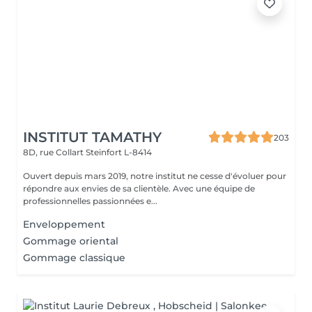
INSTITUT TAMATHY
203
8D, rue Collart
Steinfort L-8414
Ouvert depuis mars 2019, notre institut ne cesse d'évoluer pour
répondre aux envies de sa clientèle. Avec une équipe de
professionnelles passionnées e...
Enveloppement
Gommage oriental
Gommage classique