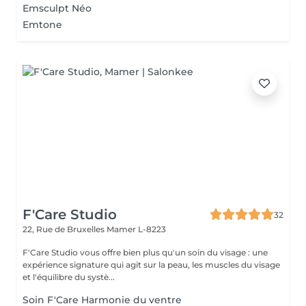
Emsculpt Néo
Emtone
F'Care Studio
32
22, Rue de Bruxelles
Mamer L-8223
F'Care Studio vous offre bien plus qu'un soin du visage : une
expérience signature qui agit sur la peau, les muscles du visage
et l'équilibre du systè...
Soin F'Care Harmonie du ventre