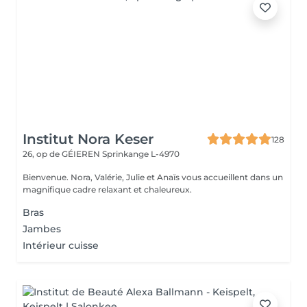
Institut Nora Keser
128
26, op de GÉIEREN
Sprinkange L-4970
Bienvenue. Nora, Valérie, Julie et Anaïs vous accueillent dans un
magnifique cadre relaxant et chaleureux.
Bras
Jambes
Intérieur cuisse