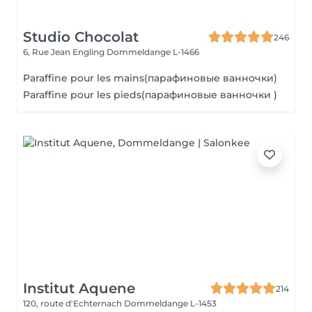
Studio Chocolat
246
6, Rue Jean Engling
Dommeldange L-1466
Paraffine pour les mains(парафиновые ванночки)
Paraffine pour les pieds(парафиновые ванночки )
Institut Aquene
214
120, route d'Echternach
Dommeldange L-1453