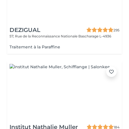
DEZIGUAL
295
57, Rue de la Reconnaissance Nationale
Bascharage L-4936
Traitement à la Paraffine
Institut Nathalie Muller
184