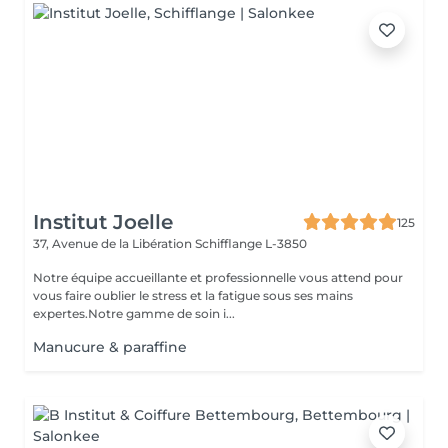
Institut Joelle
125
37, Avenue de la Libération
Schifflange L-3850
Notre équipe accueillante et professionnelle vous attend pour
vous faire oublier le stress et la fatigue sous ses mains
expertes.Notre gamme de soin i...
Manucure & paraffine