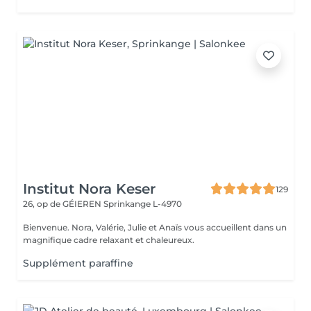
Institut Nora Keser
129
26, op de GÉIEREN
Sprinkange L-4970
Bienvenue. Nora, Valérie, Julie et Anaïs vous accueillent dans un
magnifique cadre relaxant et chaleureux.
Supplément paraffine