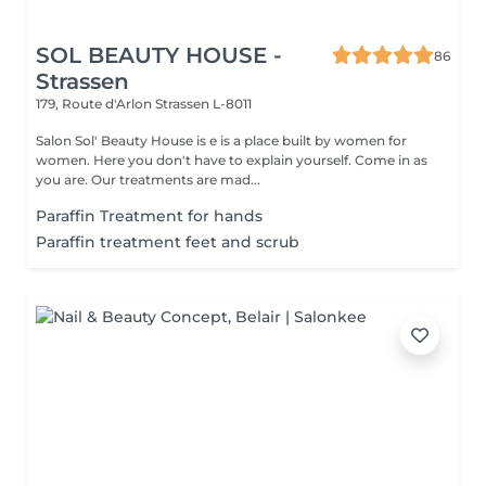
SOL BEAUTY HOUSE -
86
Strassen
179, Route d'Arlon
Strassen L-8011
Salon Sol' Beauty House is e is a place built by women for
women. Here you don't have to explain yourself. Come in as
you are. Our treatments are mad...
Paraffin Treatment for hands
Paraffin treatment feet and scrub