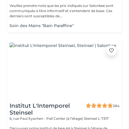
Veuillez prendre note que les prix indiqués sur Salonkee sont
communiqués à titre informatif et s'entendent de base. Ces
derniers sont susceptibles de...
Soin des Mains "Bain Paraffine"
Institut L'Intemporel
284
Steinsel
6, rue Paul Eyschen - Pall Center (à l’étage)
Steinsel L-7317
Découvrez notre institut de beauté à Steinsel à l'étage de