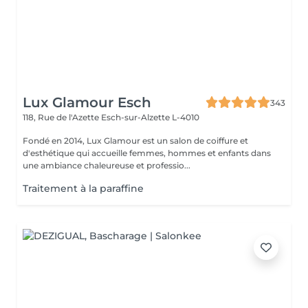
Lux Glamour Esch
343
118, Rue de l'Azette
Esch-sur-Alzette L-4010
Fondé en 2014, Lux Glamour est un salon de coiffure et
d'esthétique qui accueille femmes, hommes et enfants dans
une ambiance chaleureuse et professio...
Traitement à la paraffine