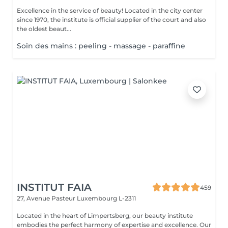
Excellence in the service of beauty! Located in the city center
since 1970, the institute is official supplier of the court and also
the oldest beaut...
Soin des mains : peeling - massage - paraffine
INSTITUT FAIA
459
27, Avenue Pasteur
Luxembourg L-2311
Located in the heart of Limpertsberg, our beauty institute
embodies the perfect harmony of expertise and excellence. Our