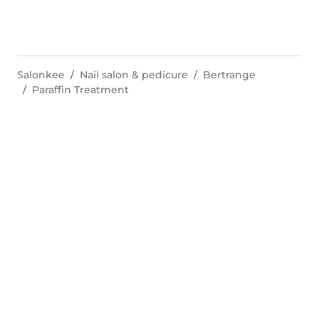
Salonkee
Nail salon & pedicure
Bertrange
Paraffin Treatment