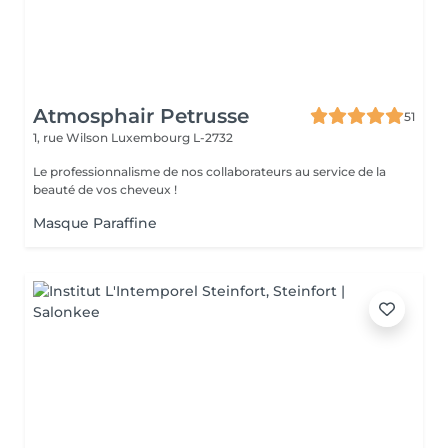
Atmosphair Petrusse
51
1, rue Wilson
Luxembourg L-2732
Le professionnalisme de nos collaborateurs au service de la
beauté de vos cheveux !
Masque Paraffine