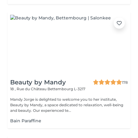
Beauty by Mandy
178
18 , Rue du Château
Bettembourg L-3217
Mandy Jorge is delighted to welcome you to her institute,
Beauty by Mandy, a space dedicated to relaxation, well-being
and beauty. Our experienced te...
Bain Paraffine