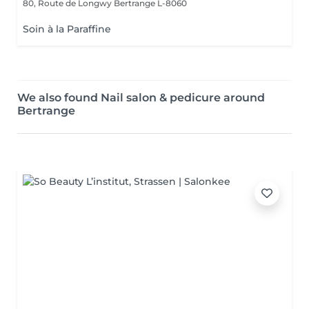
80, Route de Longwy
Bertrange L-8060
Soin à la Paraffine
We also found Nail salon & pedicure around
Bertrange