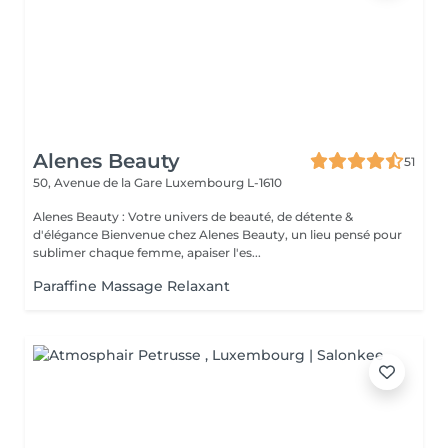
Alenes Beauty
51
50, Avenue de la Gare
Luxembourg L-1610
Alenes Beauty : Votre univers de beauté, de détente &
d'élégance Bienvenue chez Alenes Beauty, un lieu pensé pour
sublimer chaque femme, apaiser l'es...
Paraffine Massage Relaxant