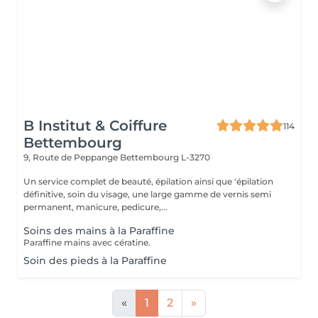
B Institut & Coiffure
114
Bettembourg
9, Route de Peppange
Bettembourg L-3270
Un service complet de beauté, épilation ainsi que 'épilation
définitive, soin du visage, une large gamme de vernis semi
permanent, manicure, pedicure,...
Soins des mains à la Paraffine
Paraffine mains avec cératine.
Soin des pieds à la Paraffine
«
1
2
»