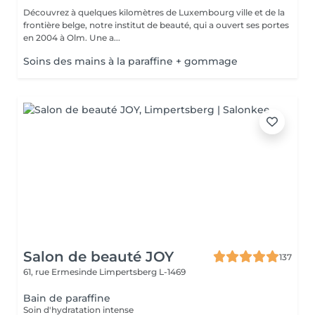
Découvrez à quelques kilomètres de Luxembourg ville et de la
frontière belge, notre institut de beauté, qui a ouvert ses portes
en 2004 à Olm. Une a...
Soins des mains à la paraffine + gommage
Salon de beauté JOY
137
61, rue Ermesinde
Limpertsberg L-1469
Bain de paraffine
Soin d'hydratation intense