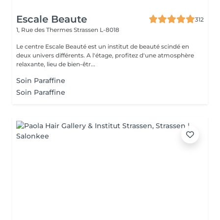
Escale Beaute
312
1, Rue des Thermes
Strassen L-8018
Le centre Escale Beauté est un institut de beauté scindé en
deux univers différents. A l'étage, profitez d'une atmosphère
relaxante, lieu de bien-êtr...
Soin Paraffine
Soin Paraffine