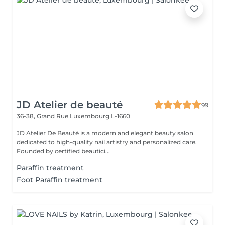
JD Atelier de beauté
99
36-38, Grand Rue
Luxembourg L-1660
JD Atelier De Beauté is a modern and elegant beauty salon
dedicated to high-quality nail artistry and personalized care.
Founded by certified beautici...
Paraffin treatment
Foot Paraffin treatment