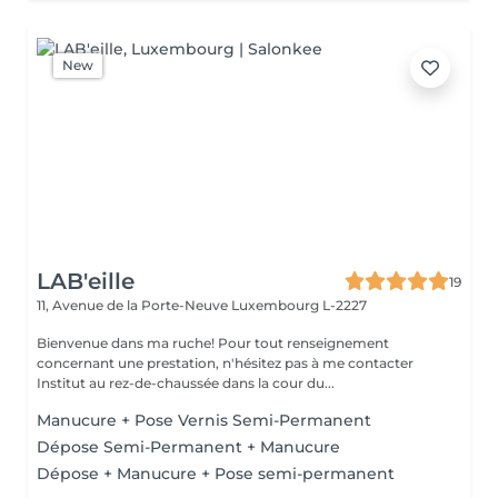
New
LAB'eille
19
11, Avenue de la Porte-Neuve
Luxembourg L-2227
Bienvenue dans ma ruche! Pour tout renseignement
concernant une prestation, n'hésitez pas à me contacter
Institut au rez-de-chaussée dans la cour du...
Manucure + Pose Vernis Semi-Permanent
Dépose Semi-Permanent + Manucure
Dépose + Manucure + Pose semi-permanent