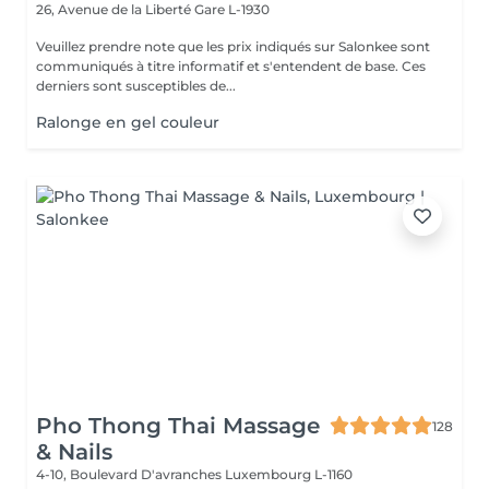
26, Avenue de la Liberté
Gare L-1930
Veuillez prendre note que les prix indiqués sur Salonkee sont
communiqués à titre informatif et s'entendent de base. Ces
derniers sont susceptibles de...
Ralonge en gel couleur
Pho Thong Thai Massage
128
& Nails
4-10, Boulevard D'avranches
Luxembourg L-1160