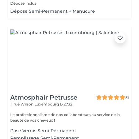
Dépose inclus
Dépose Semi-Permanent + Manucure
Atmosphair Petrusse
51
1, rue Wilson
Luxembourg L-2732
Le professionnalisme de nos collaborateurs au service de la
beauté de vos cheveux !
Pose Vernis Semi-Permanent
Remplissage Semi-Permanent