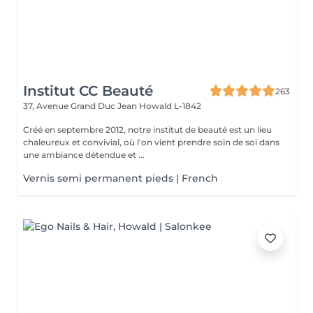
Institut CC Beauté
263
37, Avenue Grand Duc Jean
Howald L-1842
Créé en septembre 2012, notre institut de beauté est un lieu
chaleureux et convivial, où l'on vient prendre soin de soi dans
une ambiance détendue et ...
Vernis semi permanent pieds | French