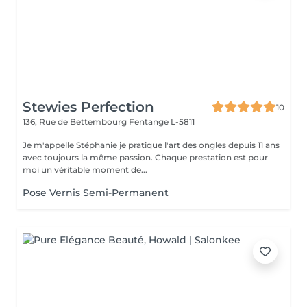
Stewies Perfection
10
136, Rue de Bettembourg
Fentange L-5811
Je m'appelle Stéphanie je pratique l'art des ongles depuis 11 ans
avec toujours la même passion. Chaque prestation est pour
moi un véritable moment de...
Pose Vernis Semi-Permanent