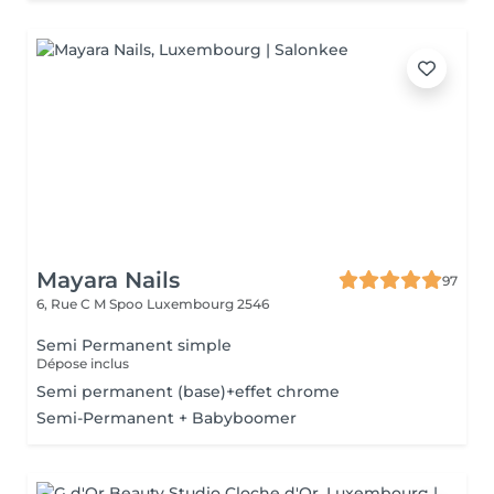
Mayara Nails
97
6, Rue C M Spoo
Luxembourg 2546
Semi Permanent simple
Dépose inclus
Semi permanent (base)+effet chrome
Semi-Permanent + Babyboomer