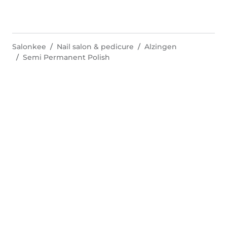
Salonkee
Nail salon & pedicure
Alzingen
Semi Permanent Polish