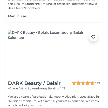
seit 1970 im Stadtzentrum und ist offizieller Hoflieferant sowie
das älteste Schönheits...
Manucurie
DARK Beauty / Belair
482
42, rue Astrid
Luxembourg Belair L-1143
We are a team of professionals, mostly Ukrainian, specialized in
"Russian" manicure, with over 10 years of experience. We know
which techniques to us...