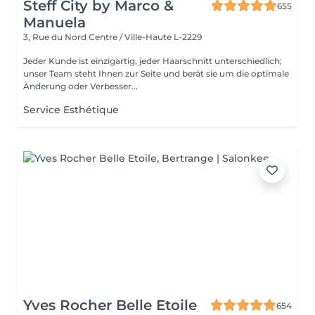
Steff City by Marco &
655
Manuela
3, Rue du Nord
Centre / Ville-Haute L-2229
Jeder Kunde ist einzigartig, jeder Haarschnitt unterschiedlich;
unser Team steht Ihnen zur Seite und berät sie um die optimale
Änderung oder Verbesser...
Service Esthétique
Yves Rocher Belle Etoile
654