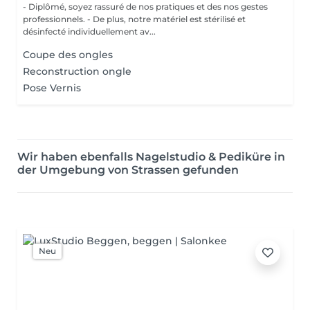
- Diplômé, soyez rassuré de nos pratiques et des nos gestes
professionnels. - De plus, notre matériel est stérilisé et
désinfecté individuellement av...
Coupe des ongles
Reconstruction ongle
Pose Vernis
Wir haben ebenfalls Nagelstudio & Pediküre in
der Umgebung von Strassen gefunden
Neu