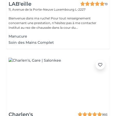
LAB'eille
19
11, Avenue de la Porte-Neuve
Luxembourg L-2227
Bienvenue dans ma ruche! Pour tout renseignement
concernant une prestation, n'hésitez pas à me contacter
Institut au rez-de-chaussée dans la cour du...
Manucure
Soin des Mains Complet
Charlen's
993