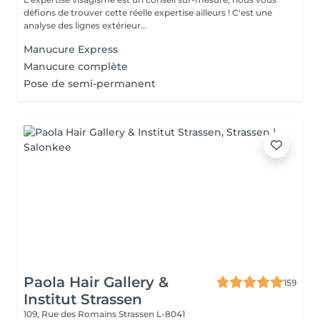
défions de trouver cette réelle expertise ailleurs ! C'est une
analyse des lignes extérieur...
Manucure Express
Manucure complète
Pose de semi-permanent
Paola Hair Gallery &
159
Institut Strassen
109, Rue des Romains
Strassen L-8041