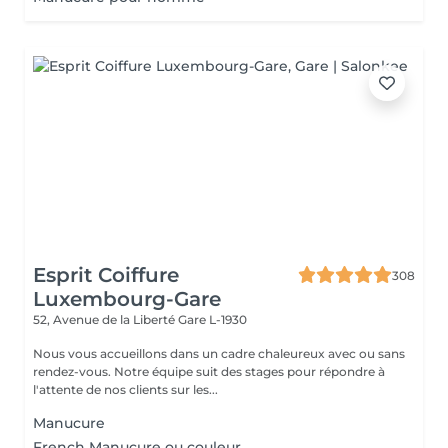
Esprit Coiffure
308
Luxembourg-Gare
52, Avenue de la Liberté
Gare L-1930
Nous vous accueillons dans un cadre chaleureux avec ou sans
rendez-vous. Notre équipe suit des stages pour répondre à
l'attente de nos clients sur les...
Manucure
French Manucure ou couleur