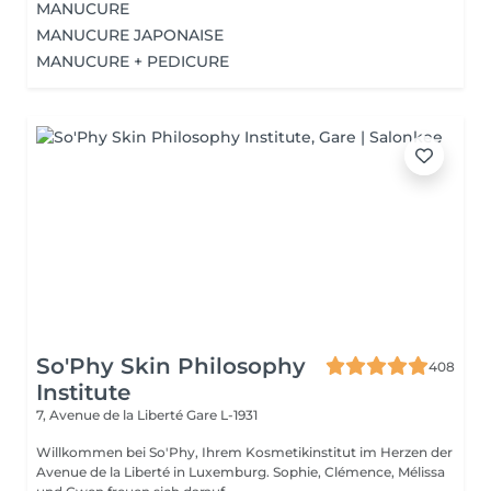
MANUCURE
MANUCURE JAPONAISE
MANUCURE + PEDICURE
So'Phy Skin Philosophy
408
Institute
7, Avenue de la Liberté
Gare L-1931
Willkommen bei So'Phy, Ihrem Kosmetikinstitut im Herzen der
Avenue de la Liberté in Luxemburg. Sophie, Clémence, Mélissa