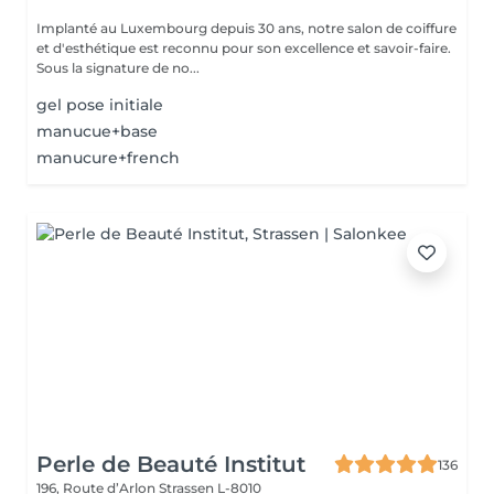
Implanté au Luxembourg depuis 30 ans, notre salon de coiffure
et d'esthétique est reconnu pour son excellence et savoir-faire.
Sous la signature de no...
gel pose initiale
manucue+base
manucure+french
Perle de Beauté Institut
136
196, Route d’Arlon
Strassen L-8010