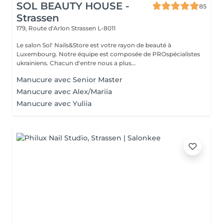
SOL BEAUTY HOUSE -
85
Strassen
179, Route d'Arlon
Strassen L-8011
Le salon Sol' Nails&Store est votre rayon de beauté à
Luxembourg. Notre équipe est composée de PROspécialistes
ukrainiens. Chacun d'entre nous a plus...
Manucure avec Senior Master
Manucure avec Alex/Mariia
Manucure avec Yuliia