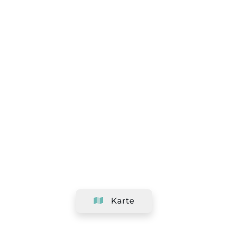
Karte