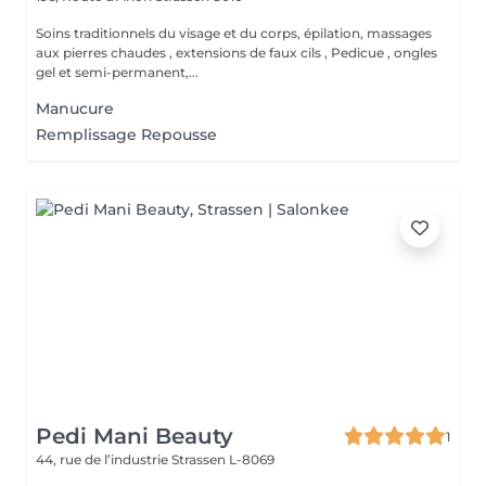
Soins traditionnels du visage et du corps, épilation, massages
aux pierres chaudes , extensions de faux cils , Pedicue , ongles
gel et semi-permanent,...
Manucure
Remplissage Repousse
Pedi Mani Beauty
1
44, rue de l’industrie
Strassen L-8069