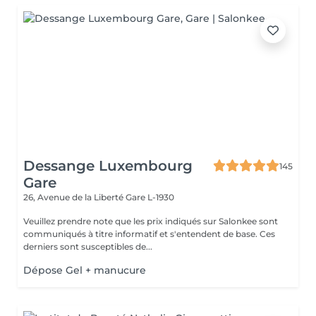
Dessange Luxembourg
145
Gare
26, Avenue de la Liberté
Gare L-1930
Veuillez prendre note que les prix indiqués sur Salonkee sont
communiqués à titre informatif et s'entendent de base. Ces
derniers sont susceptibles de...
Dépose Gel + manucure