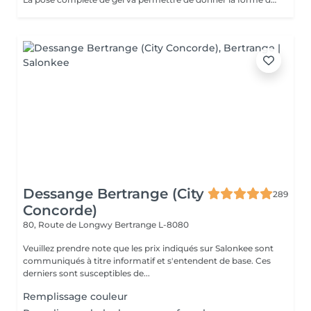
Dessange Bertrange (City
289
Concorde)
80, Route de Longwy
Bertrange L-8080
Veuillez prendre note que les prix indiqués sur Salonkee sont
communiqués à titre informatif et s'entendent de base. Ces
derniers sont susceptibles de...
Remplissage couleur