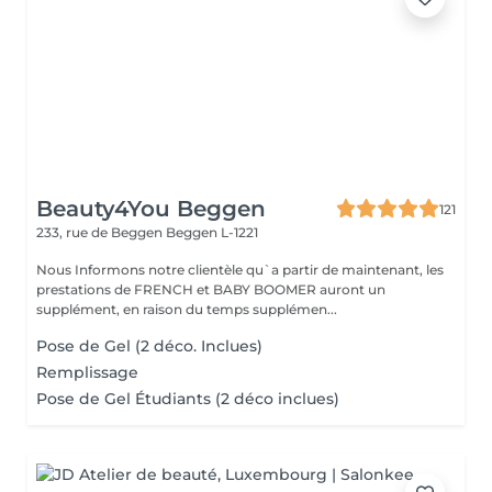
Beauty4You Beggen
121
233, rue de Beggen
Beggen L-1221
Nous Informons notre clientèle qu`a partir de maintenant, les
prestations de FRENCH et BABY BOOMER auront un
supplément, en raison du temps supplémen...
Pose de Gel (2 déco. Inclues)
Remplissage
Pose de Gel Étudiants (2 déco inclues)