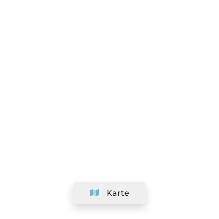
Karte