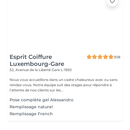
Esprit Coiffure
308
Luxembourg-Gare
52, Avenue de la Liberté
Gare L-1930
Nous vous accueillons dans un cadre chaleureux avec ou sans
rendez-vous. Notre équipe suit des stages pour répondre à
l'attente de nos clients sur les...
Pose complète gel Alessandro
Remplissage naturel
Remplissage French