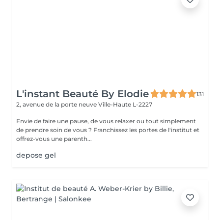
L'instant Beauté By Elodie
131
2, avenue de la porte neuve
Ville-Haute L-2227
Envie de faire une pause, de vous relaxer ou tout simplement
de prendre soin de vous ? Franchissez les portes de l'institut et
offrez-vous une parenth...
depose gel