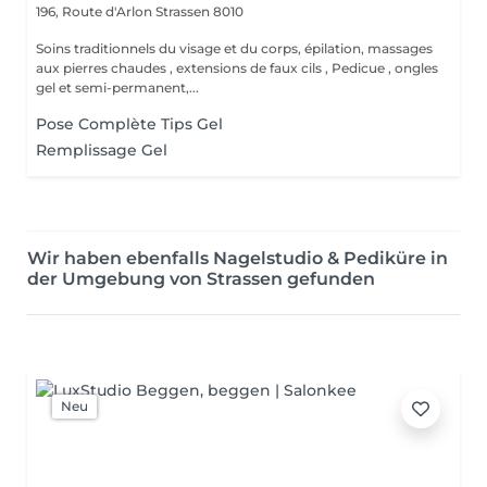
196, Route d'Arlon
Strassen 8010
Soins traditionnels du visage et du corps, épilation, massages
aux pierres chaudes , extensions de faux cils , Pedicue , ongles
gel et semi-permanent,...
Pose Complète Tips Gel
Remplissage Gel
Wir haben ebenfalls Nagelstudio & Pediküre in
der Umgebung von Strassen gefunden
Neu