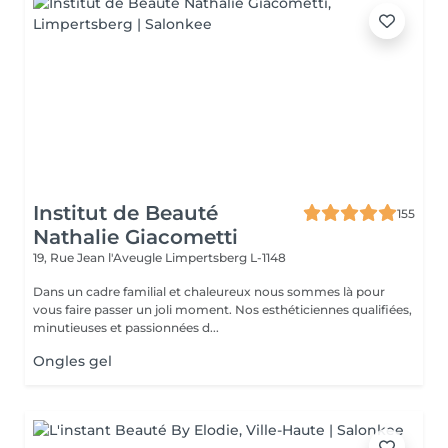
Institut de Beauté
155
Nathalie Giacometti
19, Rue Jean l'Aveugle
Limpertsberg L-1148
Dans un cadre familial et chaleureux nous sommes là pour
vous faire passer un joli moment. Nos esthéticiennes qualifiées,
minutieuses et passionnées d...
Ongles gel