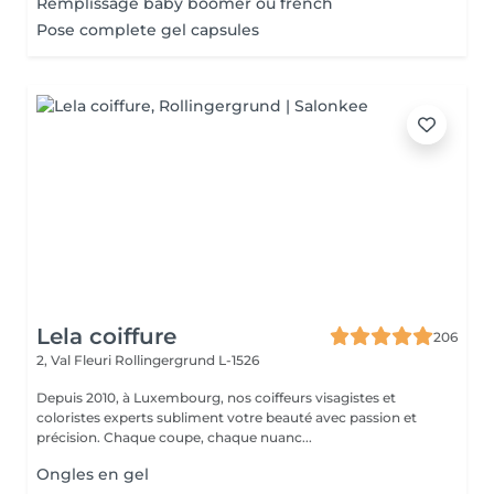
Remplissage baby boomer ou french
Pose complete gel capsules
Lela coiffure
206
2, Val Fleuri
Rollingergrund L-1526
Depuis 2010, à Luxembourg, nos coiffeurs visagistes et
coloristes experts subliment votre beauté avec passion et
précision. Chaque coupe, chaque nuanc...
Ongles en gel