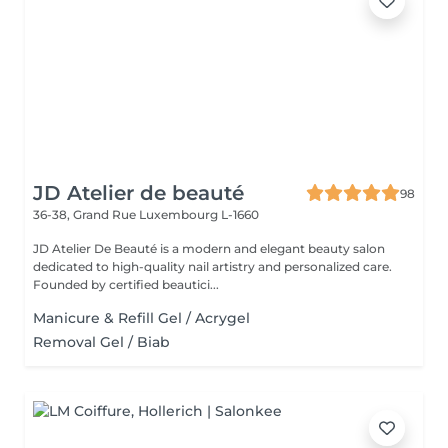
JD Atelier de beauté
98
36-38, Grand Rue
Luxembourg L-1660
JD Atelier De Beauté is a modern and elegant beauty salon
dedicated to high-quality nail artistry and personalized care.
Founded by certified beautici...
Manicure & Refill Gel / Acrygel
Removal Gel / Biab