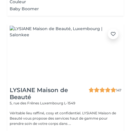
Couleur
Baby Boomer
LYSIANE Maison de
147
Beauté
5, rue des Frênes
Luxembourg L-1549
Véritable lieu raffiné, cosy et confidentiel. LYSIANE Maison de
Beauté vous propose des services haut de gamme pour
prendre soin de votre corps dans ...