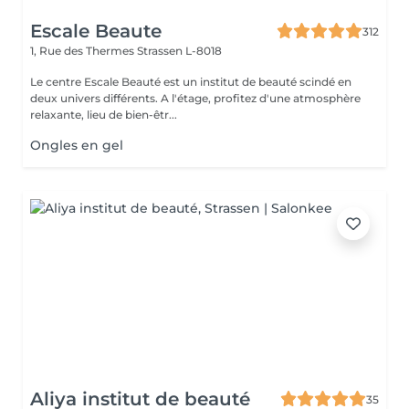
Escale Beaute
312
1, Rue des Thermes
Strassen L-8018
Le centre Escale Beauté est un institut de beauté scindé en
deux univers différents. A l'étage, profitez d'une atmosphère
relaxante, lieu de bien-êtr...
Ongles en gel
Aliya institut de beauté
35