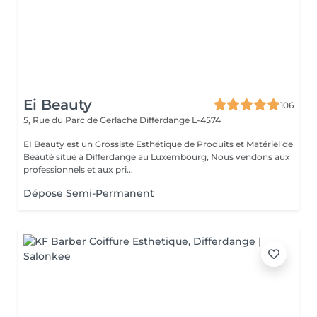
Ei Beauty
106
5, Rue du Parc de Gerlache
Differdange L-4574
EI Beauty est un Grossiste Esthétique de Produits et Matériel de
Beauté situé à Differdange au Luxembourg, Nous vendons aux
professionnels et aux pri...
Dépose Semi-Permanent