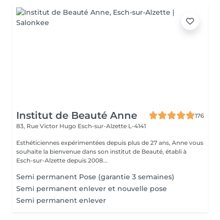
Institut de Beauté Anne
176
83, Rue Victor Hugo
Esch-sur-Alzette L-4141
Esthéticiennes expérimentées depuis plus de 27 ans, Anne vous
souhaite la bienvenue dans son institut de Beauté, établi à
Esch-sur-Alzette depuis 2008...
Semi permanent Pose (garantie 3 semaines)
Semi permanent enlever et nouvelle pose
Semi permanent enlever