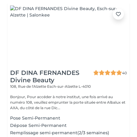
DF DINA FERNANDES
40
Divine Beauty
108, Rue de l'Alzette
Esch-sur-Alzette L-4010
Bonjour, Pour accéder à notre institut, une fois arrivé au
numéro 108, veuillez emprunter la porte située entre Albalux et
AXA, du côté de la rue Dic...
Pose Semi-Permanent
Dépose Semi-Permanent
Remplissage semi-permanent(2/3 semaines)