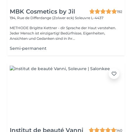
MBK Cosmetics by Jil
192
194, Rue de Differdange (Zolwer eck)
Soleuvre L-4437
METHODE Brigitte Kettner - dir Sprache der Haut verstehen.
Jeder Mensch ist einzigartig! Bedürfnisse, Eigenheiten,
Ansichten und Gedanken sind in ihr...
Semi-permanent
Institut de beauté Vanni
140