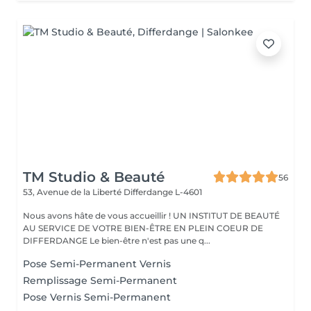
TM Studio & Beauté
56
53, Avenue de la Liberté
Differdange L-4601
Nous avons hâte de vous accueillir ! UN INSTITUT DE BEAUTÉ
AU SERVICE DE VOTRE BIEN-ÊTRE EN PLEIN COEUR DE
DIFFERDANGE Le bien-être n'est pas une q...
Pose Semi-Permanent Vernis
Remplissage Semi-Permanent
Pose Vernis Semi-Permanent