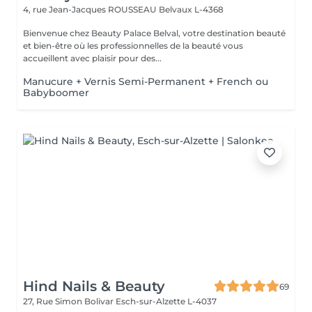
4, rue Jean-Jacques ROUSSEAU
Belvaux L-4368
Bienvenue chez Beauty Palace Belval, votre destination beauté
et bien-être où les professionnelles de la beauté vous
accueillent avec plaisir pour des...
Manucure + Vernis Semi-Permanent + French ou
Babyboomer
Hind Nails & Beauty
69
27, Rue Simon Bolivar
Esch-sur-Alzette L-4037