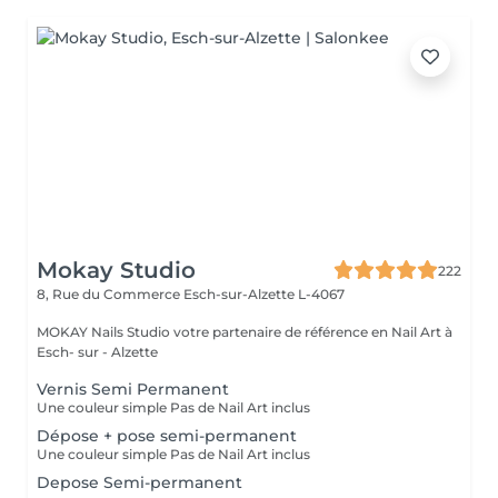
Mokay Studio
222
8, Rue du Commerce
Esch-sur-Alzette L-4067
MOKAY Nails Studio votre partenaire de référence en Nail Art à
Esch- sur - Alzette
Vernis Semi Permanent
Une couleur simple Pas de Nail Art inclus
Dépose + pose semi-permanent
Une couleur simple Pas de Nail Art inclus
Depose Semi-permanent