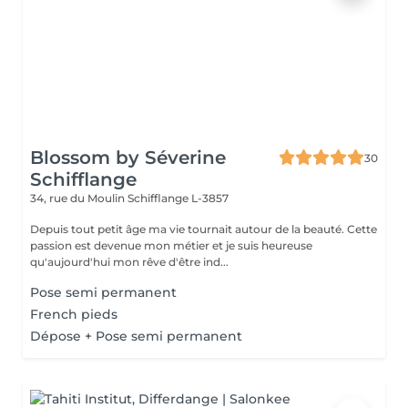
Blossom by Séverine
30
Schifflange
34, rue du Moulin
Schifflange L-3857
Depuis tout petit âge ma vie tournait autour de la beauté. Cette
passion est devenue mon métier et je suis heureuse
qu'aujourd'hui mon rêve d'être ind...
Pose semi permanent
French pieds
Dépose + Pose semi permanent