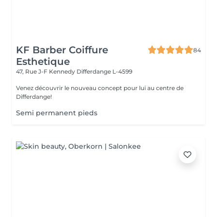
KF Barber Coiffure
84
Esthetique
47, Rue J-F Kennedy
Differdange L-4599
Venez découvrir le nouveau concept pour lui au centre de
Differdange!
Semi permanent pieds