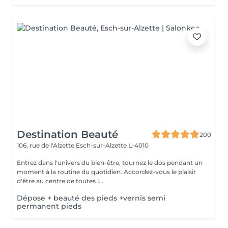
Destination Beauté
200
106, rue de l'Alzette
Esch-sur-Alzette L-4010
Entrez dans l'univers du bien-être, tournez le dos pendant un
moment à la routine du quotidien. Accordez-vous le plaisir
d'être au centre de toutes l...
Dépose + beauté des pieds +vernis semi
permanent pieds