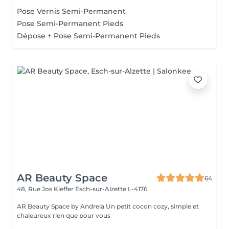
Pose Vernis Semi-Permanent
Pose Semi-Permanent Pieds
Dépose + Pose Semi-Permanent Pieds
AR Beauty Space
64
48, Rue Jos Kieffer
Esch-sur-Alzette L-4176
AR Beauty Space by Andreia Un petit cocon cozy, simple et
chaleureux rien que pour vous