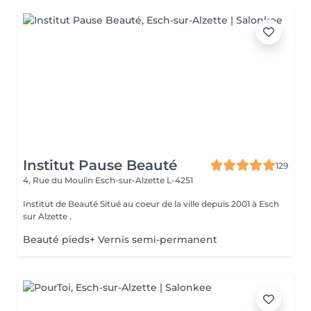
Institut Pause Beauté
129
4, Rue du Moulin
Esch-sur-Alzette L-4251
Institut de Beauté Situé au coeur de la ville depuis 2001 à Esch
sur Alzette .
Beauté pieds+ Vernis semi-permanent