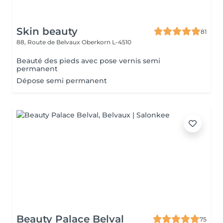
Skin beauty
81
88, Route de Belvaux
Oberkorn L-4510
Beauté des pieds avec pose vernis semi
permanent
Dépose semi permanent
Beauty Palace Belval
75