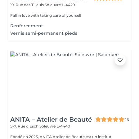
19, Rue des Tilleuls
Soleuvre L-4429
Fall in love with taking care of yourself
Renforcement
Vernis semi-permanent pieds
ANITA – Atelier de Beauté
26
5-7, Rue d’Esch
Soleuvre L-4440
Fondé en 2023, ANITA Atelier de Beauté est un institut