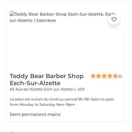
Teddy Bear Barber Shop
32
Esch-Sur-Alzette
69, Rue de l'Alzette
Esch-sur-Alzette L-4011
Le salon est ouvert du lundi au samedi 9h-19h Salon is open
from Monday to Saturday 9am-19pm
Semi permanent mains