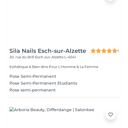
Sila Nails Esch-sur-Alzette
1
20, rue du Brill
Esch-sur-Alzette L-4041
Esthétique & Bien-être Pour L'Homme & La Femme
Pose Semi-Permanent
Pose Semi-Permanent Etudiants
Pose semi-permanent