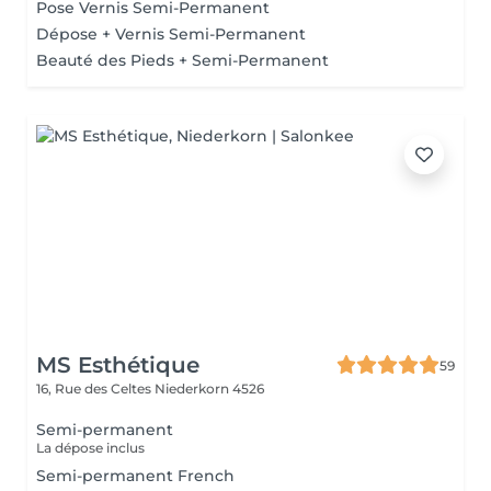
Pose Vernis Semi-Permanent
Dépose + Vernis Semi-Permanent
Beauté des Pieds + Semi-Permanent
MS Esthétique
59
16, Rue des Celtes
Niederkorn 4526
Semi-permanent
La dépose inclus
Semi-permanent French