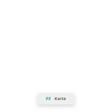
Karte