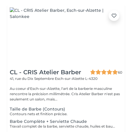
CL - CRIS Atelier Barber
60
41, rue du Dix Septembre
Esch-sur-Alzette L-4320
Au coeur d'Esch-sur-Alzette, l'art de la barberie masculine
rencontre la précision millimétrée. Cris Atelier Barber n'est pas
seulement un salon, mais...
Taille de Barbe (Contours)
Contours nets et finition précise.
Barbe Complète + Serviette Chaude
Travail complet de la barbe, serviette chaude, huiles et baume.