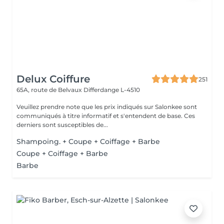
Delux Coiffure
251
65A, route de Belvaux
Differdange L-4510
Veuillez prendre note que les prix indiqués sur Salonkee sont
communiqués à titre informatif et s'entendent de base. Ces
derniers sont susceptibles de...
Shampoing. + Coupe + Coiffage + Barbe
Coupe + Coiffage + Barbe
Barbe