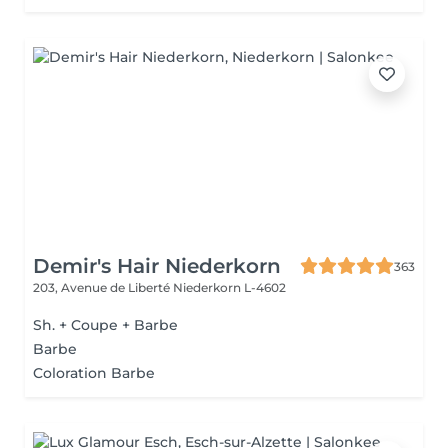
Demir's Hair Niederkorn
363
203, Avenue de Liberté
Niederkorn L-4602
Sh. + Coupe + Barbe
Barbe
Coloration Barbe