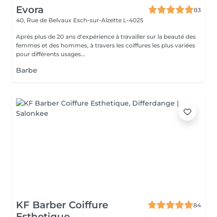
Evora
83
40, Rue de Belvaux
Esch-sur-Alzette L-4025
Après plus de 20 ans d'expérience à travailler sur la beauté des
femmes et des hommes, à travers les coiffures les plus variées
pour différents usages...
Barbe
KF Barber Coiffure
84
Esthetique