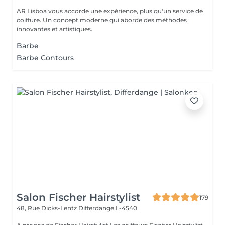
AR Lisboa vous accorde une expérience, plus qu'un service de
coiffure. Un concept moderne qui aborde des méthodes
innovantes et artistiques.
Barbe
Barbe Contours
Salon Fischer Hairstylist
179
48, Rue Dicks-Lentz
Differdange L-4540