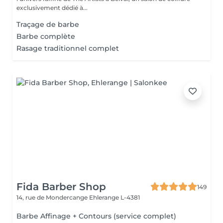
exclusivement dédié à...
Traçage de barbe
Barbe complète
Rasage traditionnel complet
Fida Barber Shop
149
14, rue de Mondercange
Ehlerange L-4381
Barbe Affinage + Contours (service complet)