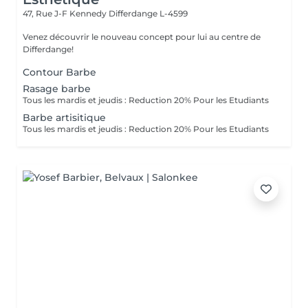
47, Rue J-F Kennedy
Differdange L-4599
Venez découvrir le nouveau concept pour lui au centre de
Differdange!
Contour Barbe
Rasage barbe
Tous les mardis et jeudis : Reduction 20% Pour les Etudiants
Barbe artisitique
Tous les mardis et jeudis : Reduction 20% Pour les Etudiants