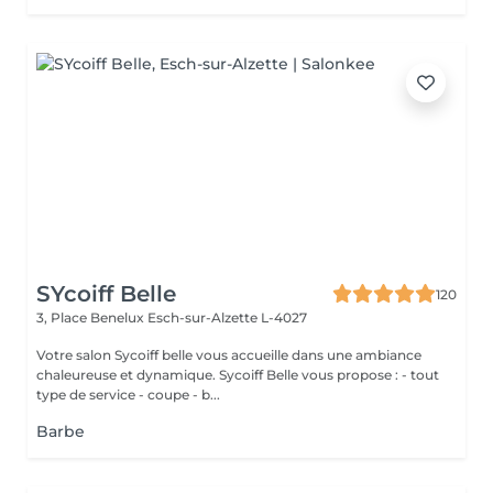
SYcoiff Belle
120
3, Place Benelux
Esch-sur-Alzette L-4027
Votre salon Sycoiff belle vous accueille dans une ambiance
chaleureuse et dynamique. Sycoiff Belle vous propose : - tout
type de service - coupe - b...
Barbe