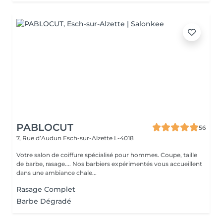
PABLOCUT
56
7, Rue d’Audun
Esch-sur-Alzette L-4018
Votre salon de coiffure spécialisé pour hommes. Coupe, taille
de barbe, rasage.... Nos barbiers expérimentés vous accueillent
dans une ambiance chale...
Rasage Complet
Barbe Dégradé