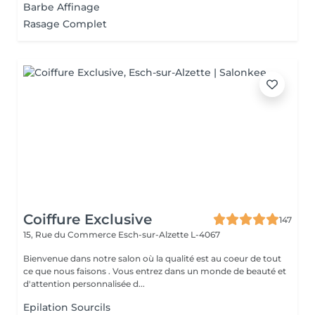
Barbe Affinage
Rasage Complet
Coiffure Exclusive
147
15, Rue du Commerce
Esch-sur-Alzette L-4067
Bienvenue dans notre salon où la qualité est au coeur de tout
ce que nous faisons . Vous entrez dans un monde de beauté et
d'attention personnalisée d...
Epilation Sourcils