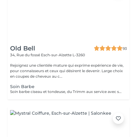
Old Bell
93
34, Rue du fossé
Esch-sur-Alzette L-3260
Rejoignez une clientèle mature qui exprime expérience de vie,
pour connaisseurs et ceux qui désirent le devenir. Large choix
en coupes de cheveux au c...
Soin Barbe
Soin barbe ciseau et tondeuse, du Trimm aux service avec serviettes chaudes