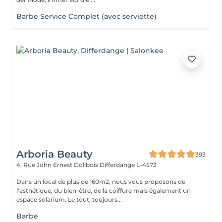
Barbe Service Complet (avec serviette)
Arboria Beauty
393
4, Rue John Ernest Dolibois
Differdange L-4573
Dans un local de plus de 160m2, nous vous proposons de
l'esthétique, du bien-être, de la coiffure mais également un
espace solarium. Le tout, toujours...
Barbe