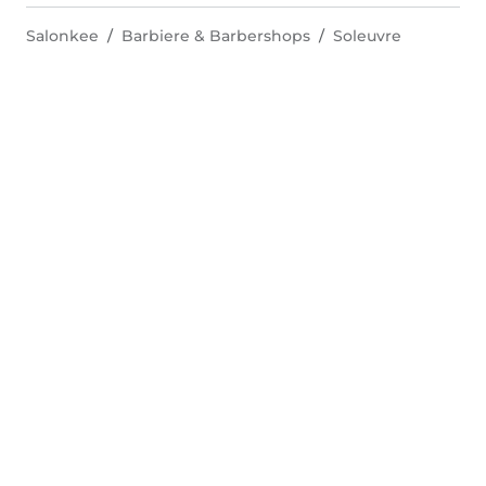
Salonkee
Barbiere & Barbershops
Soleuvre