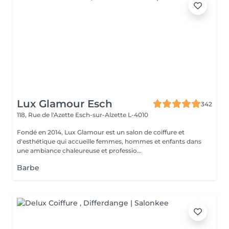
Lux Glamour Esch
342
118, Rue de l'Azette
Esch-sur-Alzette L-4010
Fondé en 2014, Lux Glamour est un salon de coiffure et
d'esthétique qui accueille femmes, hommes et enfants dans
une ambiance chaleureuse et professio...
Barbe