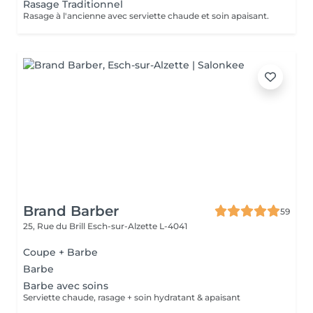
Rasage Traditionnel
Rasage à l'ancienne avec serviette chaude et soin apaisant.
Brand Barber
59
25, Rue du Brill
Esch-sur-Alzette L-4041
Coupe + Barbe
Barbe
Barbe avec soins
Serviette chaude, rasage + soin hydratant & apaisant