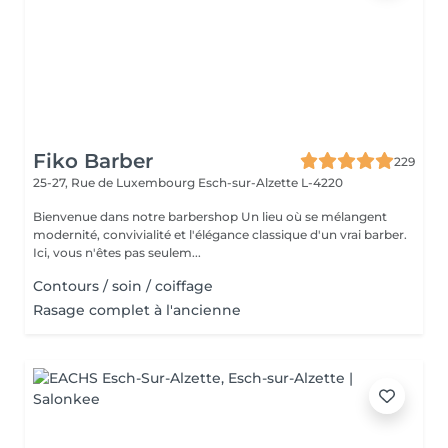
Fiko Barber
229
25-27, Rue de Luxembourg
Esch-sur-Alzette L-4220
Bienvenue dans notre barbershop Un lieu où se mélangent
modernité, convivialité et l'élégance classique d'un vrai barber.
Ici, vous n'êtes pas seulem...
Contours / soin / coiffage
Rasage complet à l'ancienne