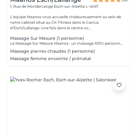
1, Rue de Mondercange
Esch-sur-Alzette L-4247
L'équipe Maanos vous accueille chaleureusement au sein de
notre cabinet situé au CK Fitness dans le Cactus
d'Esch/Lallange. Une fois dans le centre co...
Massage Sur Mesure (1 personne)
Le Massage Sur Mesure Maanos : un massage 100% personnalisé en fonction de vos besoins et de vos envies !
Massage pierres chaudes (1 personne)
Massage femme enceinte / prénatal