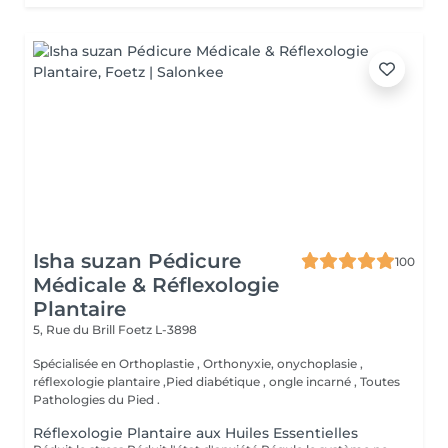
Isha suzan Pédicure
100
Médicale & Réflexologie
Plantaire
5, Rue du Brill
Foetz L-3898
Spécialisée en Orthoplastie , Orthonyxie, onychoplasie ,
réflexologie plantaire ,Pied diabétique , ongle incarné , Toutes
Pathologies du Pied .
Réflexologie Plantaire aux Huiles Essentielles