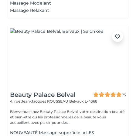
Massage Modelant
Massage Relaxant
Beauty Palace Belval
75
4, rue Jean-Jacques ROUSSEAU
Belvaux L-4368
Bienvenue chez Beauty Palace Belval, votre destination beauté
et bien-être où les professionnelles de la beauté vous
accueillent avec plaisir pour des...
NOUVEAUTÉ Massage superficiel « LES