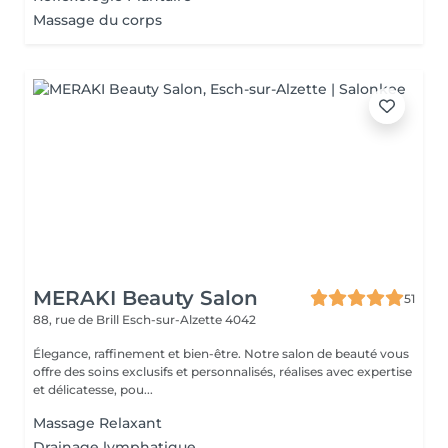
Massage du corps
MERAKI Beauty Salon
51
88, rue de Brill
Esch-sur-Alzette 4042
Élegance, raffinement et bien-être. Notre salon de beauté vous
offre des soins exclusifs et personnalisés, réalises avec expertise
et délicatesse, pou...
Massage Relaxant
Drainage lymphatique