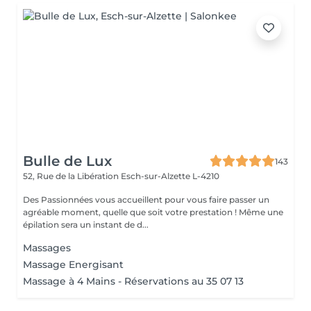
Bulle de Lux
143
52, Rue de la Libération
Esch-sur-Alzette L-4210
Des Passionnées vous accueillent pour vous faire passer un
agréable moment, quelle que soit votre prestation ! Même une
épilation sera un instant de d...
Massages
Massage Energisant
Massage à 4 Mains - Réservations au 35 07 13