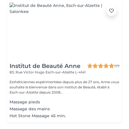
Institut de Beauté Anne
177
83, Rue Victor Hugo
Esch-sur-Alzette L-4141
Esthéticiennes expérimentées depuis plus de 27 ans, Anne vous
souhaite la bienvenue dans son institut de Beauté, établi à
Esch-sur-Alzette depuis 2008...
Massage pieds
Massage des mains
Hot Stone Massage 45 min.