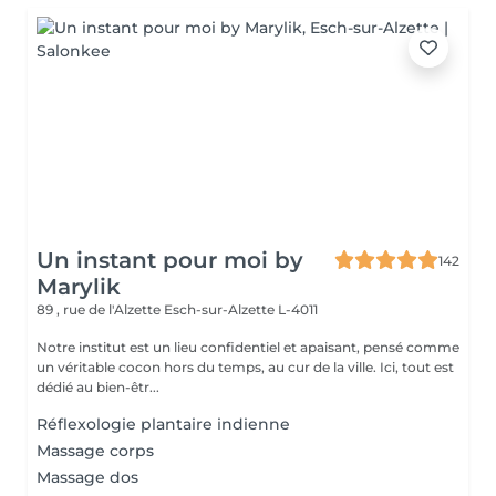
Un instant pour moi by
142
Marylik
89 , rue de l'Alzette
Esch-sur-Alzette L-4011
Notre institut est un lieu confidentiel et apaisant, pensé comme
un véritable cocon hors du temps, au cur de la ville. Ici, tout est
dédié au bien-êtr...
Réflexologie plantaire indienne
Massage corps
Massage dos