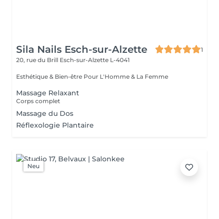
Sila Nails Esch-sur-Alzette
1
20, rue du Brill
Esch-sur-Alzette L-4041
Esthétique & Bien-être Pour L'Homme & La Femme
Massage Relaxant
Corps complet
Massage du Dos
Réflexologie Plantaire
Neu