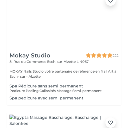
Mokay Studio
222
8, Rue du Commerce
Esch-sur-Alzette L-4067
MOKAY Nails Studio votre partenaire de référence en Nail Art à
Esch- sur - Alzette
Spa Pédicure sans semi permanent
Pedicure Peeling Callosités Massage Semi-permanent
Spa pedicure avec semi permanent