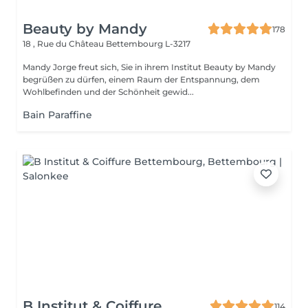
Beauty by Mandy
178
18 , Rue du Château
Bettembourg L-3217
Mandy Jorge freut sich, Sie in ihrem Institut Beauty by Mandy
begrüßen zu dürfen, einem Raum der Entspannung, dem
Wohlbefinden und der Schönheit gewid...
Bain Paraffine
B Institut & Coiffure
114