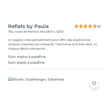
Reflets by Paula
181
79a, route de Remich
Moutfort L-5330
Un espace créé spécialement pour offrir des expériences
uniques, inspirées par la beauté, l'harmonie et le bien-être. Ici,
chaque détail a été pensé ...
Soin mains à parafine
Soin pieds à parafine