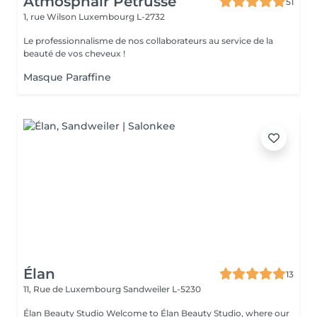
Atmosphair Petrusse
51
1, rue Wilson
Luxembourg L-2732
Le professionnalisme de nos collaborateurs au service de la
beauté de vos cheveux !
Masque Paraffine
Élan
13
11, Rue de Luxembourg
Sandweiler L-5230
Élan Beauty Studio Welcome to Élan Beauty Studio, where our