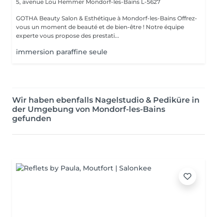
5, avenue Lou Hemmer
Mondorf-les-Bains L-5627
GOTHA Beauty Salon & Esthétique à Mondorf-les-Bains Offrez-
vous un moment de beauté et de bien-être ! Notre équipe
experte vous propose des prestati...
immersion paraffine seule
Wir haben ebenfalls Nagelstudio & Pediküre in
der Umgebung von Mondorf-les-Bains
gefunden