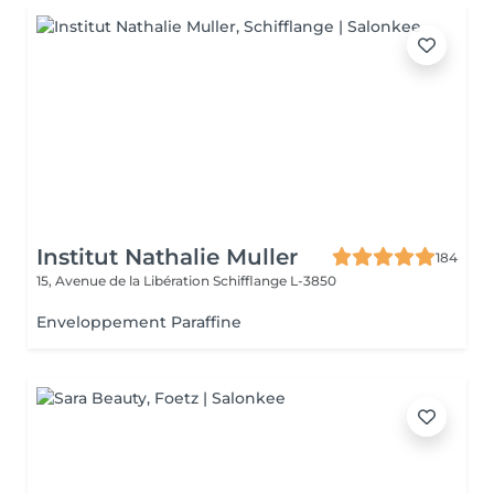
Institut Nathalie Muller
184
15, Avenue de la Libération
Schifflange L-3850
Enveloppement Paraffine