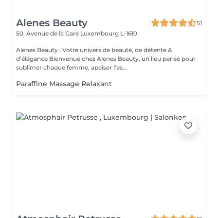
Alenes Beauty
51
50, Avenue de la Gare
Luxembourg L-1610
Alenes Beauty : Votre univers de beauté, de détente &
d'élégance Bienvenue chez Alenes Beauty, un lieu pensé pour
sublimer chaque femme, apaiser l'es...
Paraffine Massage Relaxant