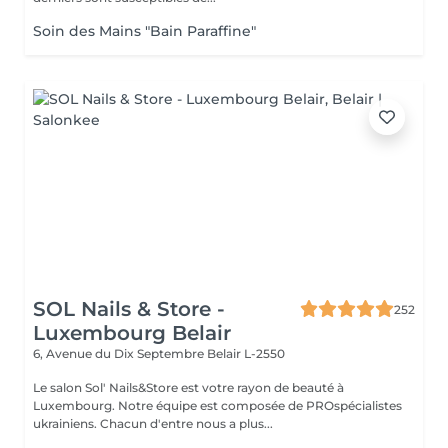
Soin des Mains "Bain Paraffine"
SOL Nails & Store -
252
Luxembourg Belair
6, Avenue du Dix Septembre
Belair L-2550
Le salon Sol' Nails&Store est votre rayon de beauté à
Luxembourg. Notre équipe est composée de PROspécialistes
ukrainiens. Chacun d'entre nous a plus...