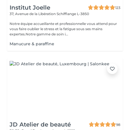
Institut Joelle
123
37, Avenue de la Libération
Schifflange L-3850
Notre équipe accueillante et professionnelle vous attend pour
vous faire oublier le stress et la fatigue sous ses mains
expertes.Notre gamme de soin i...
Manucure & paraffine
JD Atelier de beauté
98