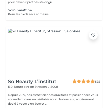
pour devenir prothésiste ongu...
Soin paraffine
Pour les pieds secs et mains
So Beauty L’institut
595
130, Route d'Arlon
Strassen L-8008
Depuis 2019, nos esthéticiennes qualifiées et passionnées vous
accueillent dans un véritable écrin de douceur, entièrement
dédié à votre bien-être et ...