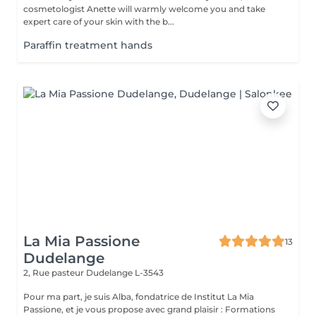
cosmetologist Anette will warmly welcome you and take
expert care of your skin with the b...
Paraffin treatment hands
La Mia Passione
13
Dudelange
2, Rue pasteur
Dudelange L-3543
Pour ma part, je suis Alba, fondatrice de Institut La Mia
Passione, et je vous propose avec grand plaisir : Formations