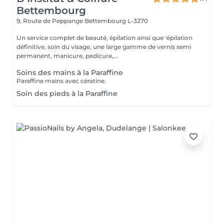
Bettembourg
9, Route de Peppange
Bettembourg L-3270
Un service complet de beauté, épilation ainsi que 'épilation
définitive, soin du visage, une large gamme de vernis semi
permanent, manicure, pedicure,...
Soins des mains à la Paraffine
Paraffine mains avec cératine.
Soin des pieds à la Paraffine