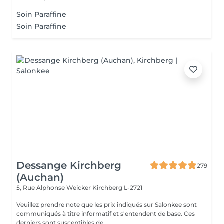
Soin Paraffine
Soin Paraffine
Dessange Kirchberg
279
(Auchan)
5, Rue Alphonse Weicker
Kirchberg L-2721
Veuillez prendre note que les prix indiqués sur Salonkee sont
communiqués à titre informatif et s'entendent de base. Ces
derniers sont susceptibles de...