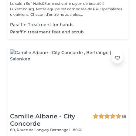
Le salon Sol' Nails&Store est votre rayon de beauté à
Luxembourg. Notre équipe est composée de PROspécialistes
ukrainiens. Chacun d'entre nous a plus...
Paraffin Treatment for hands
Paraffin treatment feet and scrub
Camille Albane - City
86
Concorde
80, Route de Longwy
Bertrange L-8060