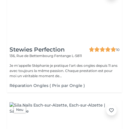
Stewies Perfection
10
136, Rue de Bettembourg
Fentange L-5811
Je m'appelle Stéphanie je pratique l'art des ongles depuis 11 ans
avec toujours la même passion. Chaque prestation est pour
moi un véritable moment de...
Réparation Ongles ( Prix par Ongle )
Neu