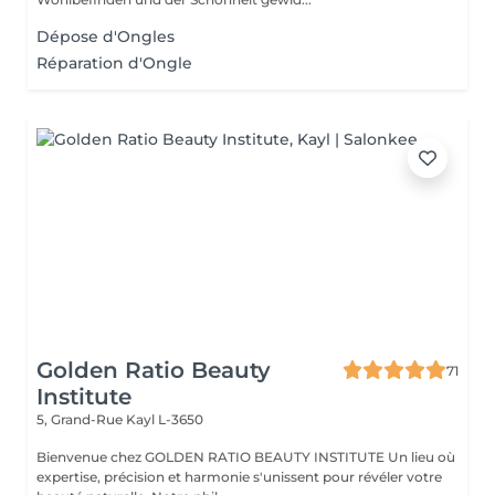
Dépose d'Ongles
Réparation d'Ongle
Golden Ratio Beauty
71
Institute
5, Grand-Rue
Kayl L-3650
Bienvenue chez GOLDEN RATIO BEAUTY INSTITUTE Un lieu où
expertise, précision et harmonie s'unissent pour révéler votre