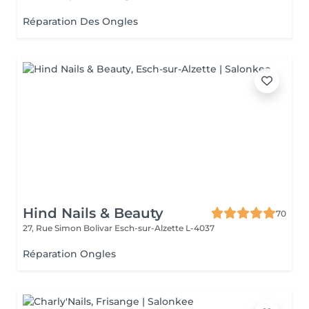
Réparation Des Ongles
Hind Nails & Beauty
70
27, Rue Simon Bolivar
Esch-sur-Alzette L-4037
Réparation Ongles