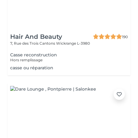
Hair And Beauty
190
7, Rue des Trois Cantons
Wickrange L-3980
Casse reconstruction
Hors remplissage
casse ou réparation