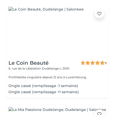
Le Coin Beauté
9
5, rue de la Libération
Dudelange L-3510
Prothésiste ongulaire depuis 12 ans à Luxembourg.
Ongle cassé (remplissage -1 semaine)
Ongle cassé (remplissage +1 semaine)