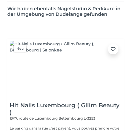
Wir haben ebenfalls Nagelstudio & Pediküre in
der Umgebung von Dudelange gefunden
Neu
Hit Nails Luxembourg ( Gliim Beauty
)
13/17, route de Luxembourg
Bettembourg L-3253
Le parking dans la rue c'est payent, vous pouvez prendre votre