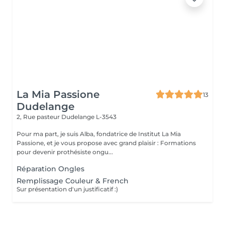
La Mia Passione
13
Dudelange
2, Rue pasteur
Dudelange L-3543
Pour ma part, je suis Alba, fondatrice de Institut La Mia
Passione, et je vous propose avec grand plaisir : Formations
pour devenir prothésiste ongu...
Réparation Ongles
Remplissage Couleur & French
Sur présentation d'un justificatif :)