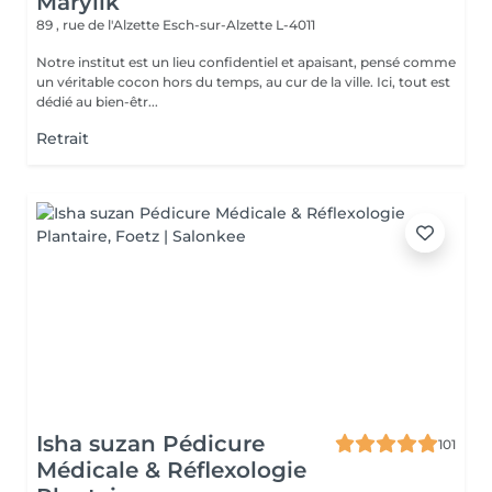
Marylik
89 , rue de l'Alzette
Esch-sur-Alzette L-4011
Notre institut est un lieu confidentiel et apaisant, pensé comme
un véritable cocon hors du temps, au cur de la ville. Ici, tout est
dédié au bien-êtr...
Retrait
Isha suzan Pédicure
101
Médicale & Réflexologie