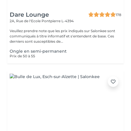
Dare Lounge
178
2A, Rue de l'Ecole
Pontpierre L-4394
Veuillez prendre note que les prix indiqués sur Salonkee sont
communiqués à titre informatif et s'entendent de base. Ces
derniers sont susceptibles de...
Ongle en semi-permanent
Prix de 50 à 55