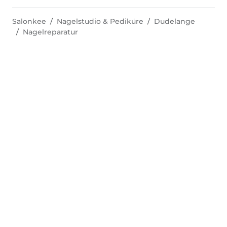
Salonkee
Nagelstudio & Pediküre
Dudelange
Nagelreparatur