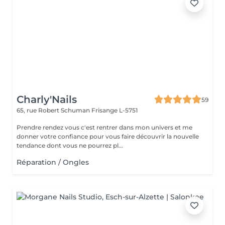
Charly'Nails
59
65, rue Robert Schuman
Frisange L-5751
Prendre rendez vous c'est rentrer dans mon univers et me
donner votre confiance pour vous faire découvrir la nouvelle
tendance dont vous ne pourrez pl...
Réparation / Ongles