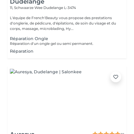
Dudelange
11, Schwaarze Wee
Dudelange L-3474
L'équipe de French'Beauty vous propose des prestations
d'onglerie, de pédicure, d'épilations, de soin du visage et du
corps, massage, microblading, Hy...
Réparation Ongle
Réparation d'un ongle gel ou semi permanent.
Réparation