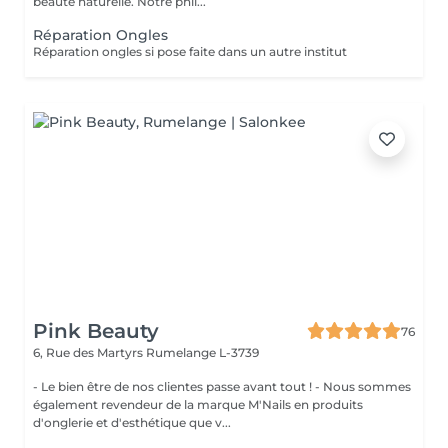
beauté naturelle. Notre phil...
Réparation Ongles
Réparation ongles si pose faite dans un autre institut
Pink Beauty
76
6, Rue des Martyrs
Rumelange L-3739
- Le bien être de nos clientes passe avant tout ! - Nous sommes
également revendeur de la marque M'Nails en produits
d'onglerie et d'esthétique que v...