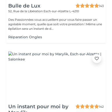
Bulle de Lux
143
52, Rue de la Libération
Esch-sur-Alzette L-4210
Des Passionnées vous accueillent pour vous faire passer un
agréable moment, quelle que soit votre prestation ! Même une
épilation sera un instant de d...
Réparation Ongles
Un instant pour moi by
142