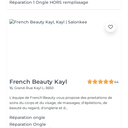
Réparation 1 Ongle HORS remplissage
French Beauty Kayl
44
16, Grand-Rue
Kayl L-3650
L'équipe de French'Beauty vous propose des prestations de
soins du corps et du visage, de massages, d'épilations, de
beauté du regard, d'onglerie et d...
Réparation ongle
Réparation Ongle