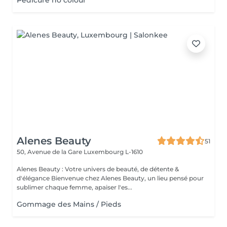
Pedicure no colour
Alenes Beauty
51
50, Avenue de la Gare
Luxembourg L-1610
Alenes Beauty : Votre univers de beauté, de détente &
d'élégance Bienvenue chez Alenes Beauty, un lieu pensé pour
sublimer chaque femme, apaiser l'es...
Gommage des Mains / Pieds