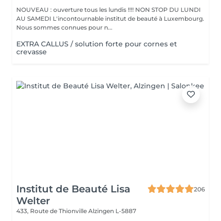
NOUVEAU : ouverture tous les lundis !!!! NON STOP DU LUNDI
AU SAMEDI L'incontournable institut de beauté à Luxembourg.
Nous sommes connues pour n...
EXTRA CALLUS / solution forte pour cornes et
crevasse
Institut de Beauté Lisa
206
Welter
433, Route de Thionville
Alzingen L-5887