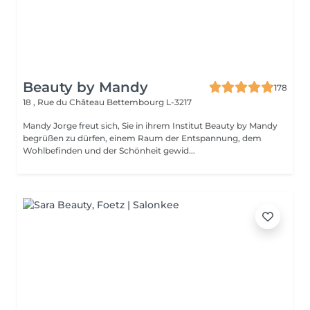
Beauty by Mandy
178
18 , Rue du Château
Bettembourg L-3217
Mandy Jorge freut sich, Sie in ihrem Institut Beauty by Mandy
begrüßen zu dürfen, einem Raum der Entspannung, dem
Wohlbefinden und der Schönheit gewid...