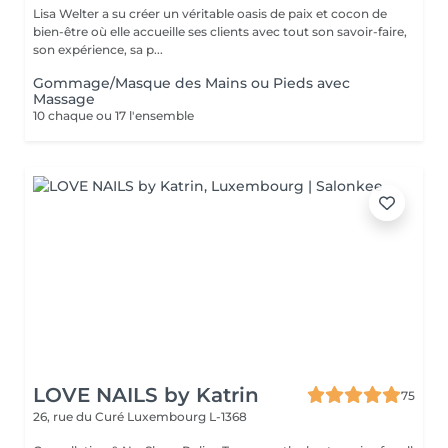
Lisa Welter a su créer un véritable oasis de paix et cocon de
bien-être où elle accueille ses clients avec tout son savoir-faire,
son expérience, sa p...
Gommage/Masque des Mains ou Pieds avec
Massage
10 chaque ou 17 l'ensemble
LOVE NAILS by Katrin
75
26, rue du Curé
Luxembourg L-1368