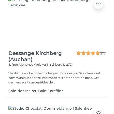
Dessange Kirchberg
277
(Auchan)
5, Rue Alphonse Weicker
Kirchberg L-2721
Veuillez prendre note que les prix indiqués sur Salonkee sont
communiqués à titre informatif et s'entendent de base. Ces
derniers sont susceptibles de...
Soin des Mains "Bain Paraffine"