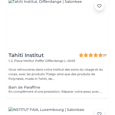
Tahiti Institut
37
1-2, Place Molitor Peffer
Differdange L-4549
Vous retrouverez dans votre institut des soins du visage et du
corps, avec les produits Thalgo ainsi que des produits de
Polynésie, made in Tahiti, de...
Bain de Paraffine
En complément d'une prestation. Réparer votre peau avec une agréable chaleur qui vous enveloppe.