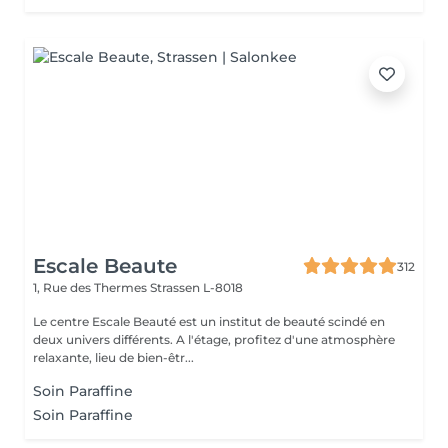
Escale Beaute
312
1, Rue des Thermes
Strassen L-8018
Le centre Escale Beauté est un institut de beauté scindé en
deux univers différents. A l'étage, profitez d'une atmosphère
relaxante, lieu de bien-êtr...
Soin Paraffine
Soin Paraffine