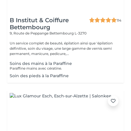
B Institut & Coiffure
114
Bettembourg
9, Route de Peppange
Bettembourg L-3270
Un service complet de beauté, épilation ainsi que 'épilation
définitive, soin du visage, une large gamme de vernis semi
permanent, manicure, pedicure,...
Soins des mains à la Paraffine
Paraffine mains avec cératine.
Soin des pieds à la Paraffine