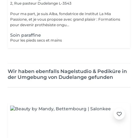
2, Rue pasteur
Dudelange L-3543
Pour ma part, je suis Alba, fondatrice de Institut La Mia
Passione, et je vous propose avec grand plaisir : Formations
pour devenir prothésiste ongu...
Soin paraffine
Pour les pieds secs et mains
Wir haben ebenfalls Nagelstudio & Pediküre in
der Umgebung von Dudelange gefunden