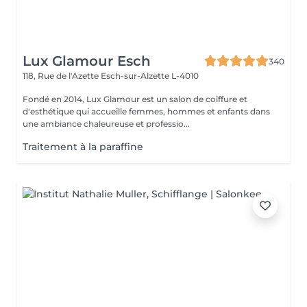
Lux Glamour Esch
340
118, Rue de l'Azette
Esch-sur-Alzette L-4010
Fondé en 2014, Lux Glamour est un salon de coiffure et
d'esthétique qui accueille femmes, hommes et enfants dans
une ambiance chaleureuse et professio...
Traitement à la paraffine