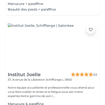
Manucure + paraffine
Beauté des pieds + paraffine
Institut Joelle
123
37, Avenue de la Libération
Schifflange L-3850
Notre équipe accueillante et professionnelle vous attend pour
vous faire oublier le stress et la fatigue sous ses mains
expertes.Notre gamme de soin i...
Manucure & paraffine