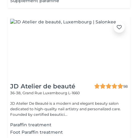
Supplément paraffine
JD Atelier de beauté
98
36-38, Grand Rue
Luxembourg L-1660
JD Atelier De Beauté is a modern and elegant beauty salon
dedicated to high-quality nail artistry and personalized care.
Founded by certified beautici...
Paraffin treatment
Foot Paraffin treatment