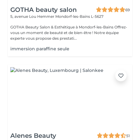
GOTHA beauty salon
69
5, avenue Lou Hemmer
Mondorf-les-Bains L-5627
GOTHA Beauty Salon & Esthétique à Mondorf-les-Bains Offrez-
vous un moment de beauté et de bien-être ! Notre équipe
experte vous propose des prestati...
immersion paraffine seule
Alenes Beauty
51