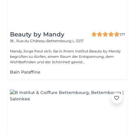
Beauty by Mandy
177
18 , Rue du Château
Bettembourg L-3217
Mandy Jorge freut sich, Sie in ihrem Institut Beauty by Mandy
begrüßen zu dürfen, einem Raum der Entspannung, dem
Wohlbefinden und der Schönheit gewid...
Bain Paraffine