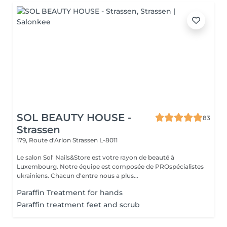
SOL BEAUTY HOUSE -
83
Strassen
179, Route d'Arlon
Strassen L-8011
Le salon Sol' Nails&Store est votre rayon de beauté à
Luxembourg. Notre équipe est composée de PROspécialistes
ukrainiens. Chacun d'entre nous a plus...
Paraffin Treatment for hands
Paraffin treatment feet and scrub