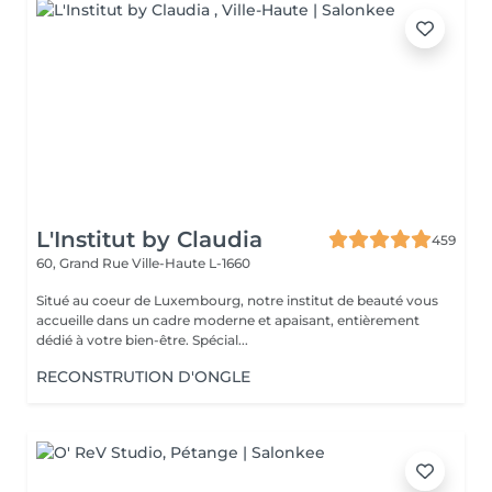
L'Institut by Claudia
459
60, Grand Rue
Ville-Haute L-1660
Situé au coeur de Luxembourg, notre institut de beauté vous
accueille dans un cadre moderne et apaisant, entièrement
dédié à votre bien-être. Spécial...
RECONSTRUTION D'ONGLE