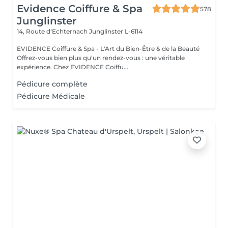
Evidence Coiffure & Spa
578
Junglinster
14, Route d‘Echternach
Junglinster L-6114
EVIDENCE Coiffure & Spa - L'Art du Bien-Être & de la Beauté
Offrez-vous bien plus qu'un rendez-vous : une véritable
expérience. Chez EVIDENCE Coiffu...
Pédicure complète
Pédicure Médicale