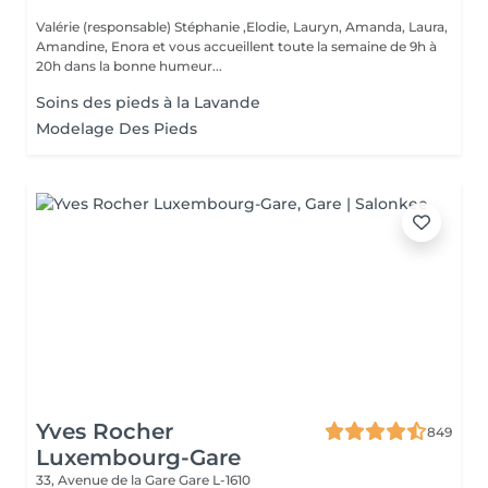
Valérie (responsable) Stéphanie ,Elodie, Lauryn, Amanda, Laura,
Amandine, Enora et vous accueillent toute la semaine de 9h à
20h dans la bonne humeur...
Soins des pieds à la Lavande
Modelage Des Pieds
Yves Rocher
849
Luxembourg-Gare
33, Avenue de la Gare
Gare L-1610