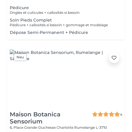
Pédicure
Ongles et cuticules + callosités si besoin
Soin Pieds Complet
Pédicure + callosités si besoin + gommage et modelage
Dépose Semi-Permanent + Pédicure
Neu
Maison Botanica
4
Sensorium
6, Place Grande-Duchesse Charlotte
Rumelange L-3710