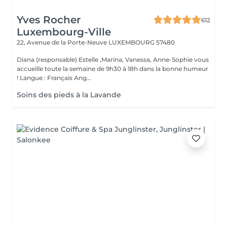
Yves Rocher
612
Luxembourg-Ville
22, Avenue de la Porte-Neuve
LUXEMBOURG 57480
Diana (responsable) Estelle ,Marina, Vanessa, Anne-Sophie vous
accueille toute la semaine de 9h30 à 18h dans la bonne humeur
! Langue : Français Ang...
Soins des pieds à la Lavande