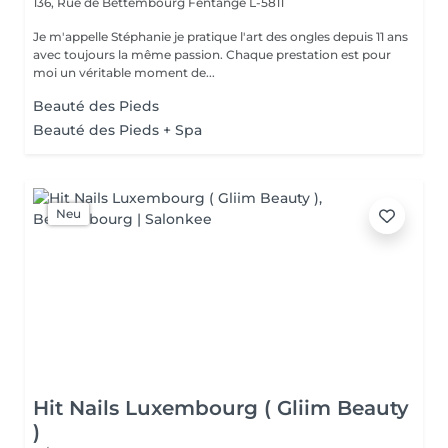
136, Rue de Bettembourg
Fentange L-5811
Je m'appelle Stéphanie je pratique l'art des ongles depuis 11 ans
avec toujours la même passion. Chaque prestation est pour
moi un véritable moment de...
Beauté des Pieds
Beauté des Pieds + Spa
Neu
Hit Nails Luxembourg ( Gliim Beauty
)