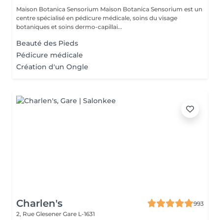
Maison Botanica Sensorium Maison Botanica Sensorium est un
centre spécialisé en pédicure médicale, soins du visage
botaniques et soins dermo-capillai...
Beauté des Pieds
Pédicure médicale
Création d'un Ongle
Charlen's
993
2, Rue Glesener
Gare L-1631