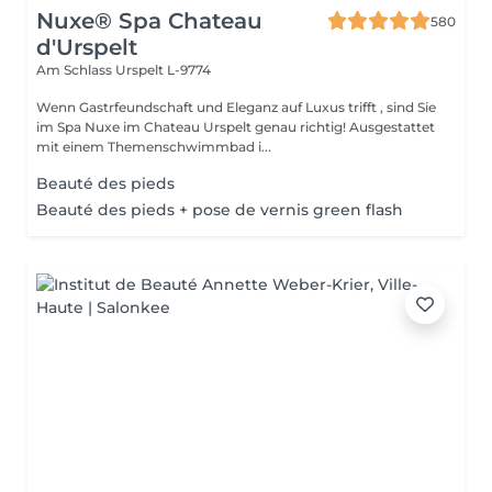
Nuxe® Spa Chateau
580
d'Urspelt
Am Schlass
Urspelt L-9774
Wenn Gastrfeundschaft und Eleganz auf Luxus trifft , sind Sie
im Spa Nuxe im Chateau Urspelt genau richtig! Ausgestattet
mit einem Themenschwimmbad i...
Beauté des pieds
Beauté des pieds + pose de vernis green flash