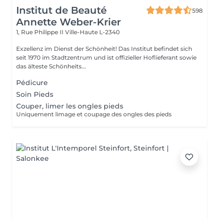
Institut de Beauté
598
Annette Weber-Krier
1, Rue Philippe II
Ville-Haute L-2340
Exzellenz im Dienst der Schönheit! Das Institut befindet sich
seit 1970 im Stadtzentrum und ist offizieller Hoflieferant sowie
das älteste Schönheits...
Pédicure
Soin Pieds
Couper, limer les ongles pieds
Uniquement limage et coupage des ongles des pieds