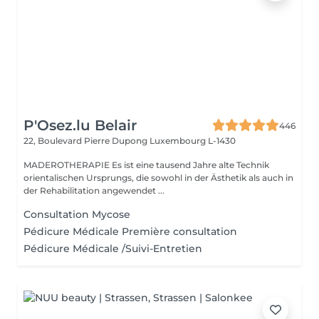
P'Osez.lu Belair
446
22, Boulevard Pierre Dupong
Luxembourg L-1430
MADEROTHERAPIE Es ist eine tausend Jahre alte Technik
orientalischen Ursprungs, die sowohl in der Ästhetik als auch in
der Rehabilitation angewendet ...
Consultation Mycose
Pédicure Médicale Première consultation
Pédicure Médicale /Suivi-Entretien