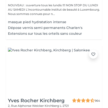
NOUVEAU : ouverture tous les lundis !!!! NON STOP DU LUNDI
AU SAMEDI L'incontournable institut de beauté à Luxembourg.
Nous sommes connues pour n...
masque pied hydratation intense
Dépose vernis semi-permanents Charlen's
Extensions sur tous les orteils sans couleur
Yves Rocher Kirchberg
964
2, Rue Alphonse Weicker
Kirchberg L-2721