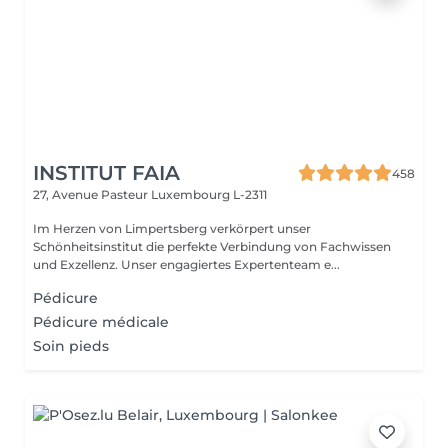
INSTITUT FAIA
458
27, Avenue Pasteur
Luxembourg L-2311
Im Herzen von Limpertsberg verkörpert unser
Schönheitsinstitut die perfekte Verbindung von Fachwissen
und Exzellenz. Unser engagiertes Expertenteam e...
Pédicure
Pédicure médicale
Soin pieds