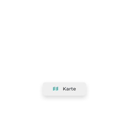
Karte
Unternehmen