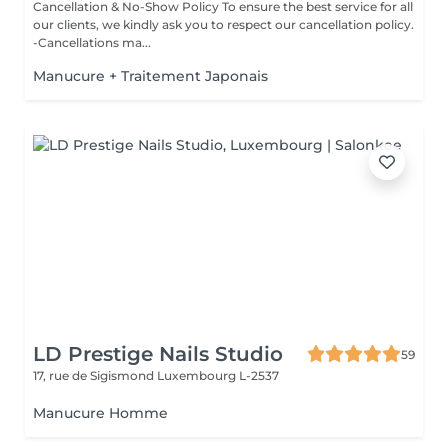
Cancellation & No-Show Policy To ensure the best service for all
our clients, we kindly ask you to respect our cancellation policy.
-Cancellations ma...
Manucure + Traitement Japonais
LD Prestige Nails Studio
59
17, rue de Sigismond
Luxembourg L-2537
Manucure Homme