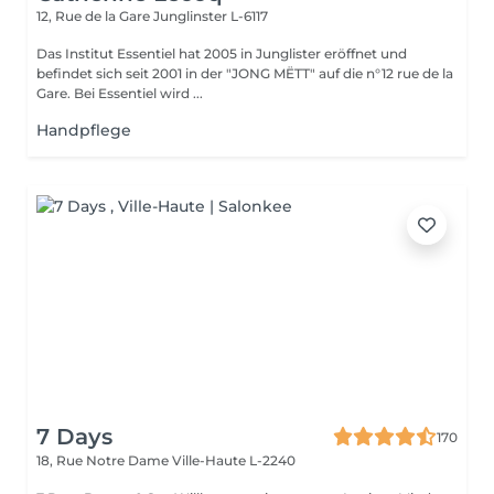
12, Rue de la Gare
Junglinster L-6117
Das Institut Essentiel hat 2005 in Junglister eröffnet und
befindet sich seit 2001 in der "JONG MËTT" auf die n°12 rue de la
Gare. Bei Essentiel wird ...
Handpflege
7 Days
170
18, Rue Notre Dame
Ville-Haute L-2240