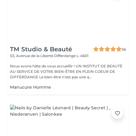
TM Studio & Beauté
56
53, Avenue de la Liberté
Differdange L-4601
Nous avons hâte de vous accueillir ! UN INSTITUT DE BEAUTÉ
AU SERVICE DE VOTRE BIEN-ÊTRE EN PLEIN COEUR DE
DIFFERDANGE Le bien-être n'est pas une q...
Manucure Homme