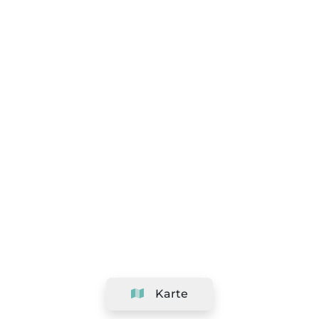
Karte