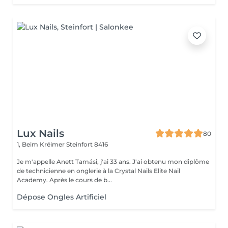
Lux Nails
80
1, Beim Kréimer
Steinfort 8416
Je m'appelle Anett Tamási, j'ai 33 ans. J'ai obtenu mon diplôme
de technicienne en onglerie à la Crystal Nails Elite Nail
Academy. Après le cours de b...
Dépose Ongles Artificiel