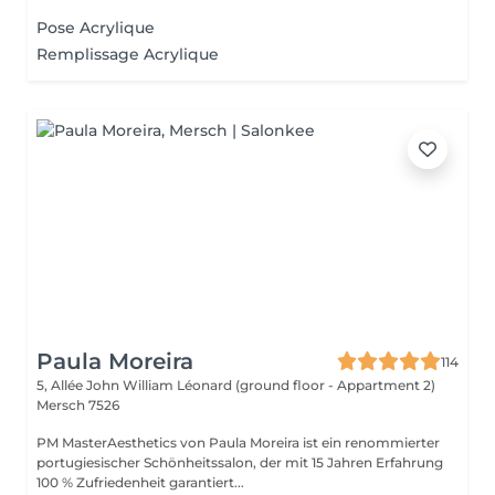
Pose Acrylique
Remplissage Acrylique
Paula Moreira
114
5, Allée John William Léonard (ground floor - Appartment 2)
Mersch 7526
PM MasterAesthetics von Paula Moreira ist ein renommierter
portugiesischer Schönheitssalon, der mit 15 Jahren Erfahrung
100 % Zufriedenheit garantiert...