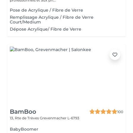
professionnels et aux pri...
Pose de Acrylique / Fibre de Verre
Remplissage Acrylique / Fibre de Verre
Court/Medium
Dépose Acrylique/ Fibre de Verre
BamBoo
100
13, Rte de Trèves
Grevenmacher L-6793
BabyBoomer