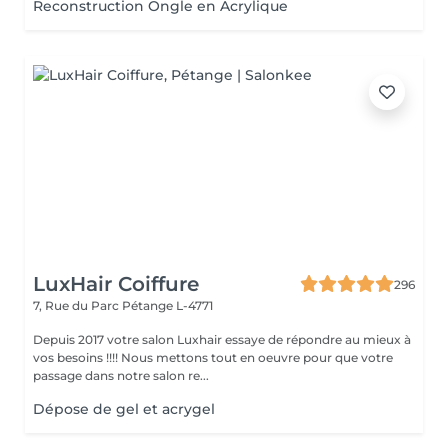
Reconstruction Ongle en Acrylique
LuxHair Coiffure
296
7, Rue du Parc
Pétange L-4771
Depuis 2017 votre salon Luxhair essaye de répondre au mieux à
vos besoins !!!! Nous mettons tout en oeuvre pour que votre
passage dans notre salon re...
Dépose de gel et acrygel