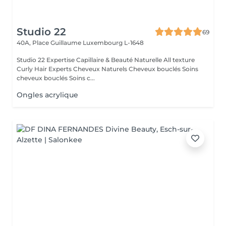
Studio 22
69
40A, Place Guillaume
Luxembourg L-1648
Studio 22 Expertise Capillaire & Beauté Naturelle All texture
Curly Hair Experts Cheveux Naturels Cheveux bouclés Soins
cheveux bouclés Soins c...
Ongles acrylique