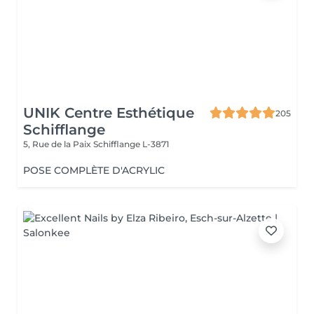
UNIK Centre Esthétique
205
Schifflange
5, Rue de la Paix
Schifflange L-3871
POSE COMPLÈTE D'ACRYLIC