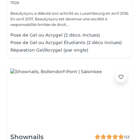
7526
Beauty4you a débuté son activité au Luxembourg en avril 2016.
En avril 2017, Beauty4you est devenue une société à
responsabilité limitée de droit...
Pose de Gel ou Acrygel (2 déco. Inclues)
Pose de Gel ou Acrygel Étudiants (2 déco inclues)
Réparation Gel/Acrygel (par ongle)
Shownails
133