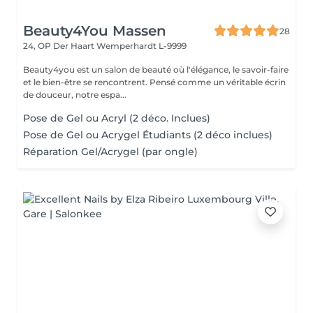
Beauty4You Massen
28
24, OP Der Haart
Wemperhardt L-9999
Beauty4you est un salon de beauté où l'élégance, le savoir-faire
et le bien-être se rencontrent. Pensé comme un véritable écrin
de douceur, notre espa...
Pose de Gel ou Acryl (2 déco. Inclues)
Pose de Gel ou Acrygel Étudiants (2 déco inclues)
Réparation Gel/Acrygel (par ongle)