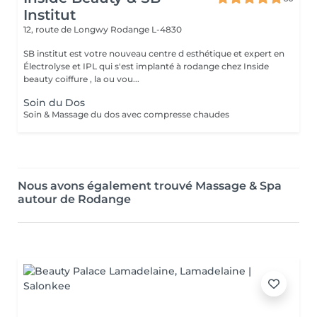
Institut
12, route de Longwy
Rodange L-4830
SB institut est votre nouveau centre d esthétique et expert en
Électrolyse et IPL qui s'est implanté à rodange chez Inside
beauty coiffure , la ou vou...
Soin du Dos
Soin & Massage du dos avec compresse chaudes
Nous avons également trouvé Massage & Spa
autour de Rodange