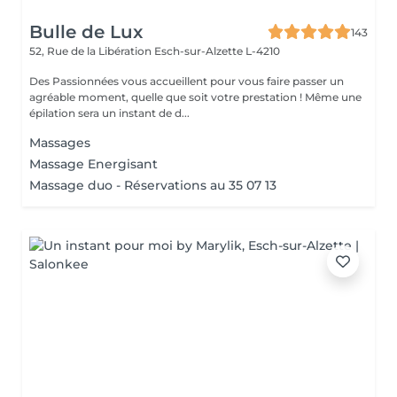
Bulle de Lux
143
52, Rue de la Libération
Esch-sur-Alzette L-4210
Des Passionnées vous accueillent pour vous faire passer un
agréable moment, quelle que soit votre prestation ! Même une
épilation sera un instant de d...
Massages
Massage Energisant
Massage duo - Réservations au 35 07 13