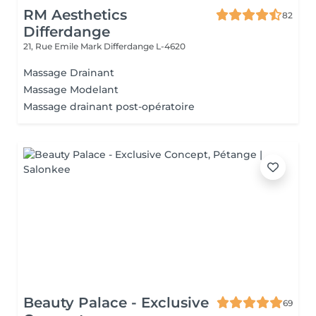
RM Aesthetics
82
Differdange
21, Rue Emile Mark
Differdange L-4620
Massage Drainant
Massage Modelant
Massage drainant post-opératoire
Beauty Palace - Exclusive
69