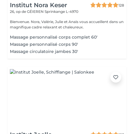
Institut Nora Keser
128
26, op de GÉIEREN
Sprinkange L-4970
Bienvenue. Nora, Valérie, Julie et Anaïs vous accueillent dans un
magnifique cadre relaxant et chaleureux.
Massage personnalisé corps complet 60'
Massage personnalisé corps 90'
Massage circulatoire jambes 30'