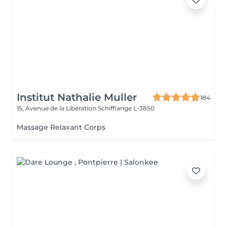
Institut Nathalie Muller
184
15, Avenue de la Libération
Schifflange L-3850
Massage Relaxant Corps