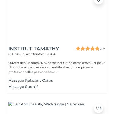
INSTITUT TAMATHY
204
8D, rue Collart
Steinfort L-8414
Ouvert depuis mars 2019, notre institut ne cesse d'évoluer pour
répondre aux envies de sa clientèle. Avec une équipe de
professionnelles passionnées e...
Massage Relaxant Corps
Massage Sportif