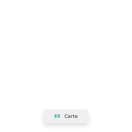
Carte