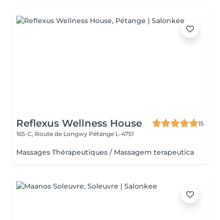
Reflexus Wellness House
15
165-C, Route de Longwy
Pétange L-4751
Massages Thérapeutiques / Massagem terapeutica