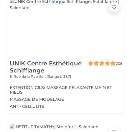
UNIK Centre Esthétique
205
Schifflange
5, Rue de la Paix
Schifflange L-3871
EXTENTION CILS/ MASSAGE RELAXANTE MAIN ET
PIEDS
MASSAGE DE MODELAGE
ANTI- CELLULITE