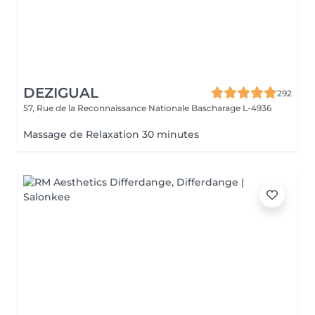
DEZIGUAL
292
57, Rue de la Reconnaissance Nationale
Bascharage L-4936
Massage de Relaxation 30 minutes