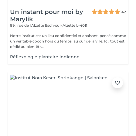
Un instant pour moi by
142
Marylik
89 , rue de l'Alzette
Esch-sur-Alzette L-4011
Notre institut est un lieu confidentiel et apaisant, pensé comme
un véritable cocon hors du temps, au cur de la ville. Ici, tout est
dédié au bien-êtr...
Réflexologie plantaire indienne