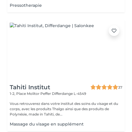
Pressotherapie
Tahiti Institut
37
1-2, Place Molitor Peffer
Differdange L-4549
Vous retrouverez dans votre institut des soins du visage et du
corps, avec les produits Thalgo ainsi que des produits de
Polynésie, made in Tahiti, de...
Massage du visage en supplément