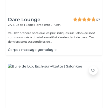
Dare Lounge
177
2A, Rue de l'Ecole
Pontpierre L-4394
Veuillez prendre note que les prix indiqués sur Salonkee sont
communiqués à titre informatif et s'entendent de base. Ces
derniers sont susceptibles de...
Corps / massage gemologie