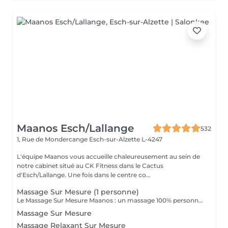
Maanos Esch/Lallange
532
1, Rue de Mondercange
Esch-sur-Alzette L-4247
L'équipe Maanos vous accueille chaleureusement au sein de
notre cabinet situé au CK Fitness dans le Cactus
d'Esch/Lallange. Une fois dans le centre co...
Massage Sur Mesure (1 personne)
Le Massage Sur Mesure Maanos : un massage 100% personnalisé en fonction de vos besoins et de vos envies !
Massage Sur Mesure
Massage Relaxant Sur Mesure